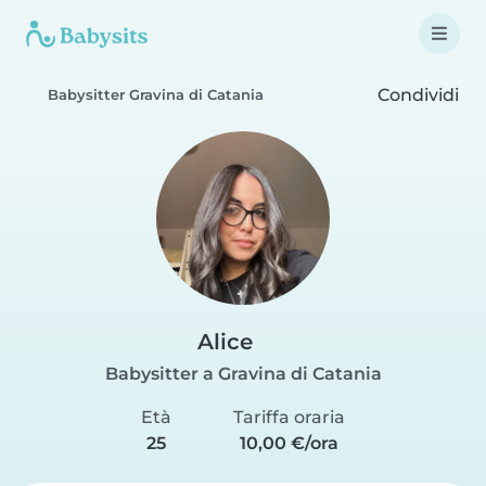
Condividi
Babysitter Gravina di Catania
Alice
Babysitter a Gravina di Catania
Età
Tariffa oraria
25
10,00 €/ora