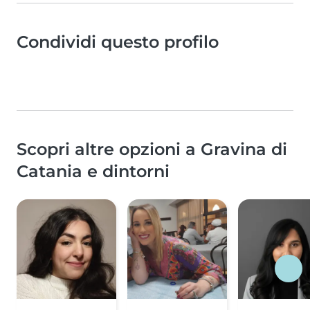
Condividi questo profilo
Scopri altre opzioni a Gravina di
Catania e dintorni