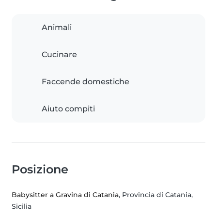
Animali
Cucinare
Faccende domestiche
Aiuto compiti
Posizione
Babysitter a Gravina di Catania
, Provincia di Catania,
Sicilia