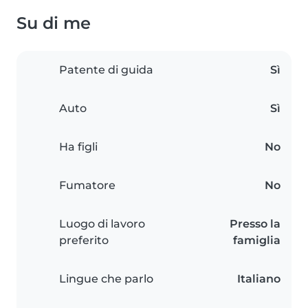
Su di me
Patente di guida
Sì
Auto
Sì
Ha figli
No
Fumatore
No
Luogo di lavoro
Presso la
preferito
famiglia
Lingue che parlo
Italiano