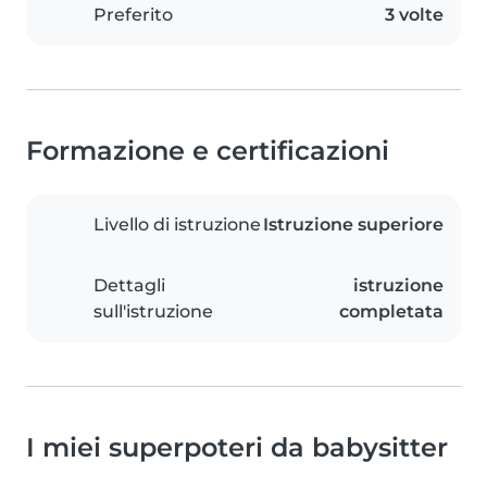
Preferito
3 volte
Formazione e certificazioni
Livello di istruzione
Istruzione superiore
Dettagli
istruzione
sull'istruzione
completata
I miei superpoteri da babysitter