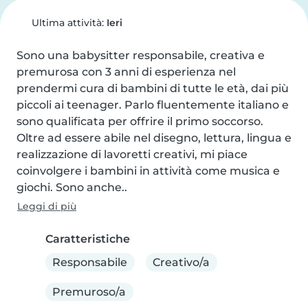
Ultima attività:
Ieri
Sono una babysitter responsabile, creativa e 
premurosa con 3 anni di esperienza nel 
prendermi cura di bambini di tutte le età, dai più 
piccoli ai teenager. Parlo fluentemente italiano e 
sono qualificata per offrire il primo soccorso. 
Oltre ad essere abile nel disegno, lettura, lingua e 
realizzazione di lavoretti creativi, mi piace 
coinvolgere i bambini in attività come musica e 
giochi. Sono anche..
Leggi di più
Caratteristiche
Responsabile
Creativo/a
Premuroso/a