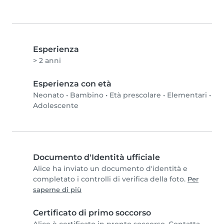
Esperienza
> 2 anni
Esperienza con età
Neonato
•
Bambino
•
Età prescolare
•
Elementari
•
Adolescente
Documento d'Identità ufficiale
Alice ha inviato un documento d'identità e
completato i controlli di verifica della foto.
Per
saperne di più
Certificato di primo soccorso