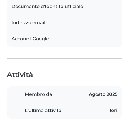
Documento d'Identità ufficiale
Indirizzo email
Account Google
Attività
Membro da
Agosto 2025
L'ultima attività
Ieri