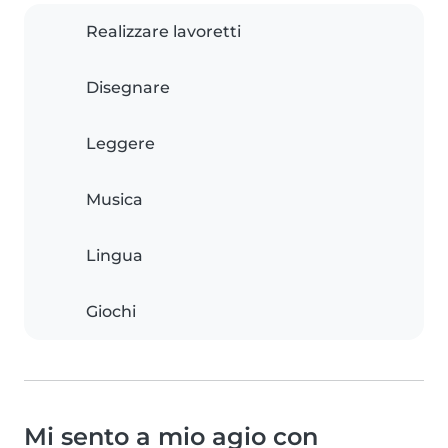
Realizzare lavoretti
Disegnare
Leggere
Musica
Lingua
Giochi
Mi sento a mio agio con