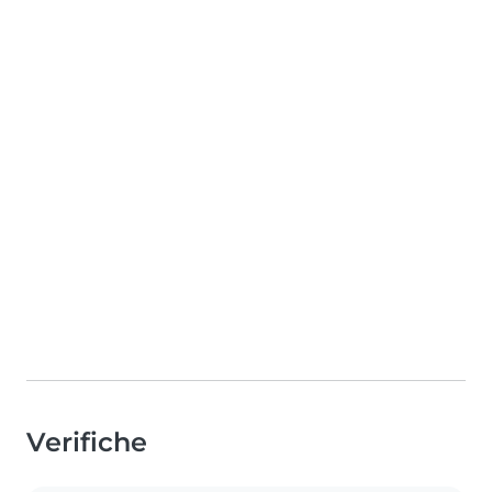
Verifiche