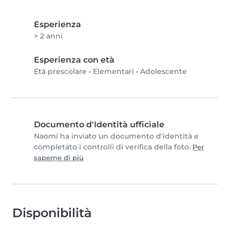
Esperienza
> 2 anni
Esperienza con età
Età prescolare
•
Elementari
•
Adolescente
Documento d'Identità ufficiale
Naomi ha inviato un documento d'identità e
completato i controlli di verifica della foto.
Per
saperne di più
Disponibilità