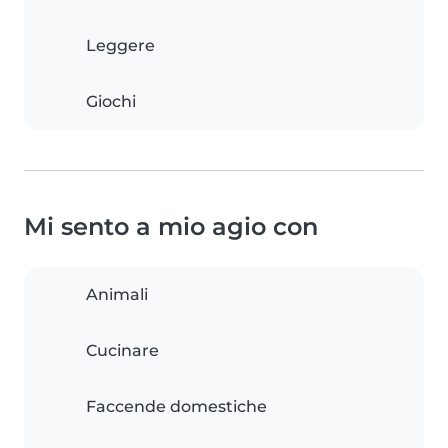
Leggere
Giochi
Mi sento a mio agio con
Animali
Cucinare
Faccende domestiche