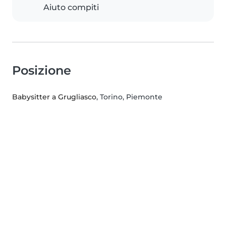
Aiuto compiti
Posizione
Babysitter a Grugliasco
, Torino, Piemonte