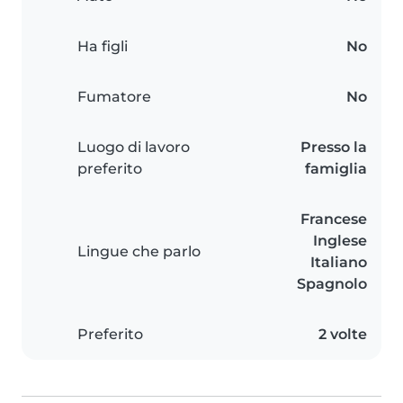
Ha figli
No
Fumatore
No
Luogo di lavoro
Presso la
preferito
famiglia
Francese
Inglese
Lingue che parlo
Italiano
Spagnolo
Preferito
2 volte