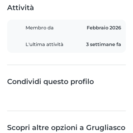
Attività
Membro da
Febbraio 2026
L'ultima attività
3 settimane fa
Condividi questo profilo
Scopri altre opzioni a Grugliasco