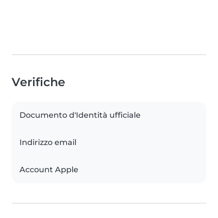
Verifiche
Documento d'Identità ufficiale
Indirizzo email
Account Apple