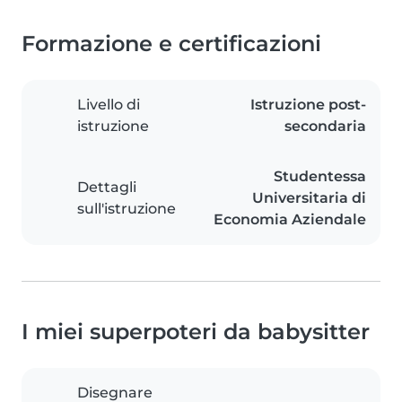
Formazione e certificazioni
Livello di
Istruzione post-
istruzione
secondaria
Studentessa
Dettagli
Universitaria di
sull'istruzione
Economia Aziendale
I miei superpoteri da babysitter
Disegnare