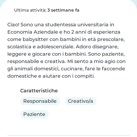
Ultima attività:
3 settimane fa
Ciao! Sono una studentessa universitaria in 
Economia Aziendale e ho 2 anni di esperienza 
come babysitter con bambini in età prescolare, 
scolastica e adolescenziale. Adoro disegnare, 
leggere e giocare con i bambini. Sono paziente, 
responsabile e creativa. Mi sento a mio agio con 
gli animali domestici, cucinare, fare le faccende 
domestiche e aiutare con i compiti.
Caratteristiche
Responsabile
Creativo/a
Paziente