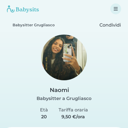
Condividi
Babysitter Grugliasco
Naomi
Babysitter a Grugliasco
Età
Tariffa oraria
20
9,50 €/ora