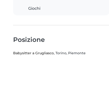
Giochi
Posizione
Babysitter a Grugliasco
, Torino, Piemonte