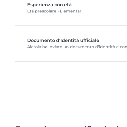
Esperienza con età
Età prescolare
•
Elementari
Documento d'Identità ufficiale
Alessia ha inviato un documento d'identità e compl