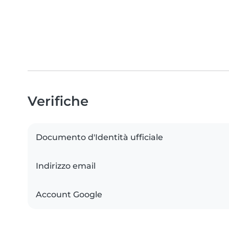
Verifiche
Documento d'Identità ufficiale
Indirizzo email
Account Google