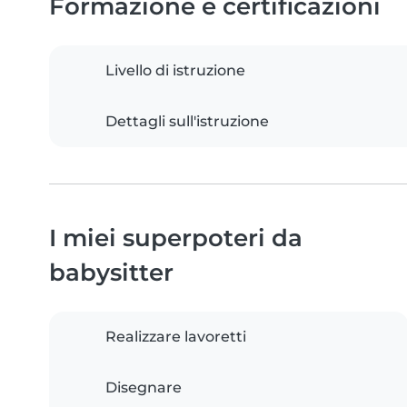
Formazione e certificazioni
Livello di istruzione
Dettagli sull'istruzione
I miei superpoteri da
babysitter
Realizzare lavoretti
Disegnare