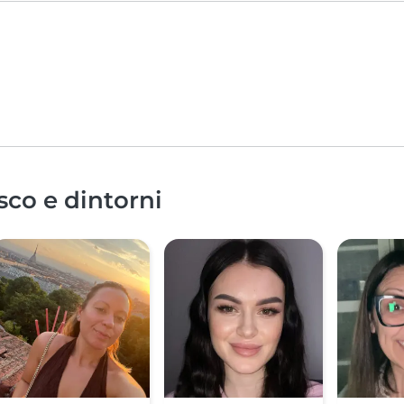
sco e dintorni