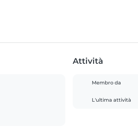
Attività
Membro da
L'ultima attività