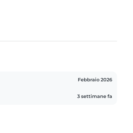
Febbraio 2026
3 settimane fa