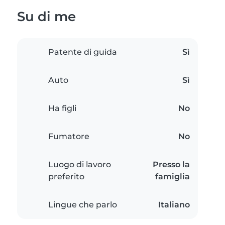
Su di me
Patente di guida
Sì
Auto
Sì
Ha figli
No
Fumatore
No
Luogo di lavoro
Presso la
preferito
famiglia
Lingue che parlo
Italiano