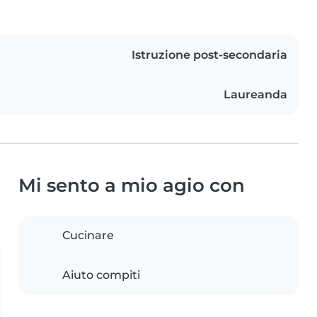
Istruzione post-secondaria
Laureanda
Mi sento a mio agio con
Cucinare
Aiuto compiti