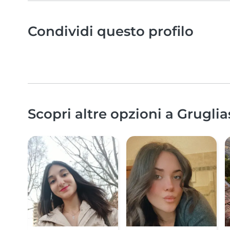
Condividi questo profilo
Scopri altre opzioni a Gruglia