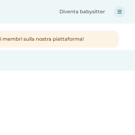
Diventa babysitter
ici membri sulla nostra piattaforma!