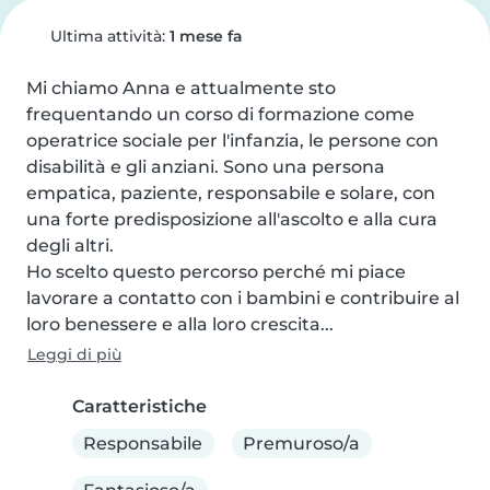
Ultima attività:
1 mese fa
Mi chiamo Anna e attualmente sto 
frequentando un corso di formazione come 
operatrice sociale per l'infanzia, le persone con 
disabilità e gli anziani. Sono una persona 
empatica, paziente, responsabile e solare, con 
una forte predisposizione all'ascolto e alla cura 
degli altri.

Ho scelto questo percorso perché mi piace 
lavorare a contatto con i bambini e contribuire al 
loro benessere e alla loro crescita...
Leggi di più
Caratteristiche
Responsabile
Premuroso/a