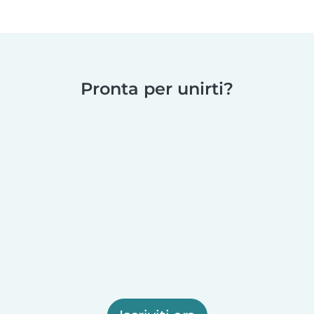
Pronta per unirti?