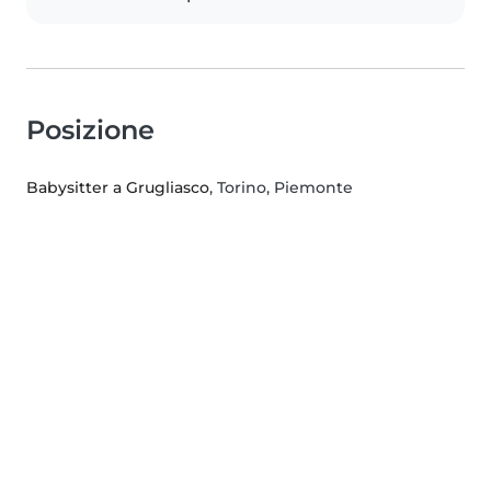
Posizione
Babysitter a Grugliasco
, Torino, Piemonte