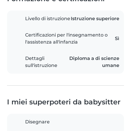
Livello di istruzione
Istruzione superiore
Certificazioni per l'insegnamento o
Sì
l'assistenza all'infanzia
Dettagli
Diploma a di scienze
sull'istruzione
umane
I miei superpoteri da babysitter
Disegnare