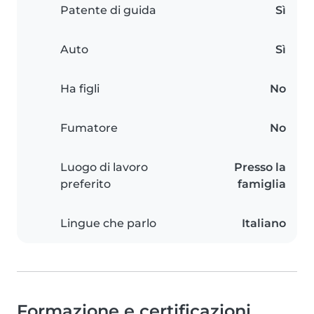
Patente di guida
Sì
Auto
Sì
Ha figli
No
Fumatore
No
Luogo di lavoro
Presso la
preferito
famiglia
Lingue che parlo
Italiano
Formazione e certificazioni