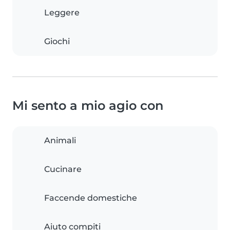
Leggere
Giochi
Mi sento a mio agio con
Animali
Cucinare
Faccende domestiche
Aiuto compiti