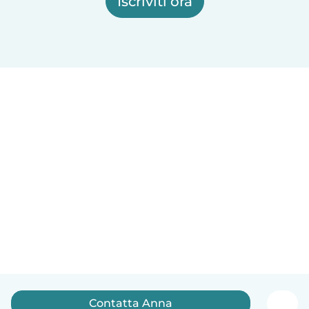
Iscriviti ora
Contatta Anna