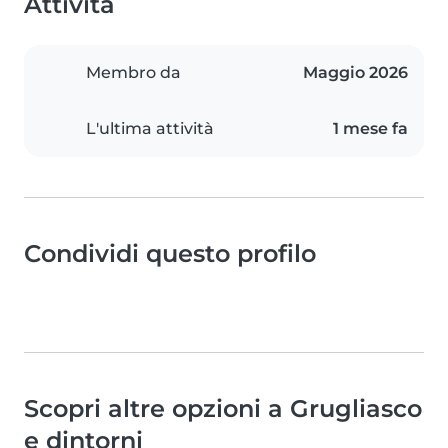
Attività
Membro da
Maggio 2026
L'ultima attività
1 mese fa
Condividi questo profilo
Scopri altre opzioni a Grugliasco
e dintorni