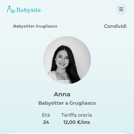
Condividi
Babysitter Grugliasco
Anna
Babysitter a Grugliasco
Età
Tariffa oraria
24
12,00 €/ora