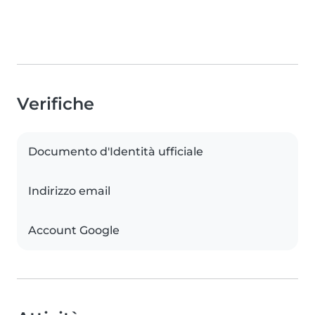
Verifiche
Documento d'Identità ufficiale
Indirizzo email
Account Google