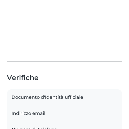
Verifiche
Documento d'Identità ufficiale
Indirizzo email