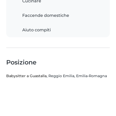
Cucinare
Faccende domestiche
Aiuto compiti
Posizione
Babysitter a Guastalla
, Reggio Emilia, Emilia-Romagna