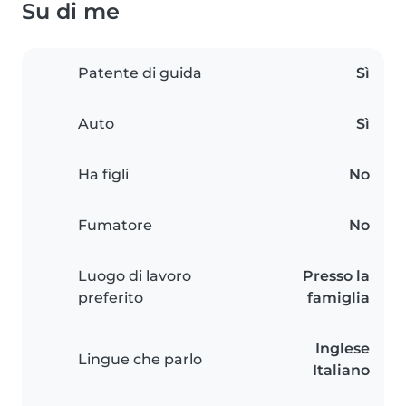
Su di me
Patente di guida
Sì
Auto
Sì
Ha figli
No
Fumatore
No
Luogo di lavoro
Presso la
preferito
famiglia
Inglese
Lingue che parlo
Italiano