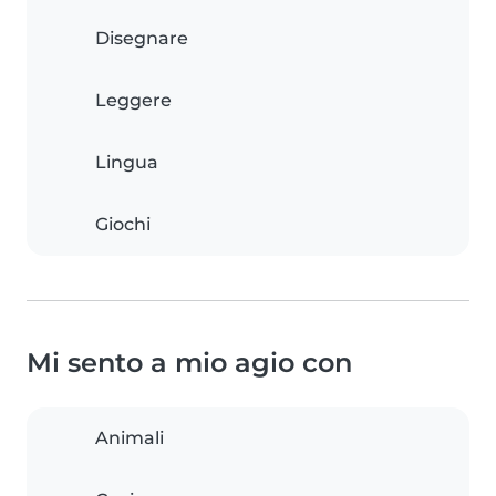
Disegnare
Leggere
Lingua
Giochi
Mi sento a mio agio con
Animali