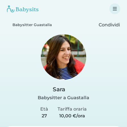
Condividi
Babysitter Guastalla
Sara
Babysitter a Guastalla
Età
Tariffa oraria
27
10,00 €/ora