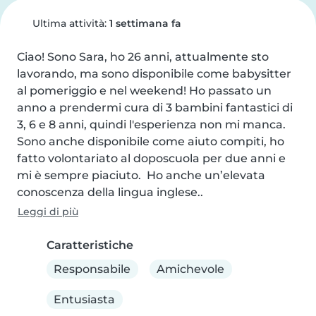
Ultima attività:
1 settimana fa
Ciao! Sono Sara, ho 26 anni, attualmente sto 
lavorando, ma sono disponibile come babysitter 
al pomeriggio e nel weekend! Ho passato un 
anno a prendermi cura di 3 bambini fantastici di 
3, 6 e 8 anni, quindi l'esperienza non mi manca. 
Sono anche disponibile come aiuto compiti, ho 
fatto volontariato al doposcuola per due anni e 
mi è sempre piaciuto.  Ho anche un’elevata 
conoscenza della lingua inglese..
Leggi di più
Caratteristiche
Responsabile
Amichevole
Entusiasta