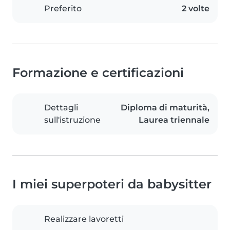
Preferito
2 volte
Formazione e certificazioni
Dettagli
Diploma di maturità,
sull'istruzione
Laurea triennale
I miei superpoteri da babysitter
Realizzare lavoretti