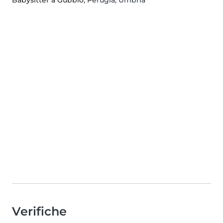
Verifiche