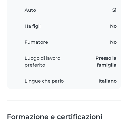
Auto
Sì
Ha figli
No
Fumatore
No
Luogo di lavoro
Presso la
preferito
famiglia
Lingue che parlo
Italiano
Formazione e certificazioni