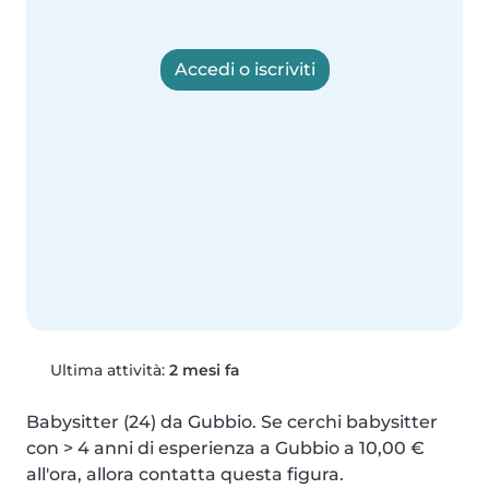
Accedi o iscriviti
Ultima attività:
2 mesi fa
Babysitter (24) da Gubbio. Se cerchi babysitter 
con > 4 anni di esperienza a Gubbio a 10,00 € 
all'ora, allora contatta questa figura.