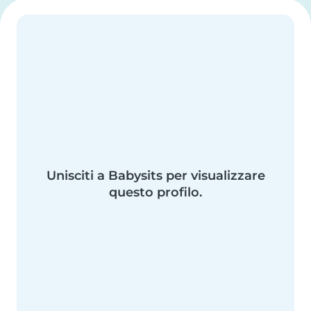
Unisciti a Babysits per visualizzare
questo profilo.