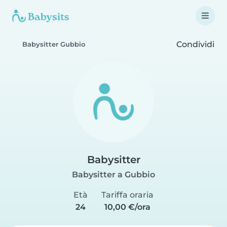
Condividi
Babysitter Gubbio
Babysitter
Babysitter a Gubbio
Età
Tariffa oraria
24
10,00 €/ora