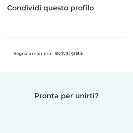
Condividi questo profilo
•
Iscriviti gratis
Segnala membro
Pronta per unirti?