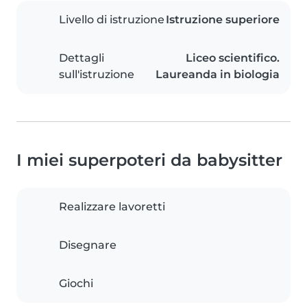
Livello di istruzione
Istruzione superiore
Dettagli
Liceo scientifico.
sull'istruzione
Laureanda in biologia
I miei superpoteri da babysitter
Realizzare lavoretti
Disegnare
Giochi