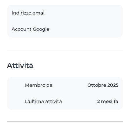
Indirizzo email
Account Google
Attività
Membro da
Ottobre 2025
L'ultima attività
2 mesi fa