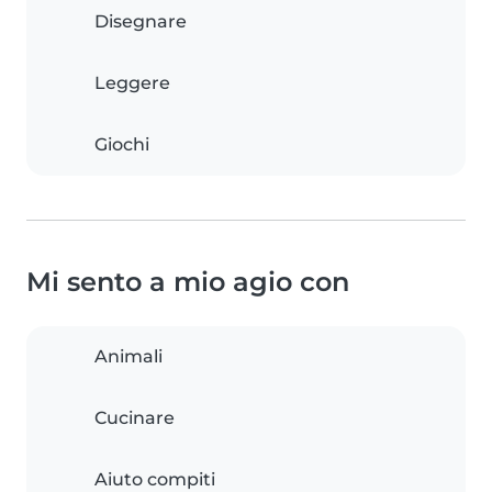
Disegnare
Leggere
Giochi
Mi sento a mio agio con
Animali
Cucinare
Aiuto compiti