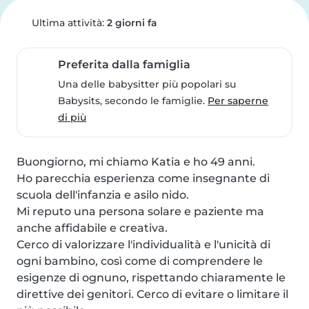
Ultima attività:
2 giorni fa
Preferita dalla famiglia
Una delle babysitter più popolari su
Babysits, secondo le famiglie.
Per saperne
di più
Buongiorno, mi chiamo Katia e ho 49 anni.

Ho parecchia esperienza come insegnante di 
scuola dell'infanzia e asilo nido.

Mi reputo una persona solare e paziente ma 
anche affidabile e creativa.

Cerco di valorizzare l'individualità e l'unicità di 
ogni bambino, così come di comprendere le 
esigenze di ognuno, rispettando chiaramente le 
direttive dei genitori. Cerco di evitare o limitare il 