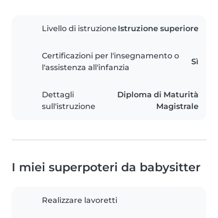
Livello di istruzione
Istruzione superiore
Certificazioni per l'insegnamento o
Sì
l'assistenza all'infanzia
Dettagli
Diploma di Maturità
sull'istruzione
Magistrale
I miei superpoteri da babysitter
Realizzare lavoretti