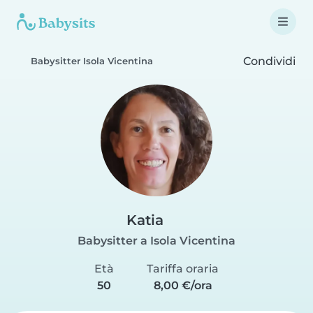
Condividi
Babysitter Isola Vicentina
Katia
Babysitter a Isola Vicentina
Età
Tariffa oraria
50
8,00 €/ora