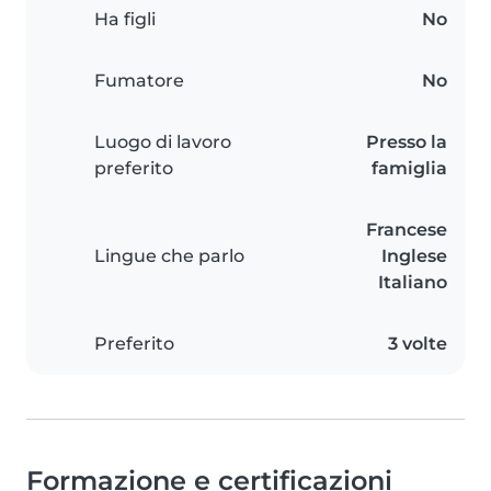
Ha figli
No
Fumatore
No
Luogo di lavoro
Presso la
preferito
famiglia
Francese
Lingue che parlo
Inglese
Italiano
Preferito
3 volte
Formazione e certificazioni