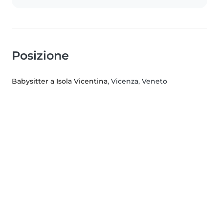
Posizione
Babysitter a Isola Vicentina
, Vicenza, Veneto