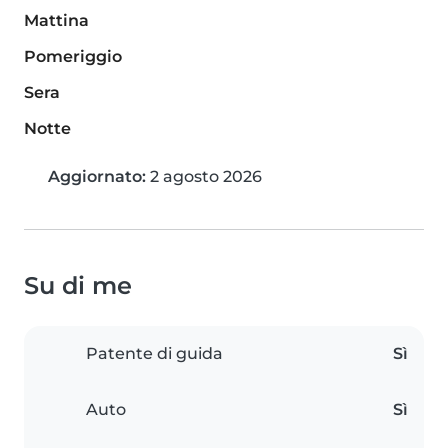
Mattina
Pomeriggio
Sera
Notte
Aggiornato:
2 agosto 2026
Su di me
Patente di guida
Sì
Auto
Sì