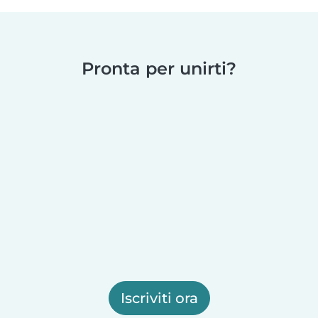
Pronta per unirti?
Iscriviti ora