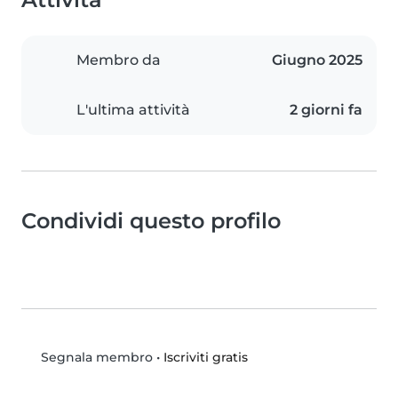
Membro da
Giugno 2025
L'ultima attività
2 giorni fa
Condividi questo profilo
•
Iscriviti gratis
Segnala membro