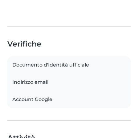
Verifiche
Documento d'Identità ufficiale
Indirizzo email
Account Google
Attività