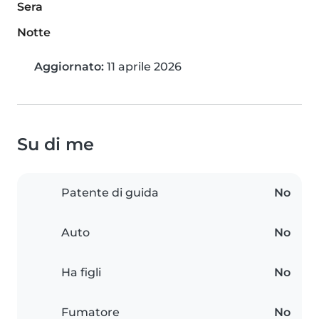
Sera
Notte
Aggiornato:
11 aprile 2026
Su di me
Patente di guida
No
Auto
No
Ha figli
No
Fumatore
No