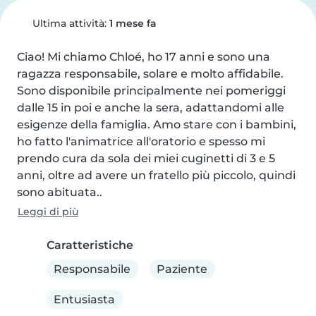
Ultima attività:
1 mese fa
Ciao! Mi chiamo Chloé, ho 17 anni e sono una 
ragazza responsabile, solare e molto affidabile. 
Sono disponibile principalmente nei pomeriggi 
dalle 15 in poi e anche la sera, adattandomi alle 
esigenze della famiglia. Amo stare con i bambini, 
ho fatto l'animatrice all'oratorio e spesso mi 
prendo cura da sola dei miei cuginetti di 3 e 5 
anni, oltre ad avere un fratello più piccolo, quindi 
sono abituata..
Leggi di più
Caratteristiche
Responsabile
Paziente
Entusiasta