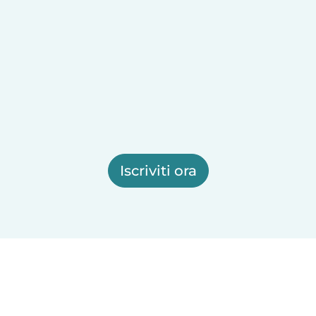
Iscriviti ora