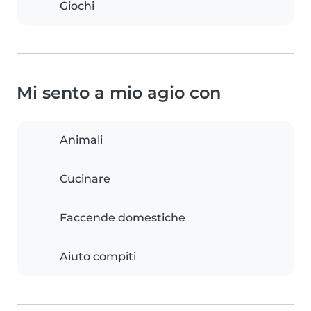
Giochi
Mi sento a mio agio con
Animali
Cucinare
Faccende domestiche
Aiuto compiti