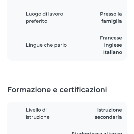
Luogo di lavoro
Presso la
preferito
famiglia
Francese
Lingue che parlo
Inglese
Italiano
Formazione e certificazioni
Livello di
Istruzione
istruzione
secondaria
Studentessa al terzo