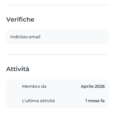
Verifiche
Indirizzo email
Attività
Membro da
Aprile 2026
L'ultima attività
1 mese fa