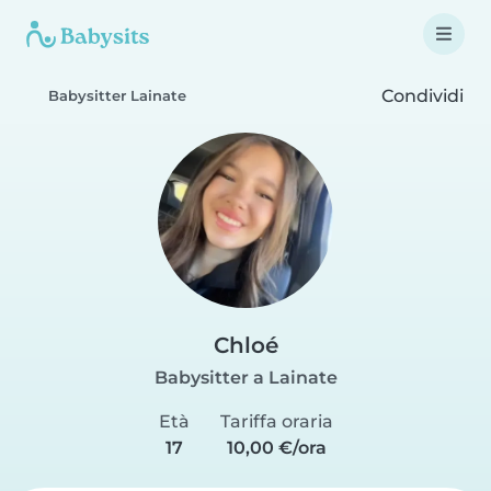
Condividi
Babysitter Lainate
Chloé
Babysitter a Lainate
Età
Tariffa oraria
17
10,00 €/ora