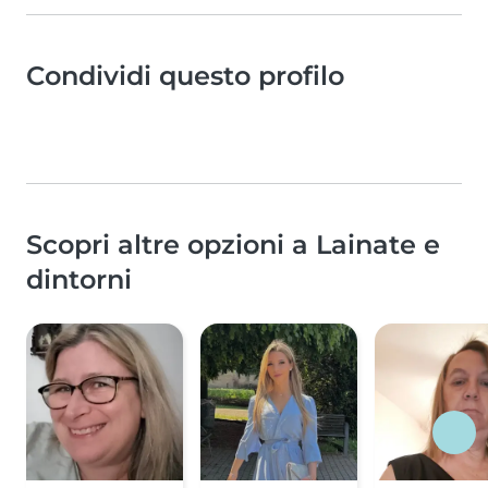
Condividi questo profilo
Scopri altre opzioni a Lainate e
dintorni