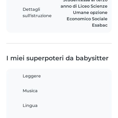
anno di Liceo Scienze
Dettagli
Umane opzione
sull'istruzione
Economico Sociale
Esabac
I miei superpoteri da babysitter
Leggere
Musica
Lingua