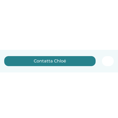
Contatta Chloé
Italiano