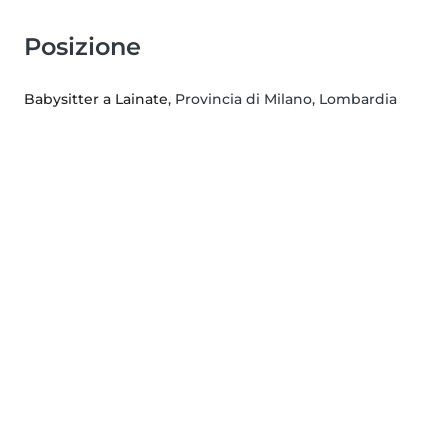
Posizione
Babysitter a Lainate
, Provincia di Milano, Lombardia