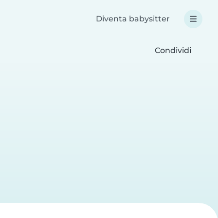
Diventa babysitter
Condividi