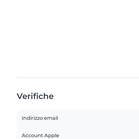
Verifiche
Indirizzo email
Account Apple