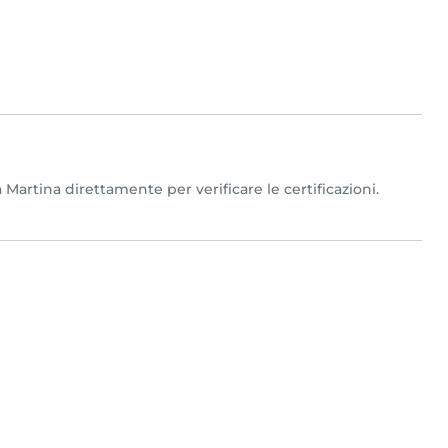
 Martina direttamente per verificare le certificazioni.