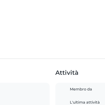
Attività
Membro da
L'ultima attività