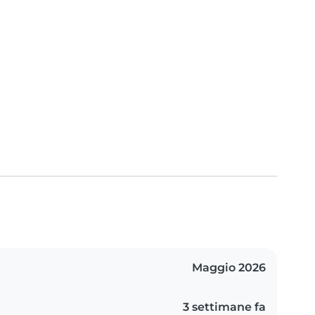
Maggio 2026
3 settimane fa