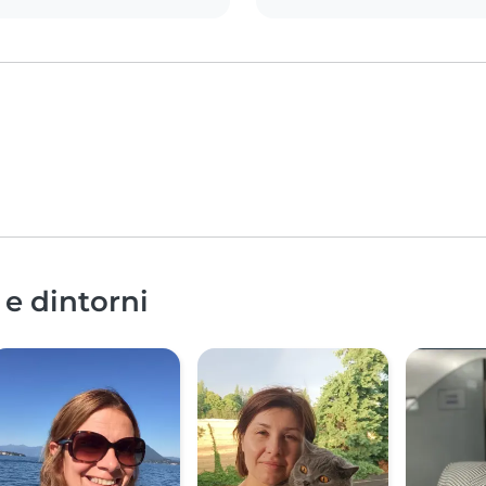
 e dintorni