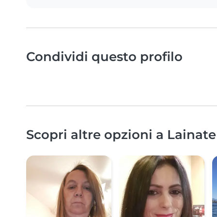
Condividi questo profilo
Scopri altre opzioni a Lainate