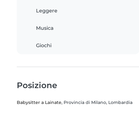
Leggere
Musica
Giochi
Posizione
Babysitter a Lainate
, Provincia di Milano, Lombardia