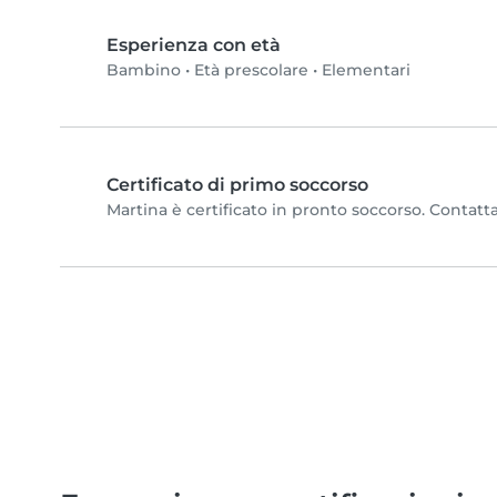
Esperienza con età
Bambino
•
Età prescolare
•
Elementari
Certificato di primo soccorso
Martina è certificato in pronto soccorso. Contatta