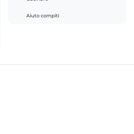
Aiuto compiti