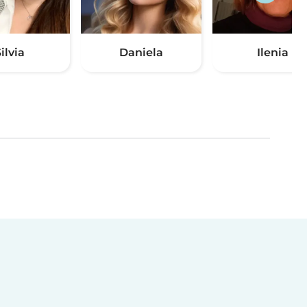
ilvia
Daniela
Ilenia