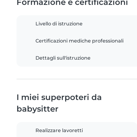
Formazione e certificazioni
Livello di istruzione
Certificazioni mediche professionali
Dettagli sull'istruzione
I miei superpoteri da
babysitter
Realizzare lavoretti