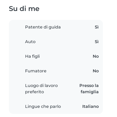
Su di me
Patente di guida
Sì
Auto
Sì
Ha figli
No
Fumatore
No
Luogo di lavoro
Presso la
preferito
famiglia
Lingue che parlo
Italiano