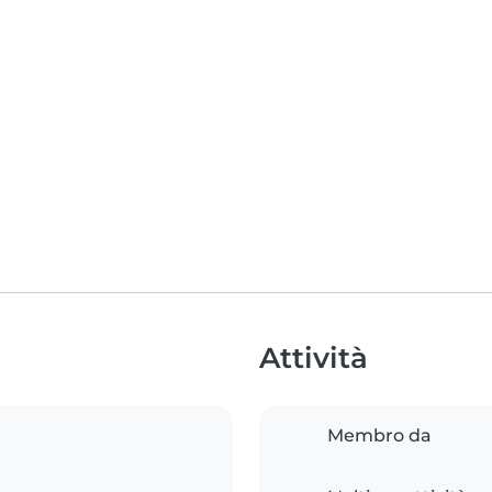
Attività
Membro da