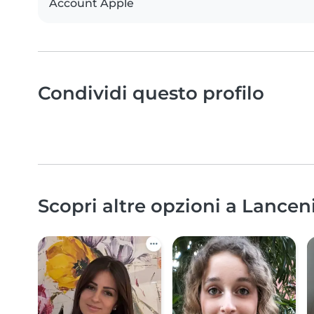
Account Apple
Condividi questo profilo
Scopri altre opzioni a Lancen