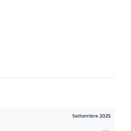
Settembre 2025