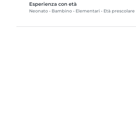
Esperienza con età
Neonato
•
Bambino
•
Elementari
•
Età prescolare