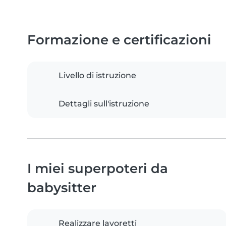
Formazione e certificazioni
Livello di istruzione
Dettagli sull'istruzione
I miei superpoteri da
babysitter
Realizzare lavoretti