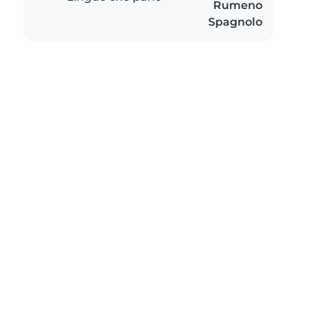
Rumeno
Spagnolo