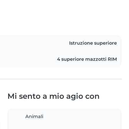
Istruzione superiore
4 superiore mazzotti RIM
Mi sento a mio agio con
Animali