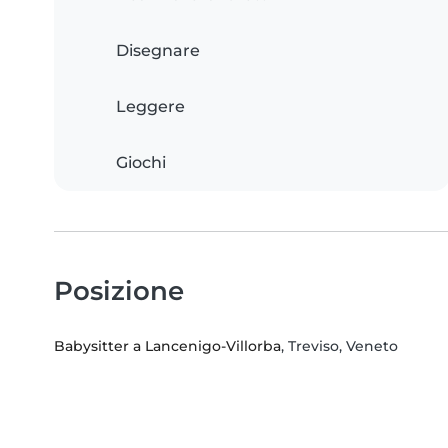
Disegnare
Leggere
Giochi
Posizione
Babysitter a Lancenigo-Villorba
, Treviso, Veneto