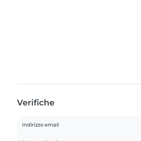
Verifiche
Indirizzo email