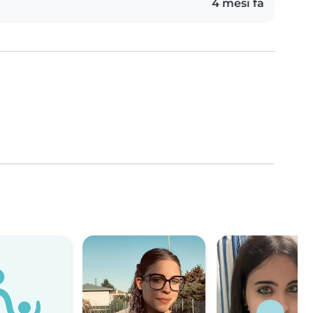
4 mesi fa