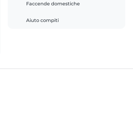
Faccende domestiche
Aiuto compiti