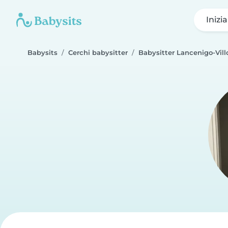
Inizi
Babysits
Cerchi babysitter
Babysitter Lancenigo-Vill