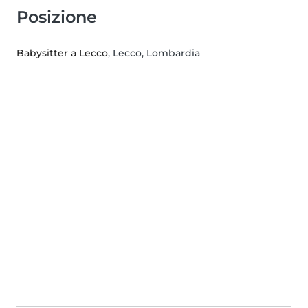
Posizione
Babysitter a Lecco
, Lecco, Lombardia