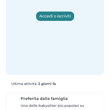
Accedi o iscriviti
Ultima attività:
3 giorni fa
Preferita dalla famiglia
Una delle babysitter più popolari su