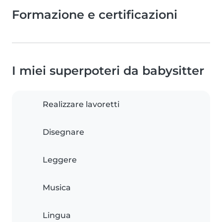
Formazione e certificazioni
I miei superpoteri da babysitter
Realizzare lavoretti
Disegnare
Leggere
Musica
Lingua