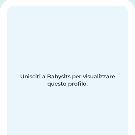
Unisciti a Babysits per visualizzare
questo profilo.