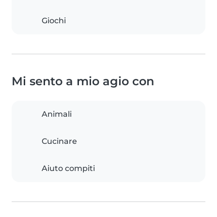
Giochi
Mi sento a mio agio con
Animali
Cucinare
Aiuto compiti