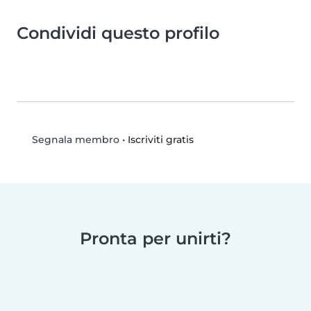
Condividi questo profilo
•
Iscriviti gratis
Segnala membro
Pronta per unirti?