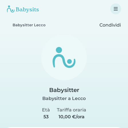
Condividi
Babysitter Lecco
Babysitter
Babysitter a Lecco
Età
Tariffa oraria
53
10,00 €/ora