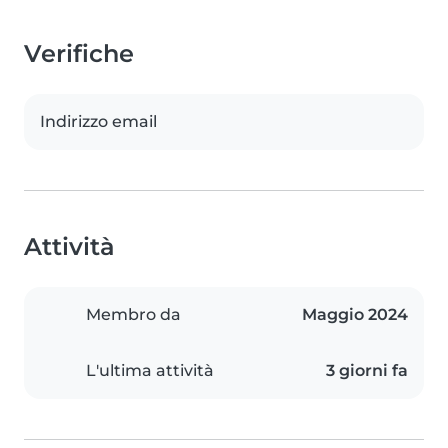
Verifiche
Indirizzo email
Attività
Membro da
Maggio 2024
L'ultima attività
3 giorni fa