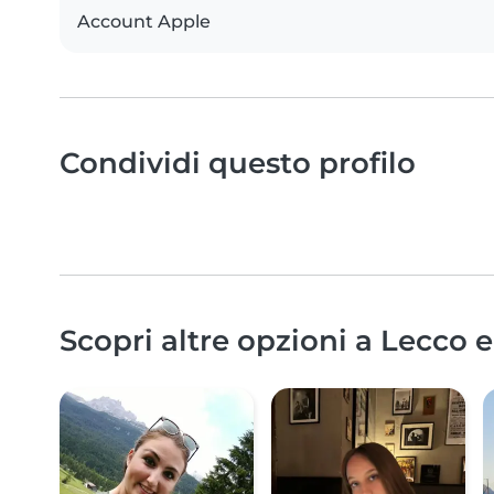
Account Apple
Condividi questo profilo
Scopri altre opzioni a Lecco e