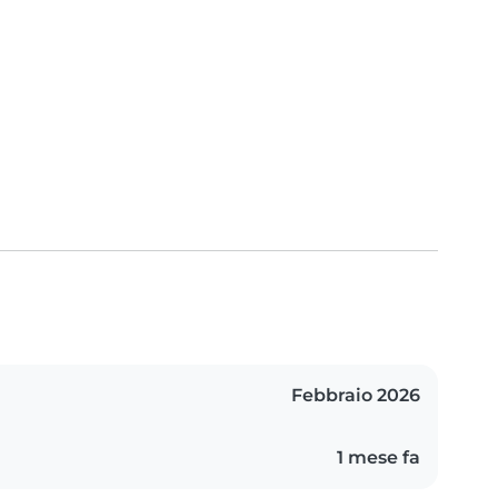
Febbraio 2026
1 mese fa