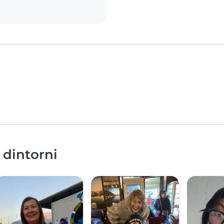
 dintorni