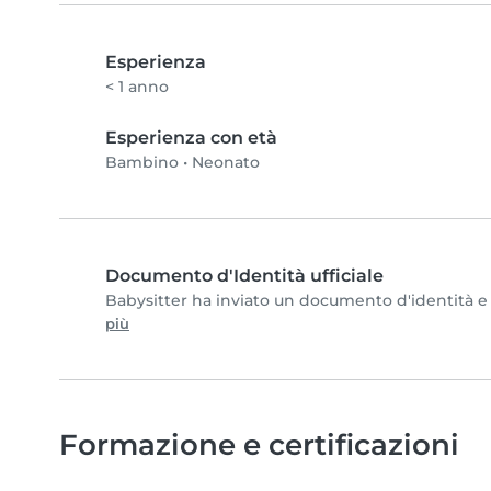
Esperienza
< 1 anno
Esperienza con età
Bambino
•
Neonato
Documento d'Identità ufficiale
Babysitter ha inviato un documento d'identità e c
più
Formazione e certificazioni