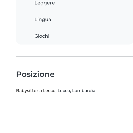
Leggere
Lingua
Giochi
Posizione
Babysitter a Lecco
, Lecco, Lombardia