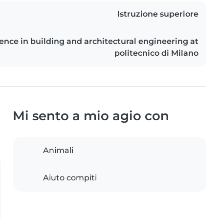
Istruzione superiore
ience in building and architectural engineering at
politecnico di Milano
Mi sento a mio agio con
Animali
Aiuto compiti