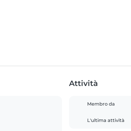
Attività
Membro da
L'ultima attività