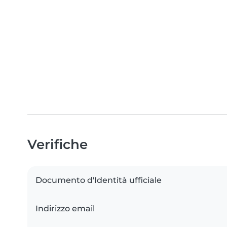
Verifiche
Documento d'Identità ufficiale
Indirizzo email