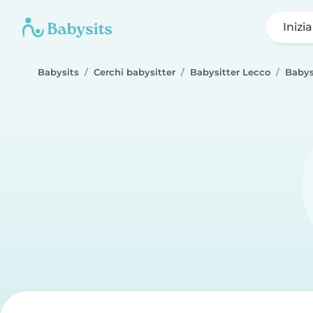
Inizi
Babysits
Cerchi babysitter
Babysitter Lecco
Babys