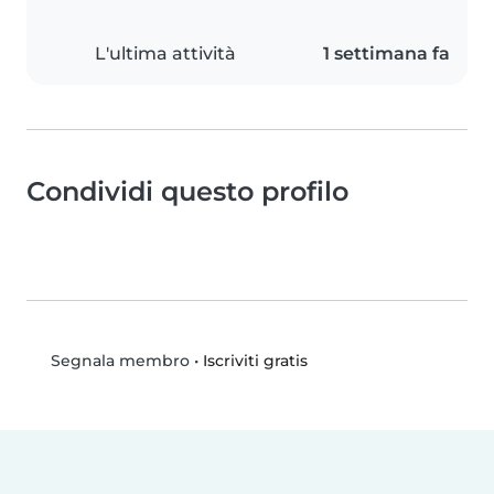
L'ultima attività
1 settimana fa
Condividi questo profilo
•
Iscriviti gratis
Segnala membro