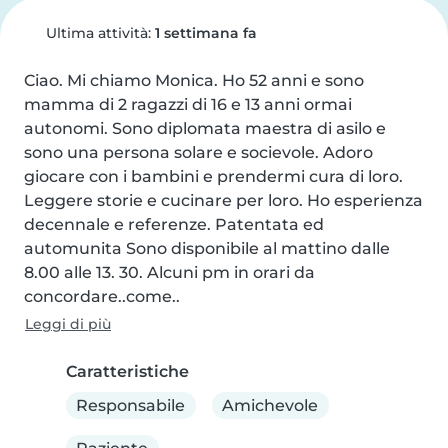
Ultima attività:
1 settimana fa
Ciao. Mi chiamo Monica. Ho 52 anni e sono 
mamma di 2 ragazzi di 16 e 13 anni ormai 
autonomi. Sono diplomata maestra di asilo e 
sono una persona solare e socievole. Adoro 
giocare con i bambini e prendermi cura di loro. 
Leggere storie e cucinare per loro. Ho esperienza 
decennale e referenze. Patentata ed 
automunita Sono disponibile al mattino dalle 
8.00 alle 13. 30. Alcuni pm in orari da 
concordare..come..
Leggi di più
Caratteristiche
Responsabile
Amichevole