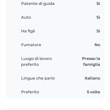
Patente di guida
Sì
Auto
Sì
Ha figli
Sì
Fumatore
No
Luogo di lavoro
Presso la
preferito
famiglia
Lingue che parlo
Italiano
Preferito
5 volte