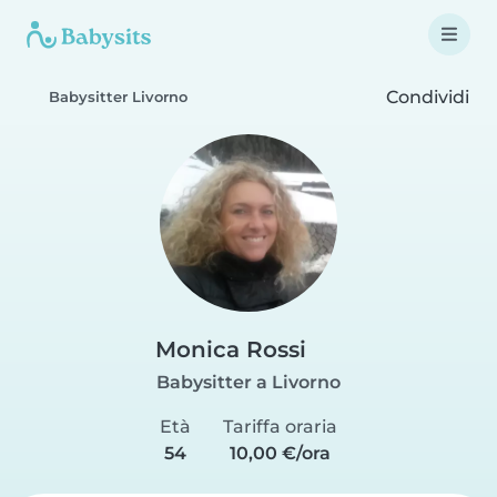
Condividi
Babysitter Livorno
Monica Rossi
Babysitter a Livorno
Età
Tariffa oraria
54
10,00 €/ora