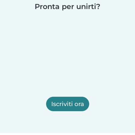
Pronta per unirti?
Iscriviti ora