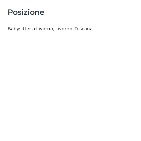
Posizione
Babysitter a Livorno
, Livorno, Toscana