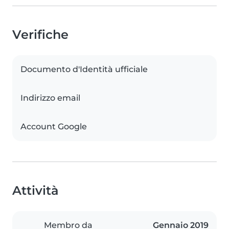
Verifiche
Documento d'Identità ufficiale
Indirizzo email
Account Google
Attività
Membro da
Gennaio 2019