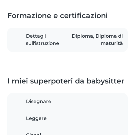
Formazione e certificazioni
Dettagli
Diploma, Diploma di
sull'istruzione
maturità
I miei superpoteri da babysitter
Disegnare
Leggere