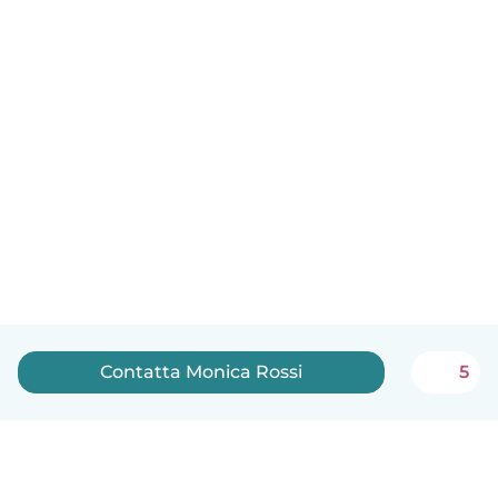
Contatta Monica Rossi
5