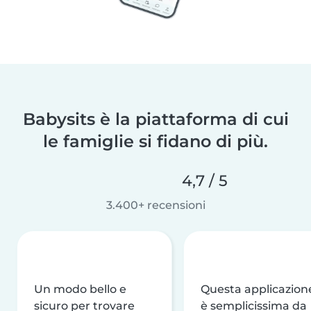
Babysits è la piattaforma di cui
le famiglie si fidano di più.
4,7 / 5
3.400+ recensioni
Un modo bello e
Questa applicazion
sicuro per trovare
è semplicissima da