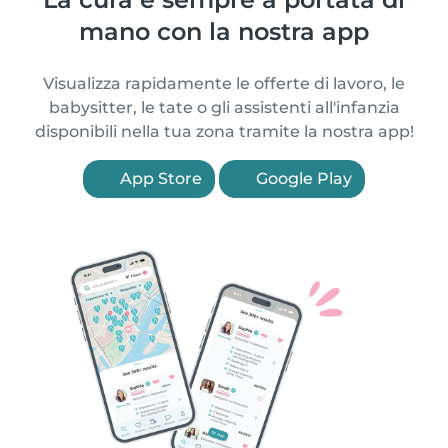
mano con la nostra app
Visualizza rapidamente le offerte di lavoro, le
babysitter, le tate o gli assistenti all'infanzia
disponibili nella tua zona tramite la nostra app!
App Store
Google Play