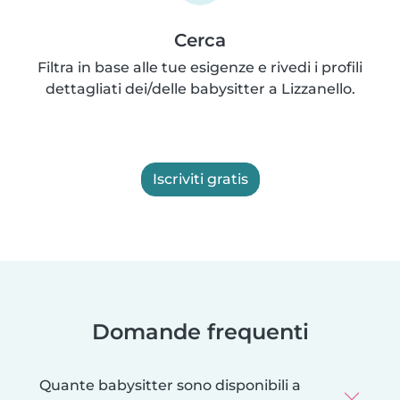
Cerca
Filtra in base alle tue esigenze e rivedi i profili
dettagliati dei/delle babysitter a Lizzanello.
Iscriviti gratis
Domande frequenti
Quante babysitter sono disponibili a