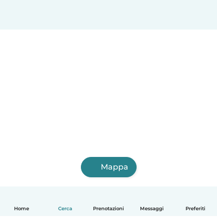
Mappa
Home
Cerca
Prenotazioni
Messaggi
Preferiti