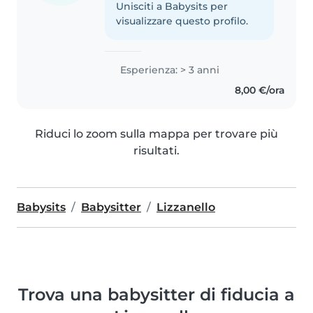
Unisciti a Babysits per
visualizzare questo profilo.
Esperienza: > 3 anni
8,00 €/ora
Riduci lo zoom sulla mappa per trovare più
risultati.
Babysits
Babysitter
Lizzanello
Trova una babysitter di fiducia a