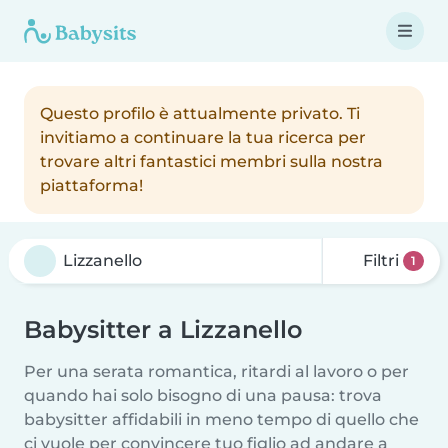
Questo profilo è attualmente privato. Ti
invitiamo a continuare la tua ricerca per
trovare altri fantastici membri sulla nostra
piattaforma!
Filtri
1
Babysitter a Lizzanello
Per una serata romantica, ritardi al lavoro o per
quando hai solo bisogno di una pausa: trova
babysitter affidabili in meno tempo di quello che
ci vuole per convincere tuo figlio ad andare a