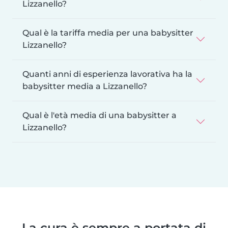
Lizzanello?
Qual è la tariffa media per una babysitter
Lizzanello?
Quanti anni di esperienza lavorativa ha la
babysitter media a Lizzanello?
Qual è l'età media di una babysitter a
Lizzanello?
La cura è sempre a portata di