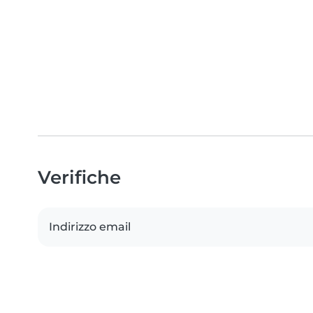
Verifiche
Indirizzo email