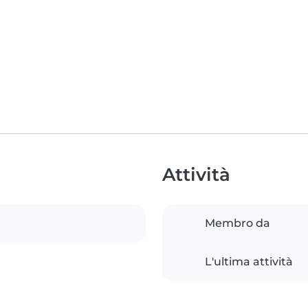
Attività
Membro da
L'ultima attività