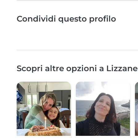
Condividi questo profilo
Scopri altre opzioni a Lizzane