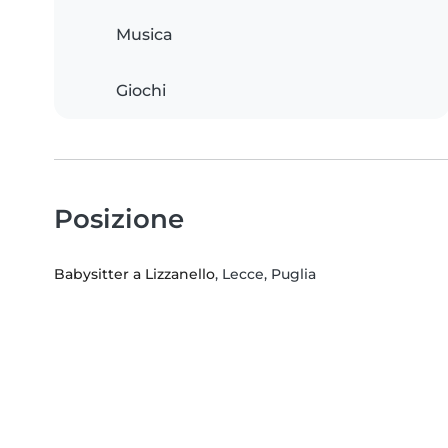
Musica
Giochi
Posizione
Babysitter a Lizzanello
, Lecce, Puglia