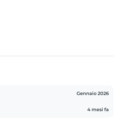
Gennaio 2026
4 mesi fa