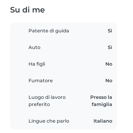
Su di me
Patente di guida
Sì
Auto
Sì
Ha figli
No
Fumatore
No
Luogo di lavoro
Presso la
preferito
famiglia
Lingue che parlo
Italiano