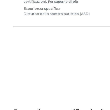
certificazioni.
Per saperne di più
Esperienza specifica
Disturbo dello spettro autistico (ASD)