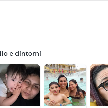
llo e dintorni