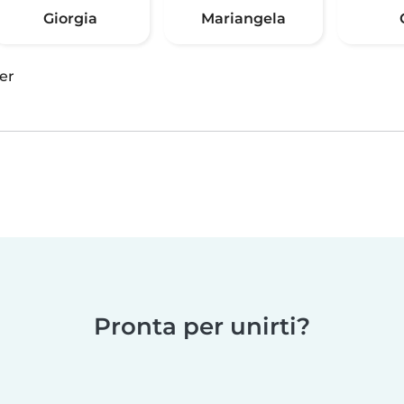
Giorgia
Mariangela
er
Pronta per unirti?