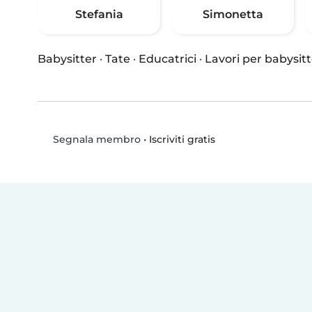
Stefania
Simonetta
Babysitter
·
Tate
·
Educatrici
·
Lavori per babysitt
•
Iscriviti gratis
Segnala membro