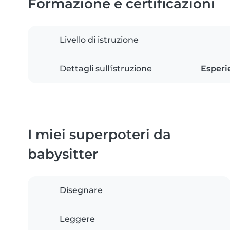
Formazione e certificazioni
Livello di istruzione
Dettagli sull'istruzione
Esperi
I miei superpoteri da
babysitter
Disegnare
Leggere