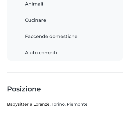
Animali
Cucinare
Faccende domestiche
Aiuto compiti
Posizione
Babysitter a Loranzè
, Torino, Piemonte