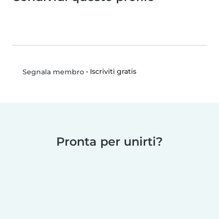
•
Iscriviti gratis
Segnala membro
Pronta per unirti?