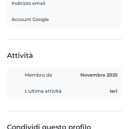
Indirizzo email
Account Google
Attività
Membro da
Novembre 2025
L'ultima attività
Ieri
Condividi questo profilo