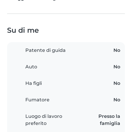
Su di me
Patente di guida
No
Auto
No
Ha figli
No
Fumatore
No
Luogo di lavoro
Presso la
preferito
famiglia