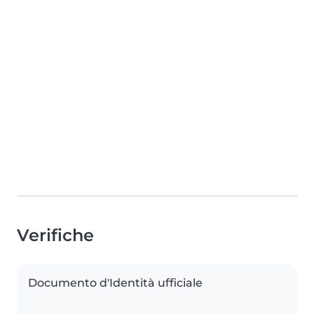
Verifiche
Documento d'Identità ufficiale