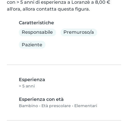
con > 5 anni di esperienza a Loranzè a 8,00 € 
all'ora, allora contatta questa figura.
Caratteristiche
Responsabile
Premuroso/a
Paziente
Esperienza
> 5 anni
Esperienza con età
Bambino
•
Età prescolare
•
Elementari