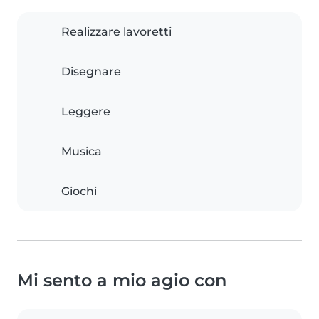
Realizzare lavoretti
Disegnare
Leggere
Musica
Giochi
Mi sento a mio agio con