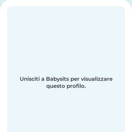
Unisciti a Babysits per visualizzare
questo profilo.