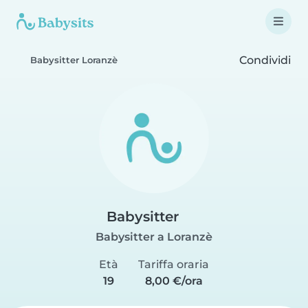
Condividi
Babysitter Loranzè
Babysitter
Babysitter a Loranzè
Età
Tariffa oraria
19
8,00 €/ora