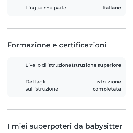
Lingue che parlo
Italiano
Formazione e certificazioni
Livello di istruzione
Istruzione superiore
Dettagli
istruzione
sull'istruzione
completata
I miei superpoteri da babysitter