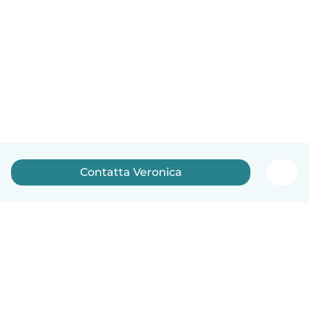
Contatta Veronica
Italiano