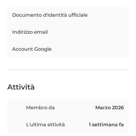
Documento d'Identità ufficiale
Indirizzo email
Account Google
Attività
Membro da
Marzo 2026
L'ultima attività
1 settimana fa