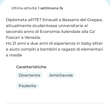
Ultima attività:
1 settimana fa
Diplomata all'ITET Einaudi a Bassano del Grappa, 
attualmente studentessa universitaria al 
secondo anno di Economia Aziendale alla Ca' 
Foscari a Venezia.

Ho 21 anni e due anni di esperienza in baby sitter 
e aiuto compiti a bambini e ragazzi di elementari 
e medie
Caratteristiche
Divertente
Amichevole
Paziente