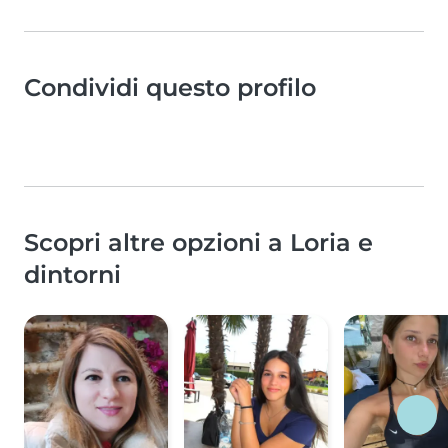
Condividi questo profilo
Scopri altre opzioni a Loria e
dintorni