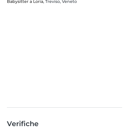
Babysitter a Loria
, Treviso, Veneto
Verifiche