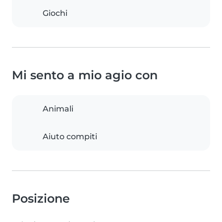
Giochi
Mi sento a mio agio con
Animali
Aiuto compiti
Posizione