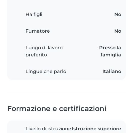
Ha figli
No
Fumatore
No
Luogo di lavoro
Presso la
preferito
famiglia
Lingue che parlo
Italiano
Formazione e certificazioni
Livello di istruzione
Istruzione superiore