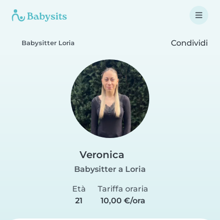
Condividi
Babysitter Loria
Veronica
Babysitter a Loria
Età
Tariffa oraria
21
10,00 €/ora