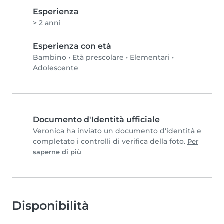
Esperienza
> 2 anni
Esperienza con età
Bambino
•
Età prescolare
•
Elementari
•
Adolescente
Documento d'Identità ufficiale
Veronica ha inviato un documento d'identità e
completato i controlli di verifica della foto.
Per
saperne di più
Disponibilità