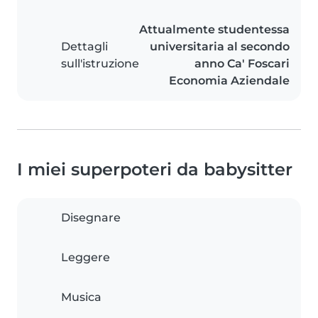
Attualmente studentessa
Dettagli
universitaria al secondo
sull'istruzione
anno Ca' Foscari
Economia Aziendale
I miei superpoteri da babysitter
Disegnare
Leggere
Musica