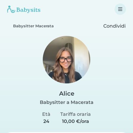
Condividi
Babysitter Macerata
Alice
Babysitter a Macerata
Età
Tariffa oraria
24
10,00 €/ora