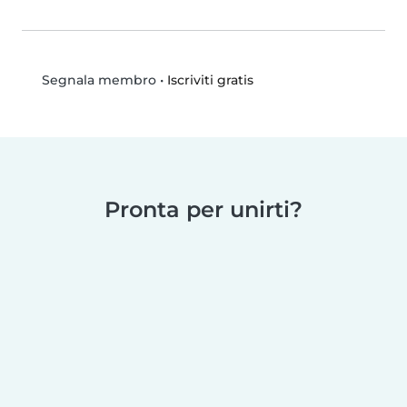
•
Iscriviti gratis
Segnala membro
Pronta per unirti?