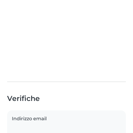
Verifiche
Indirizzo email