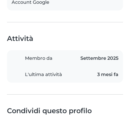
Account Google
Attività
Membro da
Settembre 2025
L'ultima attività
3 mesi fa
Condividi questo profilo