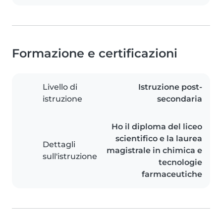
Formazione e certificazioni
Livello di
Istruzione post-
istruzione
secondaria
Ho il diploma del liceo
scientifico e la laurea
Dettagli
magistrale in chimica e
sull'istruzione
tecnologie
farmaceutiche