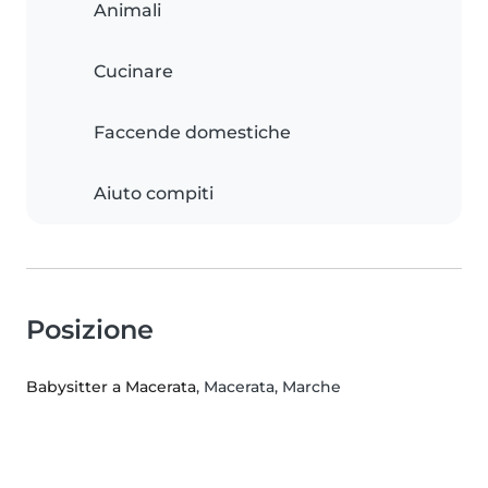
Animali
Cucinare
Faccende domestiche
Aiuto compiti
Posizione
Babysitter a Macerata
, Macerata, Marche