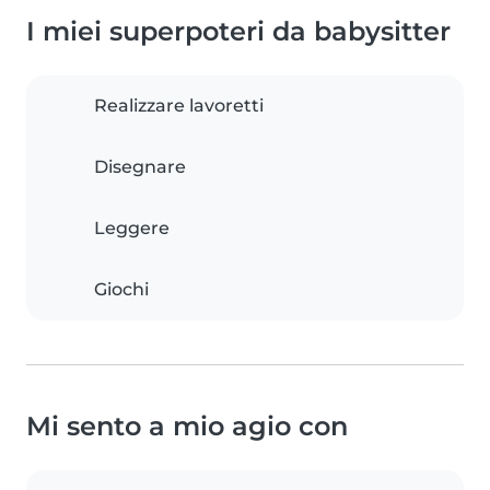
I miei superpoteri da babysitter
Realizzare lavoretti
Disegnare
Leggere
Giochi
Mi sento a mio agio con