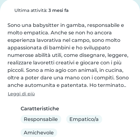
Ultima attività:
3 mesi fa
Sono una babysitter in gamba, responsabile e 
molto empatica. Anche se non ho ancora 
esperienza lavorativa nel campo, sono molto 
appassionata di bambini e ho sviluppato 
numerose abilità utili, come disegnare, leggere, 
realizzare lavoretti creativi e giocare con i più 
piccoli. Sono a mio agio con animali, in cucina, 
oltre a poter dare una mano con i compiti. Sono 
anche automunita e patentata. Ho terminato..
Leggi di più
Caratteristiche
Responsabile
Empatico/a
Amichevole