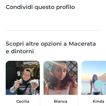
Condividi questo profilo
Scopri altre opzioni a Macerata
e dintorni
Cecilia
Bianca
Kinda