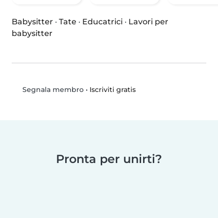
Babysitter
·
Tate
·
Educatrici
·
Lavori per
babysitter
•
Iscriviti gratis
Segnala membro
Pronta per unirti?