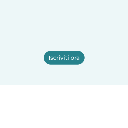
Iscriviti ora