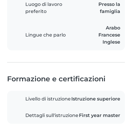
Luogo di lavoro
Presso la
preferito
famiglia
Arabo
Lingue che parlo
Francese
Inglese
Formazione e certificazioni
Livello di istruzione
Istruzione superiore
Dettagli sull'istruzione
First year master