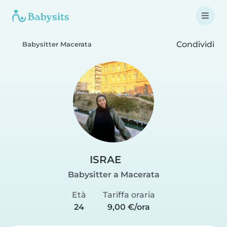
Condividi
Babysitter Macerata
ISRAE
Babysitter a Macerata
Età
Tariffa oraria
24
9,00 €/ora