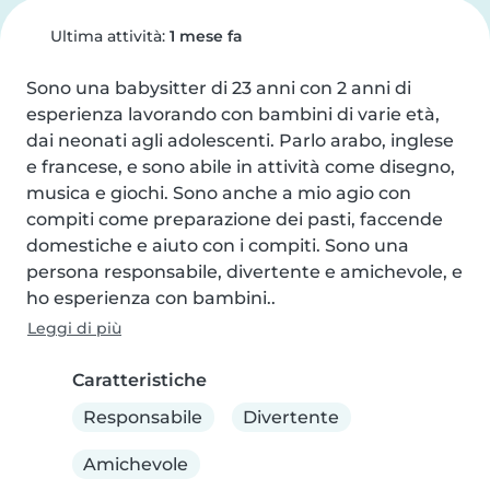
Ultima attività:
1 mese fa
Sono una babysitter di 23 anni con 2 anni di 
esperienza lavorando con bambini di varie età, 
dai neonati agli adolescenti. Parlo arabo, inglese 
e francese, e sono abile in attività come disegno, 
musica e giochi. Sono anche a mio agio con 
compiti come preparazione dei pasti, faccende 
domestiche e aiuto con i compiti. Sono una 
persona responsabile, divertente e amichevole, e 
ho esperienza con bambini..
Leggi di più
Caratteristiche
Responsabile
Divertente
Amichevole