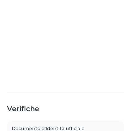
Verifiche
Documento d'Identità ufficiale