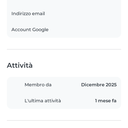
Indirizzo email
Account Google
Attività
Membro da
Dicembre 2025
L'ultima attività
1 mese fa