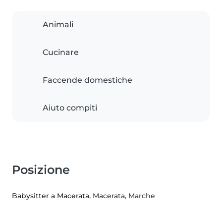
Animali
Cucinare
Faccende domestiche
Aiuto compiti
Posizione
Babysitter a Macerata
, Macerata, Marche