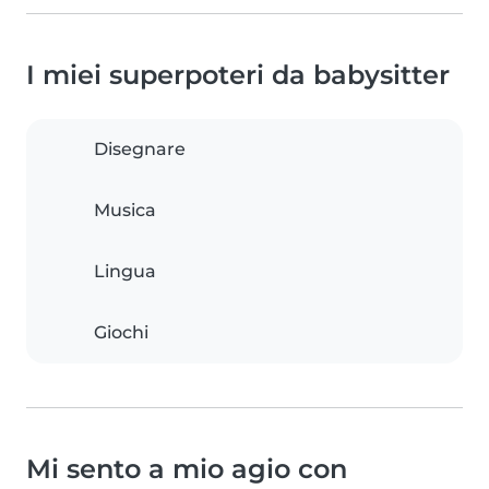
I miei superpoteri da babysitter
Disegnare
Musica
Lingua
Giochi
Mi sento a mio agio con