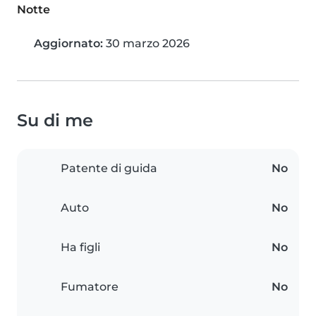
Notte
Aggiornato:
30 marzo 2026
Su di me
Patente di guida
No
Auto
No
Ha figli
No
Fumatore
No