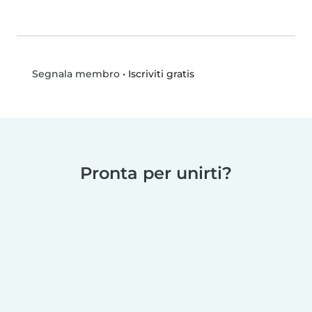
•
Iscriviti gratis
Segnala membro
Pronta per unirti?