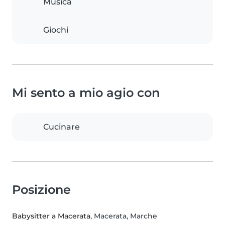
Musica
Giochi
Mi sento a mio agio con
Cucinare
Posizione
Babysitter a Macerata
, Macerata, Marche