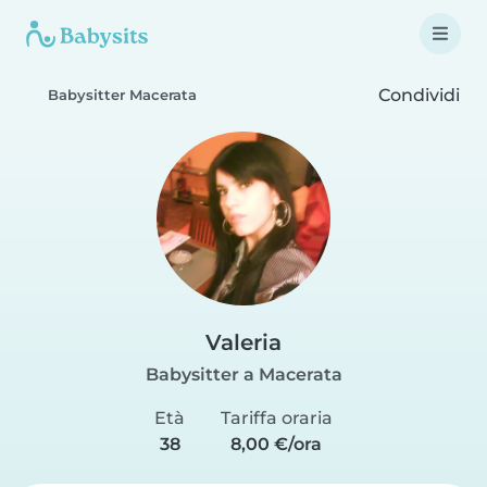
Condividi
Babysitter Macerata
Valeria
Babysitter a Macerata
Età
Tariffa oraria
38
8,00 €/ora