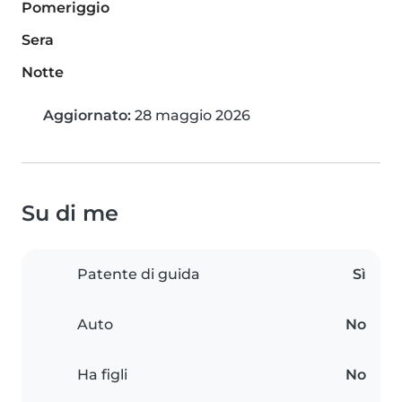
Pomeriggio
Sera
Notte
Aggiornato:
28 maggio 2026
Su di me
Patente di guida
Sì
Auto
No
Ha figli
No