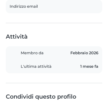
Indirizzo email
Attività
Membro da
Febbraio 2026
L'ultima attività
1 mese fa
Condividi questo profilo