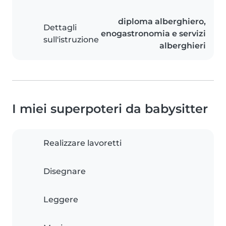
diploma alberghiero,
Dettagli
enogastronomia e servizi
sull'istruzione
alberghieri
I miei superpoteri da babysitter
Realizzare lavoretti
Disegnare
Leggere