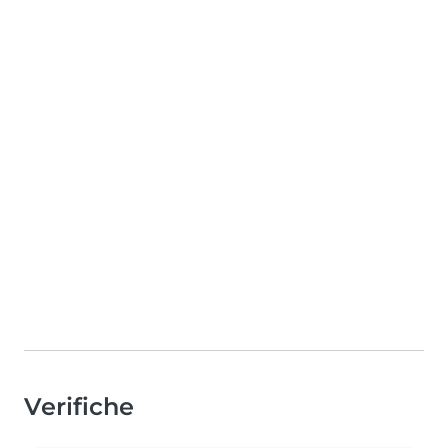
Verifiche