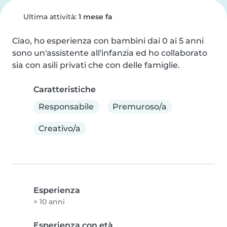
Ultima attività:
1 mese fa
Ciao, ho esperienza con bambini dai 0 ai 5 anni 
sono un'assistente all'infanzia ed ho collaborato 
sia con asili privati che con delle famiglie.
Caratteristiche
Responsabile
Premuroso/a
Creativo/a
Esperienza
> 10 anni
Esperienza con età