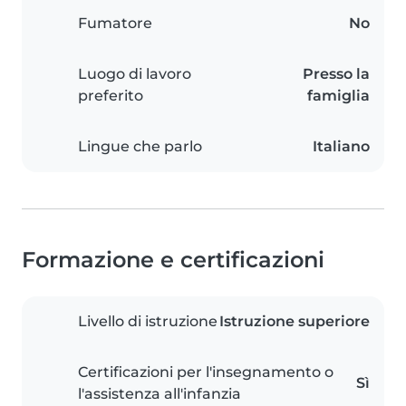
Fumatore
No
Luogo di lavoro
Presso la
preferito
famiglia
Lingue che parlo
Italiano
Formazione e certificazioni
Livello di istruzione
Istruzione superiore
Certificazioni per l'insegnamento o
Sì
l'assistenza all'infanzia