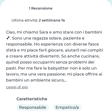
1 Recensione
Ultima attività:
2 settimane fa
Ciao, mi chiamo Sara e amo stare con i bambini 
💕. Sono una ragazza solare, paziente e 
responsabile. Ho esperienza con diverse fasce 
d'età e mi piace farli giocare, aiutarli nei compiti 
e creare attività divertenti. So anche cucinare, 
quindi posso occuparmi senza problemi dei 
pasti. Per me fare la babysitter non è solo un 
lavoro, ma una vera passione: mi piace offrire ai 
bambini un ambiente sicuro,..
Leggi di più
Caratteristiche
Responsabile
Empatico/a