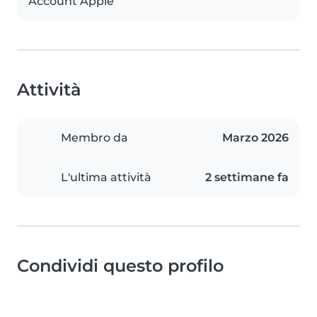
Account Apple
Attività
Membro da
Marzo 2026
L'ultima attività
2 settimane fa
Condividi questo profilo