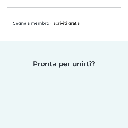
•
Iscriviti gratis
Segnala membro
Pronta per unirti?