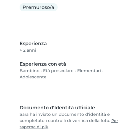
Premuroso/a
Esperienza
> 2 anni
Esperienza con età
Bambino
•
Età prescolare
•
Elementari
•
Adolescente
Documento d'Identità ufficiale
Sara ha inviato un documento d'identità e
completato i controlli di verifica della foto.
Per
saperne di più