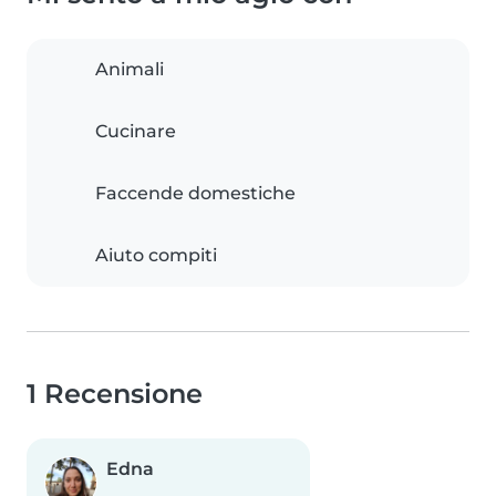
Animali
Cucinare
Faccende domestiche
Aiuto compiti
1 Recensione
Edna