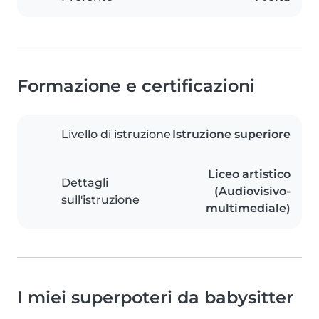
Formazione e certificazioni
Livello di istruzione
Istruzione superiore
Liceo artistico
Dettagli
(Audiovisivo-
sull'istruzione
multimediale)
I miei superpoteri da babysitter