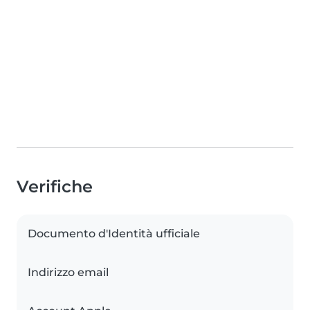
Verifiche
Documento d'Identità ufficiale
Indirizzo email