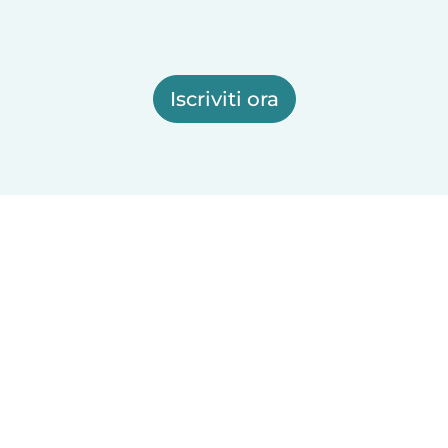
Iscriviti ora