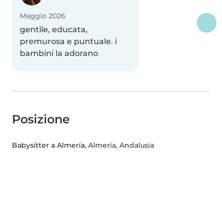
Maggio 2026
gentile, educata,
premurosa e puntuale. i
bambini la adorano
Posizione
Babysitter a Almería
, Almeria, Andalusia