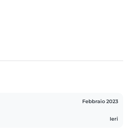
Febbraio 2023
Ieri