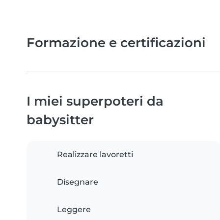
Formazione e certificazioni
I miei superpoteri da
babysitter
Realizzare lavoretti
Disegnare
Leggere