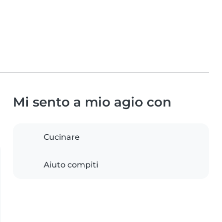
Mi sento a mio agio con
Cucinare
Aiuto compiti