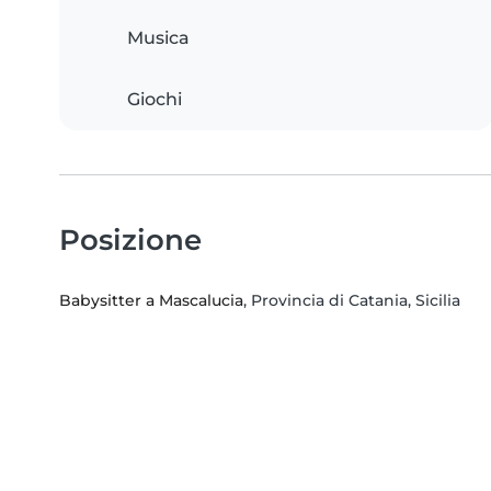
Musica
Giochi
Posizione
Babysitter a Mascalucia
, Provincia di Catania, Sicilia