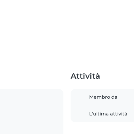
Attività
Membro da
L'ultima attività