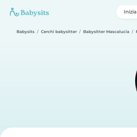
Inizi
Babysits
Cerchi babysitter
Babysitter Mascalucia