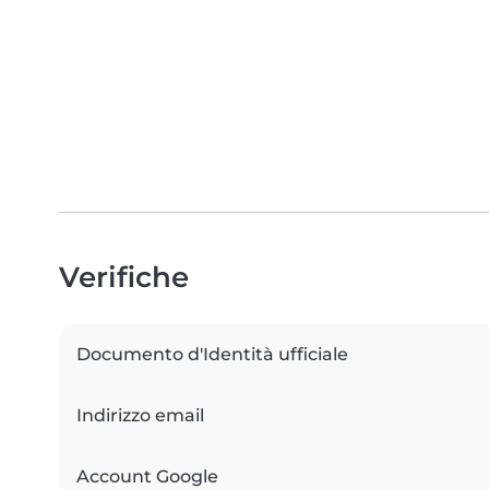
Verifiche
Documento d'Identità ufficiale
Indirizzo email
Account Google