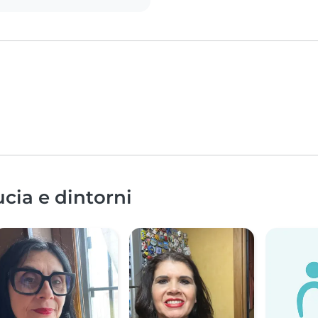
ucia e dintorni