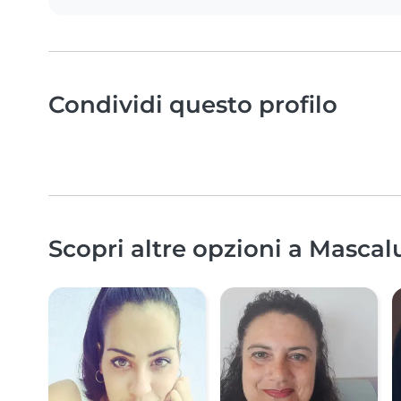
Condividi questo profilo
Scopri altre opzioni a Mascal