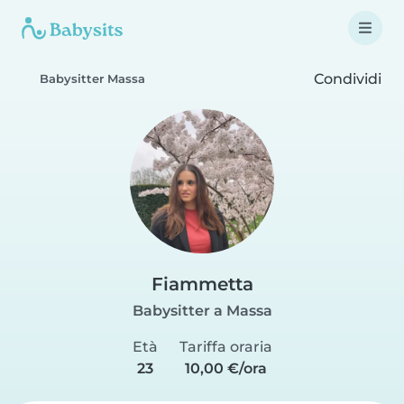
Condividi
Babysitter Massa
Fiammetta
Babysitter a Massa
Età
Tariffa oraria
23
10,00 €/ora