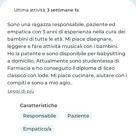
Ultima attività:
3 settimane fa
Sono una ragazza responsabile, paziente ed 
empatica con 3 anni di esperienza nella cura dei 
bambini di tutte le età. Mi piace disegnare, 
leggere e fare attività musicali con i bambini.

Ho la patente e sono disponibile per babysitting 
a domicilio. Attualmente sono studentessa di 
Farmacia e ho conseguito il diploma di liceo 
classico con lode. Mi piace cucinare, aiutare con i 
compiti e sono a mio agio..
Leggi di più
Caratteristiche
Responsabile
Paziente
Empatico/a