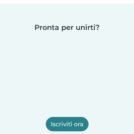
Pronta per unirti?
Iscriviti ora