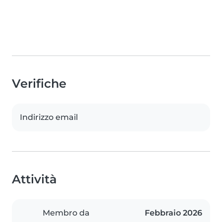
Verifiche
Indirizzo email
Attività
Membro da
Febbraio 2026