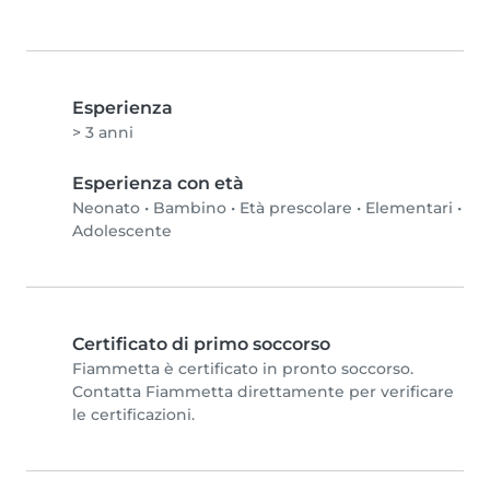
Esperienza
> 3 anni
Esperienza con età
Neonato
•
Bambino
•
Età prescolare
•
Elementari
•
Adolescente
Certificato di primo soccorso
Fiammetta è certificato in pronto soccorso.
Contatta Fiammetta direttamente per verificare
le certificazioni.