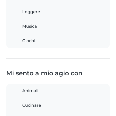
Leggere
Musica
Giochi
Mi sento a mio agio con
Animali
Cucinare