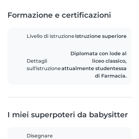
Formazione e certificazioni
Livello di istruzione
Istruzione superiore
Diplomata con lode al
Dettagli
liceo classico,
sull'istruzione
attualmente studentessa
di Farmacia.
I miei superpoteri da babysitter
Disegnare