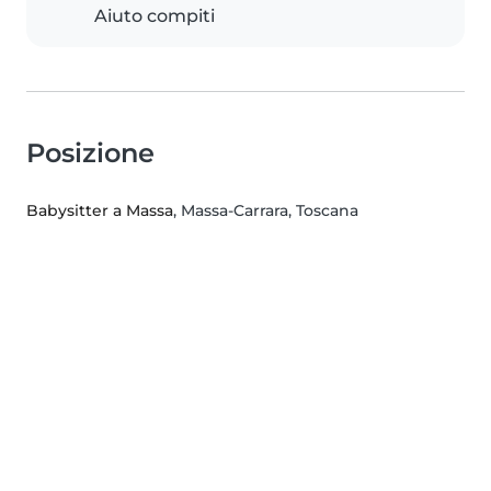
Aiuto compiti
Posizione
Babysitter a Massa
, Massa-Carrara, Toscana