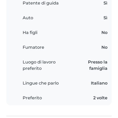
Patente di guida
Sì
Auto
Sì
Ha figli
No
Fumatore
No
Luogo di lavoro
Presso la
preferito
famiglia
Lingue che parlo
Italiano
Preferito
2 volte