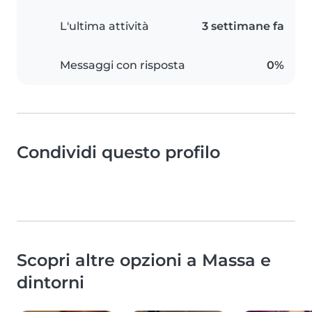
L'ultima attività
3 settimane fa
Messaggi con risposta
0%
Condividi questo profilo
Scopri altre opzioni a Massa e
dintorni