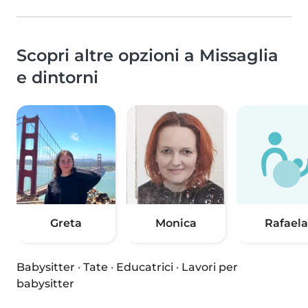
Scopri altre opzioni a Missaglia
e dintorni
Greta
Monica
Rafaela
Babysitter
·
Tate
·
Educatrici
·
Lavori per
babysitter