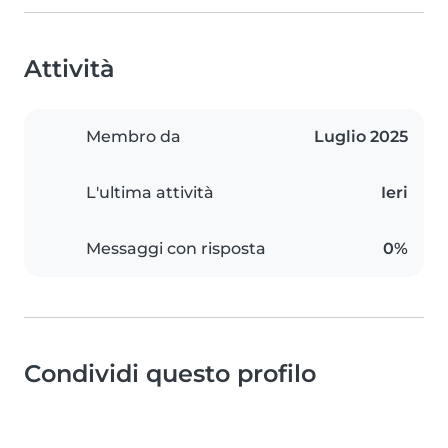
Attività
Membro da
Luglio 2025
L'ultima attività
Ieri
Messaggi con risposta
0%
Condividi questo profilo