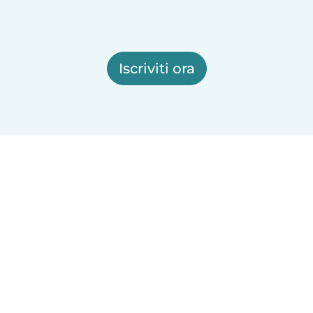
Iscriviti ora