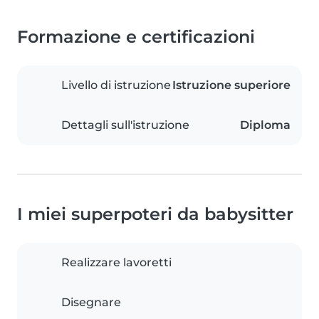
Formazione e certificazioni
Livello di istruzione
Istruzione superiore
Dettagli sull'istruzione
Diploma
I miei superpoteri da babysitter
Realizzare lavoretti
Disegnare