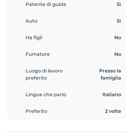
Patente di guida
Sì
Auto
Sì
Ha figli
No
Fumatore
No
Luogo di lavoro
Presso la
preferito
famiglia
Lingue che parlo
Italiano
Preferito
2 volte