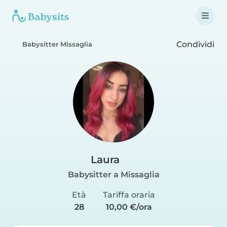
Condividi
Babysitter Missaglia
Laura
Babysitter a Missaglia
Età
Tariffa oraria
28
10,00 €/ora