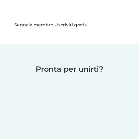
•
Iscriviti gratis
Segnala membro
Pronta per unirti?