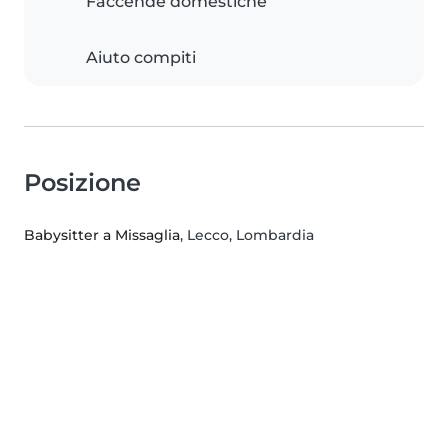
Faccende domestiche
Aiuto compiti
Posizione
Babysitter a Missaglia
, Lecco, Lombardia