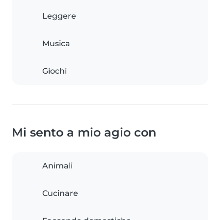
Leggere
Musica
Giochi
Mi sento a mio agio con
Animali
Cucinare