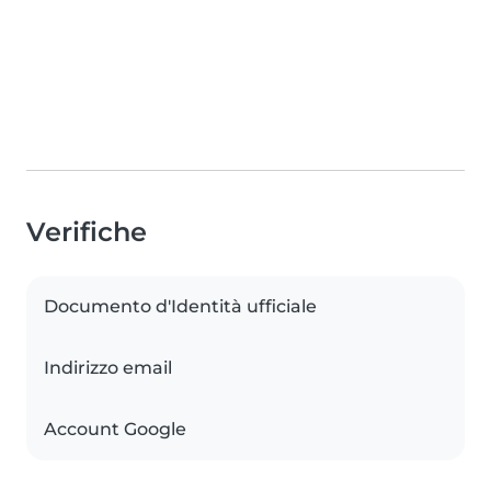
Verifiche
Documento d'Identità ufficiale
Indirizzo email
Account Google