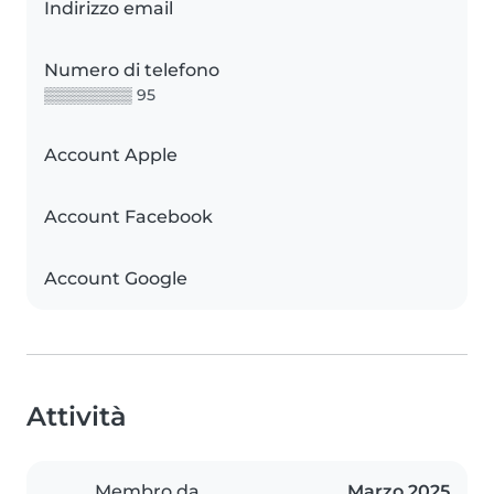
Indirizzo email
Numero di telefono
▒▒▒▒▒▒▒▒ 95
Account Apple
Account Facebook
Account Google
Attività
Membro da
Marzo 2025