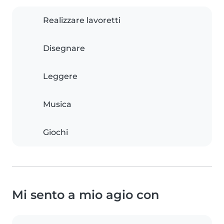
Realizzare lavoretti
Disegnare
Leggere
Musica
Giochi
Mi sento a mio agio con