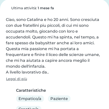
Ultima attività:
1 mese fa
Ciao, sono Catalina e ho 20 anni. Sono cresciuta 
con due fratellini piu piccoli, di cui mi sono 
occupata molto, giocando con loro e 
accudendoli. Questo mi ha spinta, nel tempo, a 
fare spesso da babysitter anche ai loro amici. 
Questa mia passione mi ha portata a 
frequentare e finire il liceo delle scienze umane, 
che mi ha aiutata a capire ancora meglio il 
mondo dell'infanzia.

A livello lavorativo da..
Leggi di più
Caratteristiche
Empatico/a
Paziente