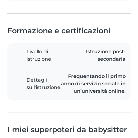
Formazione e certificazioni
Livello di
Istruzione post-
istruzione
secondaria
Frequentando il primo
Dettagli
anno di servizio sociale in
sull'istruzione
un’università online.
I miei superpoteri da babysitter