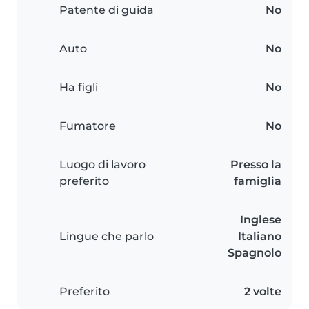
Patente di guida
No
Auto
No
Ha figli
No
Fumatore
No
Luogo di lavoro
Presso la
preferito
famiglia
Inglese
Lingue che parlo
Italiano
Spagnolo
Preferito
2 volte