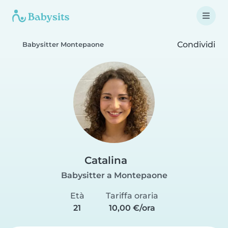
Condividi
Babysitter Montepaone
Catalina
Babysitter a Montepaone
Età
Tariffa oraria
21
10,00 €/ora