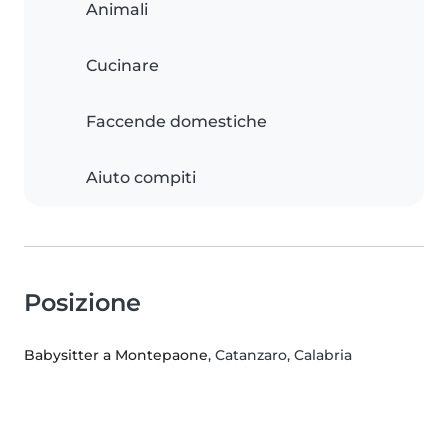
Animali
Cucinare
Faccende domestiche
Aiuto compiti
Posizione
Babysitter a Montepaone
, Catanzaro, Calabria