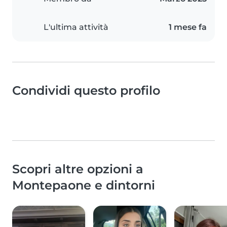
L'ultima attività
1 mese fa
Condividi questo profilo
Scopri altre opzioni a
Montepaone e dintorni