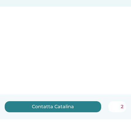
Contatta Catalina
2