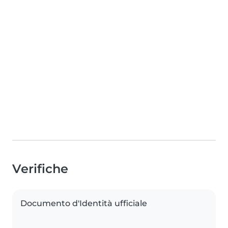
Verifiche
Documento d'Identità ufficiale