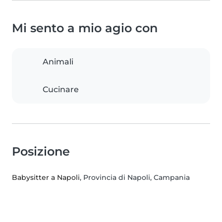
Mi sento a mio agio con
Animali
Cucinare
Posizione
Babysitter a Napoli
, Provincia di Napoli, Campania