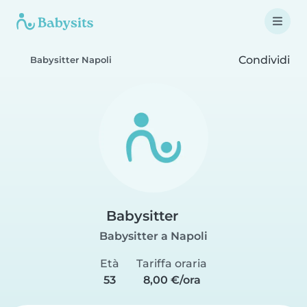
Condividi
Babysitter Napoli
Babysitter
Babysitter a Napoli
Età
Tariffa oraria
53
8,00 €/ora