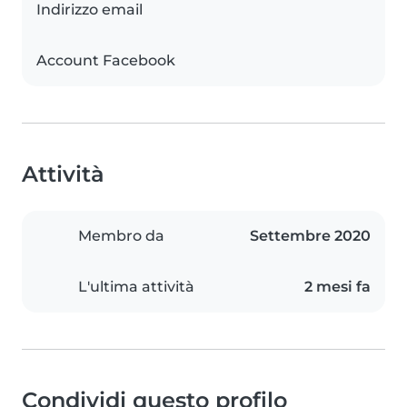
Indirizzo email
Account Facebook
Attività
Membro da
Settembre 2020
L'ultima attività
2 mesi fa
Condividi questo profilo