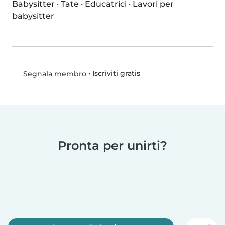
Babysitter
·
Tate
·
Educatrici
·
Lavori per
babysitter
•
Iscriviti gratis
Segnala membro
Pronta per unirti?