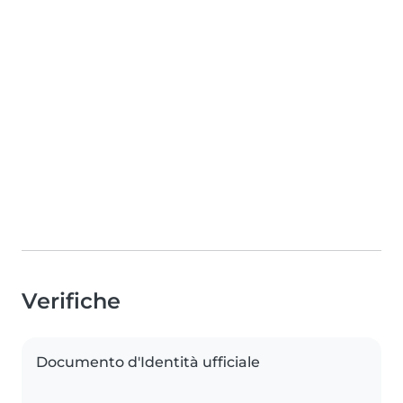
Verifiche
Documento d'Identità ufficiale