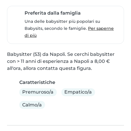
Preferita dalla famiglia
Una delle babysitter più popolari su
Babysits, secondo le famiglie.
Per saperne
di più
Babysitter (53) da Napoli. Se cerchi babysitter 
con > 11 anni di esperienza a Napoli a 8,00 € 
all'ora, allora contatta questa figura.
Caratteristiche
Premuroso/a
Empatico/a
Calmo/a