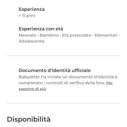
Esperienza
> 11 anni
Esperienza con età
Neonato
•
Bambino
•
Età prescolare
•
Elementari
•
Adolescente
Documento d'Identità ufficiale
Babysitter ha inviato un documento d'identità e
completato i controlli di verifica della foto.
Per
saperne di più
Disponibilità