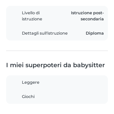
Livello di
Istruzione post-
istruzione
secondaria
Dettagli sull'istruzione
Diploma
I miei superpoteri da babysitter
Leggere
Giochi