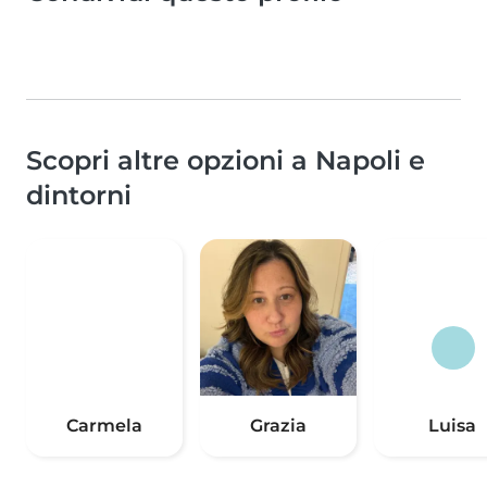
Scopri altre opzioni a Napoli e
dintorni
Carmela
Grazia
Luisa