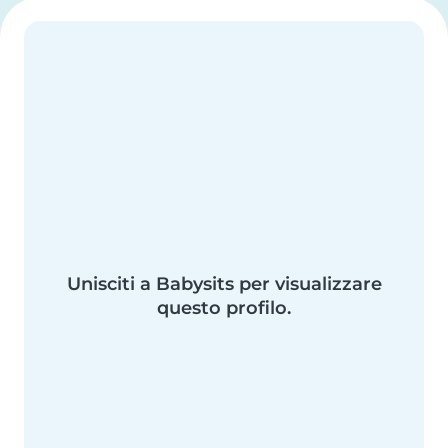
Unisciti a Babysits per visualizzare
questo profilo.