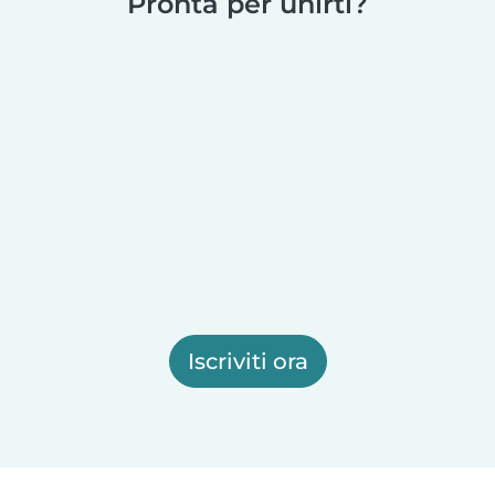
Pronta per unirti?
Iscriviti ora