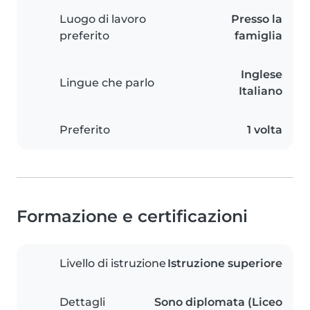
Luogo di lavoro
Presso la
preferito
famiglia
Inglese
Lingue che parlo
Italiano
Preferito
1 volta
Formazione e certificazioni
Livello di istruzione
Istruzione superiore
Dettagli
Sono diplomata (Liceo