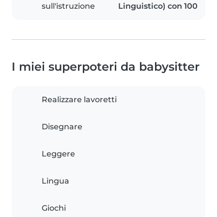
sull'istruzione
Linguistico) con 100
I miei superpoteri da babysitter
Realizzare lavoretti
Disegnare
Leggere
Lingua
Giochi