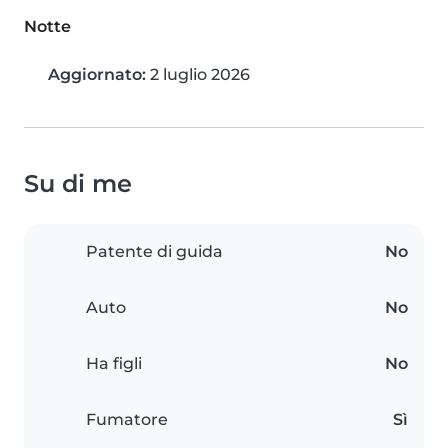
Notte
Aggiornato:
2 luglio 2026
Su di me
Patente di guida
No
Auto
No
Ha figli
No
Fumatore
Sì