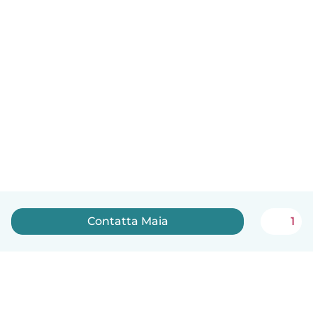
Contatta Maia
1