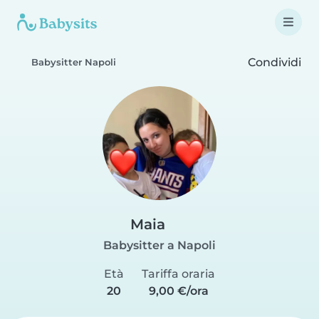
Condividi
Babysitter Napoli
Maia
Babysitter a Napoli
Età
Tariffa oraria
20
9,00 €/ora