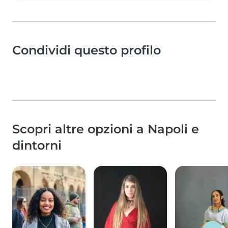
Condividi questo profilo
Scopri altre opzioni a Napoli e
dintorni