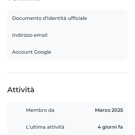
Documento d'Identità ufficiale
Indirizzo email
Account Google
Attività
Membro da
Marzo 2025
L'ultima attività
4 giorni fa