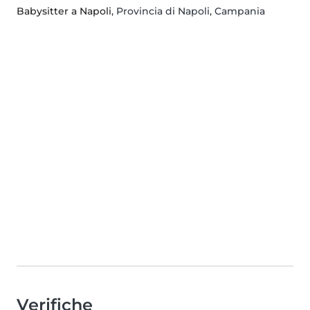
Babysitter a Napoli
, Provincia di Napoli, Campania
Verifiche