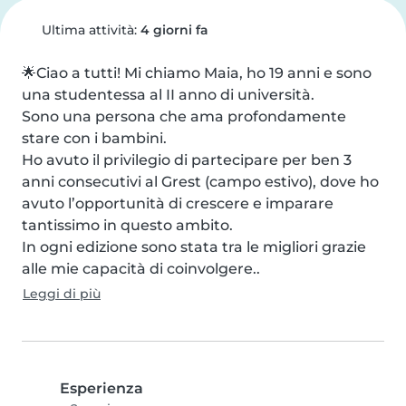
Ultima attività:
4 giorni fa
🌟Ciao a tutti! Mi chiamo Maia, ho 19 anni e sono 
una studentessa al II anno di università. 

Sono una persona che ama profondamente 
stare con i bambini. 

Ho avuto il privilegio di partecipare per ben 3 
anni consecutivi al Grest (campo estivo), dove ho 
avuto l’opportunità di crescere e imparare 
tantissimo in questo ambito. 

In ogni edizione sono stata tra le migliori grazie 
alle mie capacità di coinvolgere..
Leggi di più
Esperienza