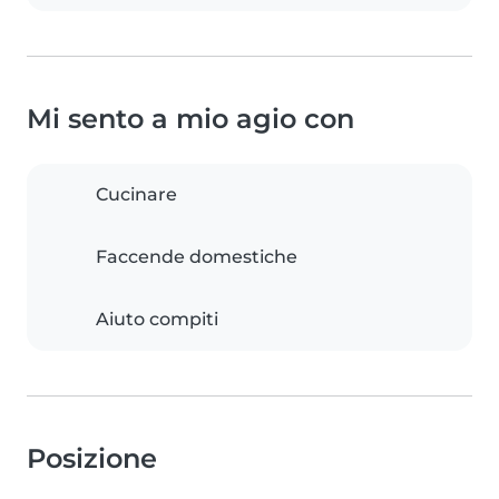
Mi sento a mio agio con
Cucinare
Faccende domestiche
Aiuto compiti
Posizione