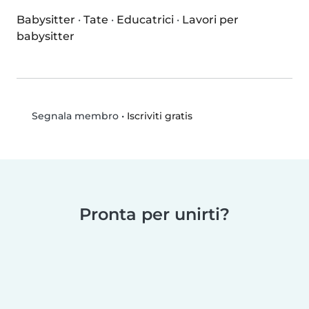
Babysitter
·
Tate
·
Educatrici
·
Lavori per
babysitter
•
Iscriviti gratis
Segnala membro
Pronta per unirti?