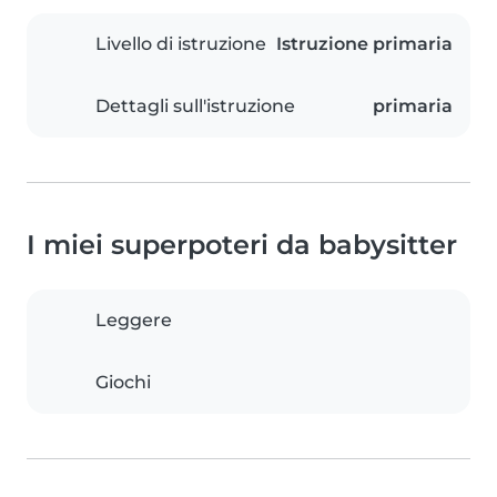
Livello di istruzione
Istruzione primaria
Dettagli sull'istruzione
primaria
I miei superpoteri da babysitter
Leggere
Giochi