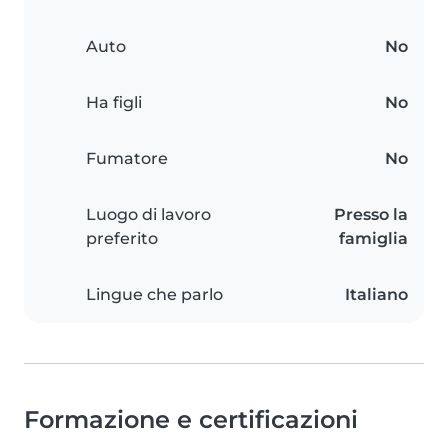
Auto
No
Ha figli
No
Fumatore
No
Luogo di lavoro
Presso la
preferito
famiglia
Lingue che parlo
Italiano
Formazione e certificazioni