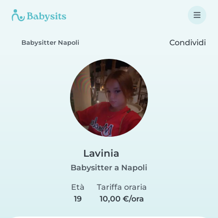
Condividi
Babysitter Napoli
Lavinia
Babysitter a Napoli
Età
Tariffa oraria
19
10,00 €/ora