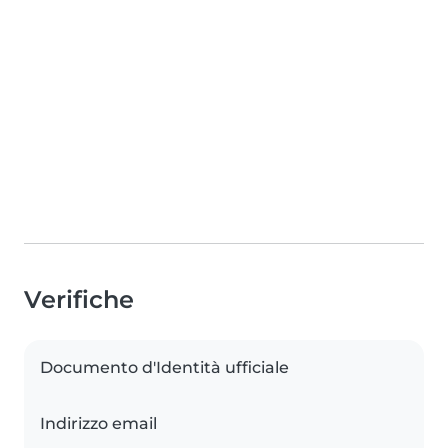
Verifiche
Documento d'Identità ufficiale
Indirizzo email