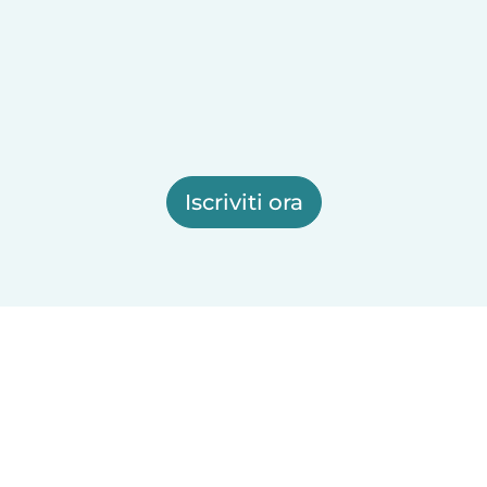
Iscriviti ora