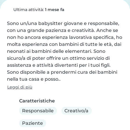
Ultima attività:
1 mese fa
Sono un/una babysitter giovane e responsabile, 
con una grande pazienza e creatività. Anche se 
non ho ancora esperienza lavorativa specifica, ho 
molta esperienza con bambini di tutte le età, dai 
neonati ai bambini delle elementari. Sono 
sicuro/a di poter offrire un ottimo servizio di 
assistenza e attività divertenti per i tuoi figli. 
Sono disponibile a prendermi cura dei bambini 
nella tua casa e posso..
Leggi di più
Caratteristiche
Responsabile
Creativo/a
Paziente