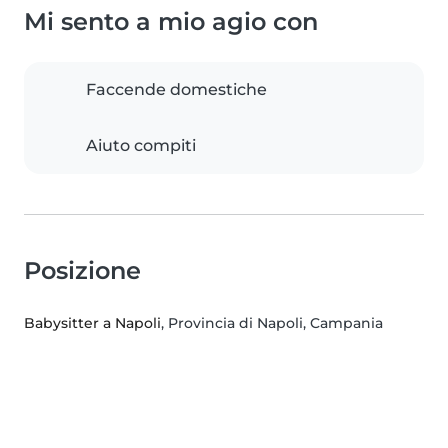
Mi sento a mio agio con
Faccende domestiche
Aiuto compiti
Posizione
Babysitter a Napoli
, Provincia di Napoli, Campania