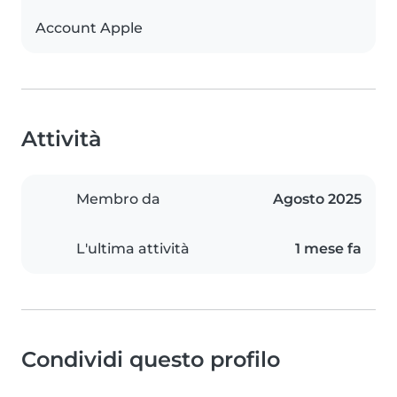
Account Apple
Attività
Membro da
Agosto 2025
L'ultima attività
1 mese fa
Condividi questo profilo