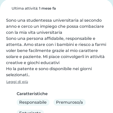
Ultima attività:
1 mese fa
Sono una studentessa universitaria al secondo 
anno e cerco un impiego che possa combaciare 
con la mia vita universitaria 

Sono una persona affidabile, responsabile e 
attenta. Amo stare con i bambini e riesco a farmi 
voler bene facilmente grazie al mio carattere 
solare e paziente. Mi piace coinvolgerli in attività 
creative e giochi educativi 

Ho la patente e sono disponibile nei giorni 
selezionati..
Leggi di più
Caratteristiche
Responsabile
Premuroso/a