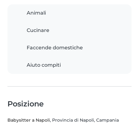
Animali
Cucinare
Faccende domestiche
Aiuto compiti
Posizione
Babysitter a Napoli
, Provincia di Napoli, Campania