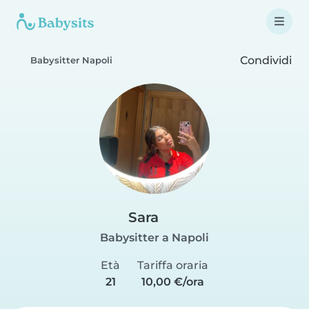
Condividi
Babysitter Napoli
Sara
Babysitter a Napoli
Età
Tariffa oraria
21
10,00 €/ora