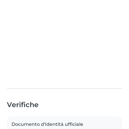
Verifiche
Documento d'Identità ufficiale