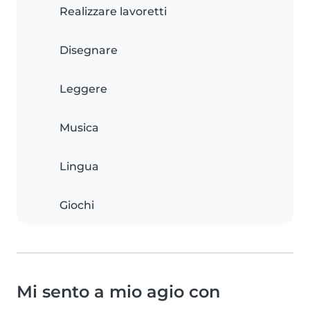
Realizzare lavoretti
Disegnare
Leggere
Musica
Lingua
Giochi
Mi sento a mio agio con