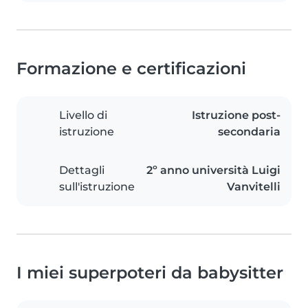
Formazione e certificazioni
Livello di
Istruzione post-
istruzione
secondaria
Dettagli
2º anno università Luigi
sull'istruzione
Vanvitelli
I miei superpoteri da babysitter