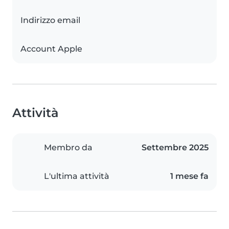
Indirizzo email
Account Apple
Attività
Membro da
Settembre 2025
L'ultima attività
1 mese fa