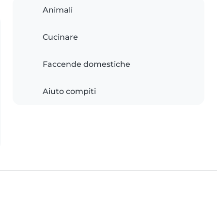
Animali
Cucinare
Faccende domestiche
Aiuto compiti