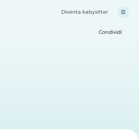
Diventa babysitter
Condividi