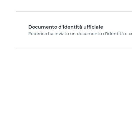
Documento d'Identità ufficiale
Federica ha inviato un documento d'identità e com