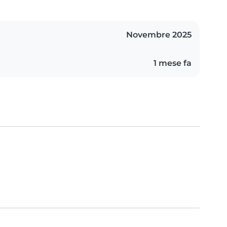
Novembre 2025
1 mese fa