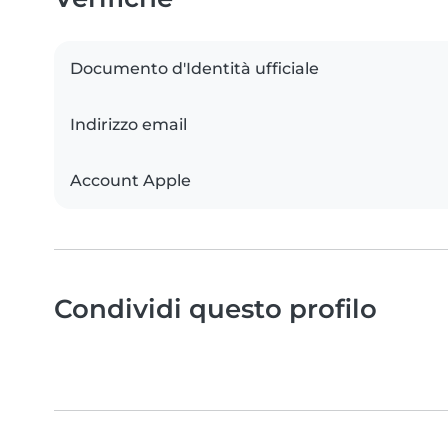
Documento d'Identità ufficiale
Indirizzo email
Account Apple
Condividi questo profilo