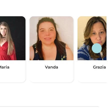
aria
Vanda
Grazia