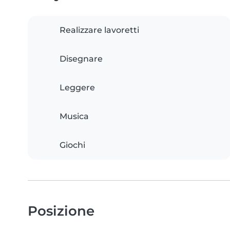
Realizzare lavoretti
Disegnare
Leggere
Musica
Giochi
Posizione