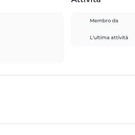
Membro da
L'ultima attività