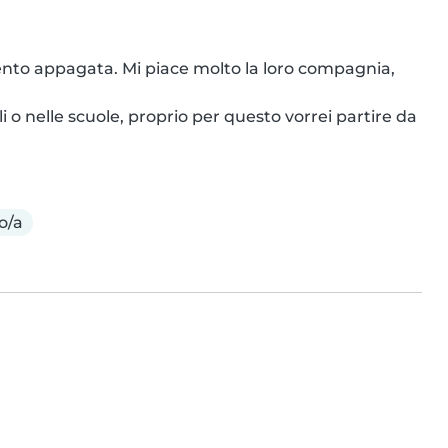
nto appagata. Mi piace molto la loro compagnia, 
i o nelle scuole, proprio per questo vorrei partire da 
o/a