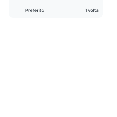
Preferito
1 volta