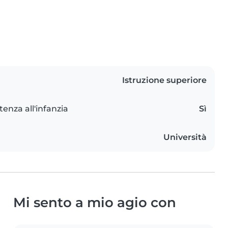
Istruzione superiore
tenza all'infanzia
Sì
Università
Mi sento a mio agio con