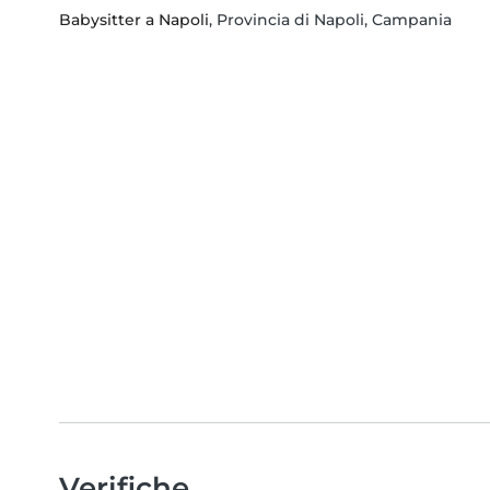
Babysitter a Napoli
, Provincia di Napoli, Campania
Verifiche