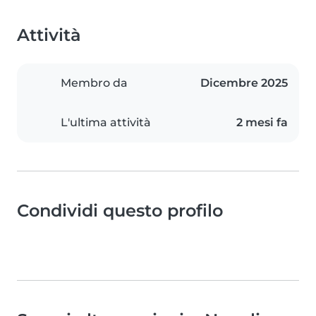
Attività
Membro da
Dicembre 2025
L'ultima attività
2 mesi fa
Condividi questo profilo