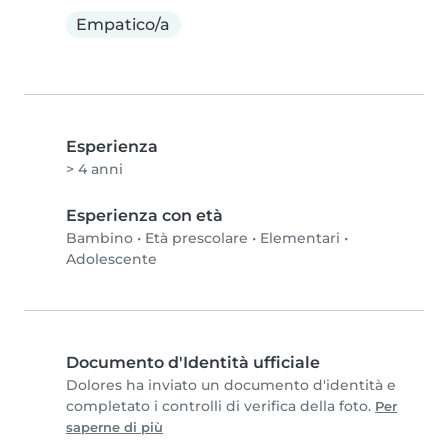
Empatico/a
Esperienza
> 4 anni
Esperienza con età
Bambino
•
Età prescolare
•
Elementari
•
Adolescente
Documento d'Identità ufficiale
Dolores ha inviato un documento d'identità e
completato i controlli di verifica della foto.
Per
saperne di più