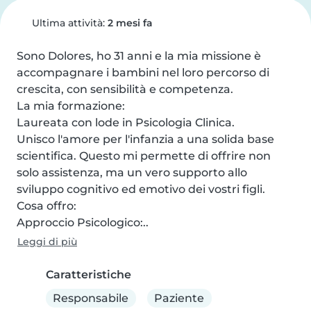
Ultima attività:
2 mesi fa
Sono Dolores, ho 31 anni e la mia missione è 
accompagnare i bambini nel loro percorso di 
crescita, con sensibilità e competenza.

La mia formazione:

Laureata con lode in Psicologia Clinica.

Unisco l'amore per l'infanzia a una solida base 
scientifica. Questo mi permette di offrire non 
solo assistenza, ma un vero supporto allo 
sviluppo cognitivo ed emotivo dei vostri figli.

Cosa offro:

Approccio Psicologico:..
Leggi di più
Caratteristiche
Responsabile
Paziente