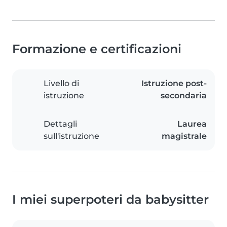
Formazione e certificazioni
Livello di
Istruzione post-
istruzione
secondaria
Dettagli
Laurea
sull'istruzione
magistrale
I miei superpoteri da babysitter