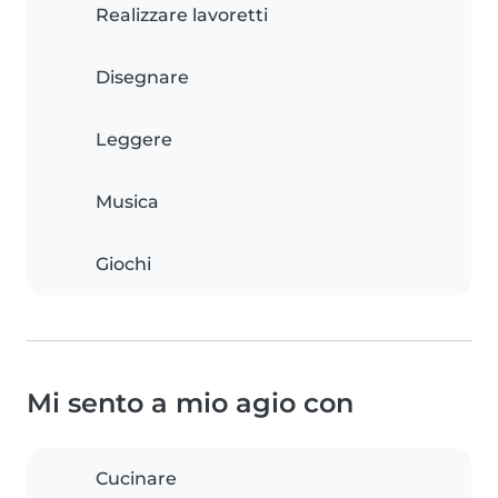
Realizzare lavoretti
Disegnare
Leggere
Musica
Giochi
Mi sento a mio agio con
Cucinare