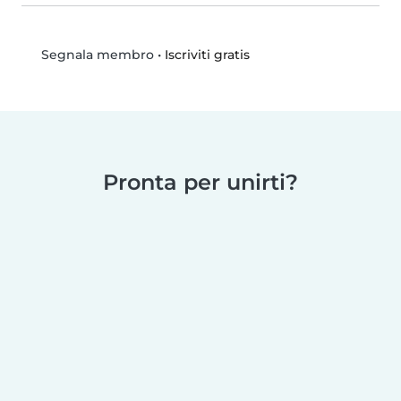
•
Iscriviti gratis
Segnala membro
Pronta per unirti?