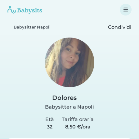
Condividi
Babysitter Napoli
Dolores
Babysitter a Napoli
Età
Tariffa oraria
32
8,50 €/ora