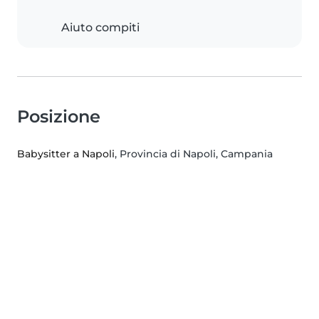
Aiuto compiti
Posizione
Babysitter a Napoli
, Provincia di Napoli, Campania