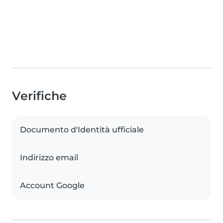
Verifiche
Documento d'Identità ufficiale
Indirizzo email
Account Google