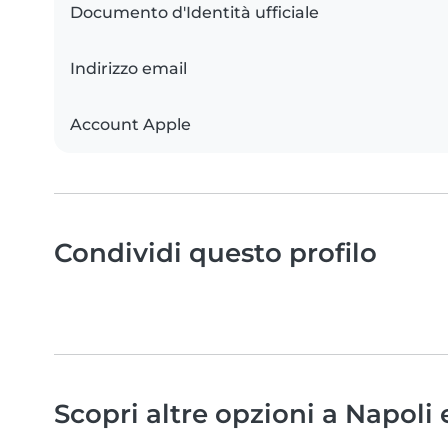
Documento d'Identità ufficiale
Indirizzo email
Account Apple
Condividi questo profilo
Scopri altre opzioni a Napoli 