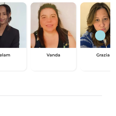
elam
Vanda
Grazia