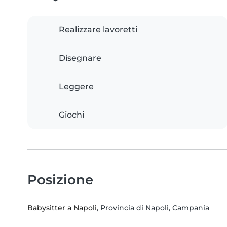
Realizzare lavoretti
Disegnare
Leggere
Giochi
Posizione
Babysitter a Napoli
, Provincia di Napoli, Campania