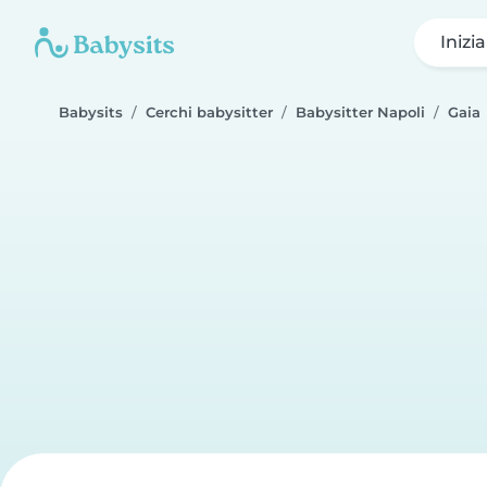
Inizi
Babysits
Cerchi babysitter
Babysitter Napoli
Gaia