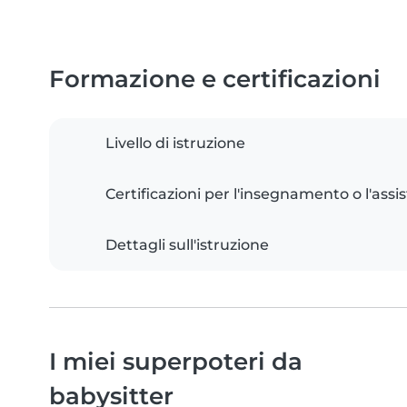
Formazione e certificazioni
Livello di istruzione
Certificazioni per l'insegnamento o l'assis
Dettagli sull'istruzione
I miei superpoteri da
babysitter