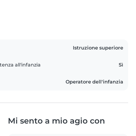
Istruzione superiore
tenza all'infanzia
Sì
Operatore dell'infanzia
Mi sento a mio agio con