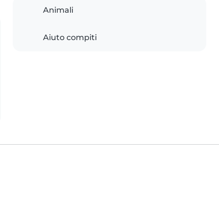
Animali
Aiuto compiti