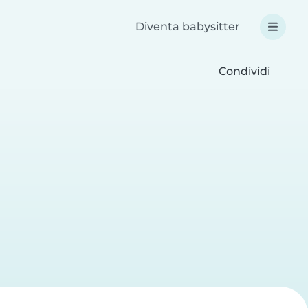
Diventa babysitter
Condividi