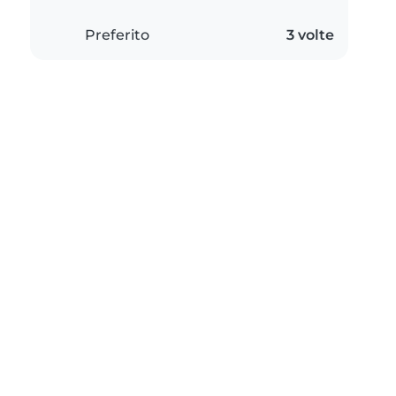
Preferito
3 volte