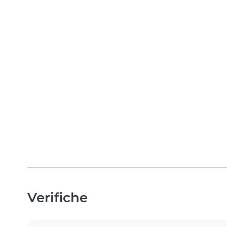
Verifiche