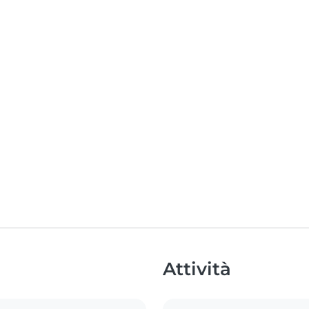
Attività