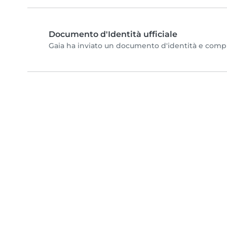
Documento d'Identità ufficiale
Gaia ha inviato un documento d'identità e completa