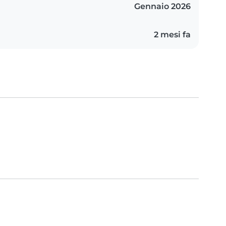
Gennaio 2026
2 mesi fa