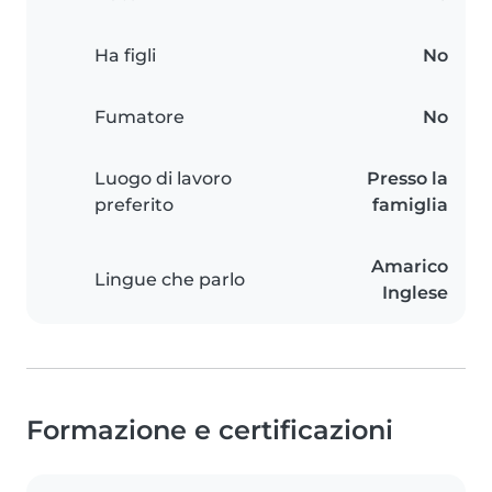
Ha figli
No
Fumatore
No
Luogo di lavoro
Presso la
preferito
famiglia
Amarico
Lingue che parlo
Inglese
Formazione e certificazioni