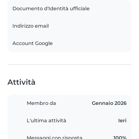
Documento d'Identità ufficiale
Indirizzo email
Account Google
Attività
Membro da
Gennaio 2026
L'ultima attività
Ieri
Messaggi con risposta
100%