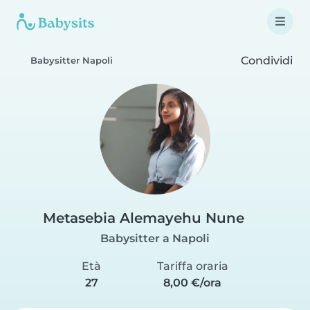
Condividi
Babysitter Napoli
Metasebia Alemayehu Nune
Babysitter a Napoli
Età
Tariffa oraria
27
8,00 €/ora