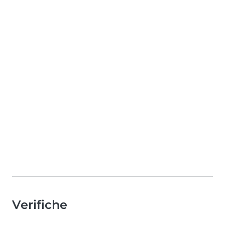
Verifiche