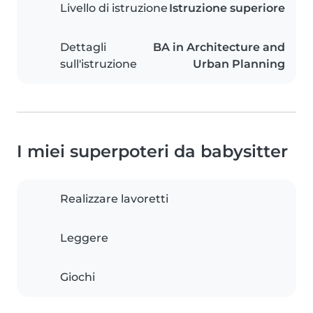
Livello di istruzione
Istruzione superiore
Dettagli
BA in Architecture and
sull'istruzione
Urban Planning
I miei superpoteri da babysitter
Realizzare lavoretti
Leggere
Giochi