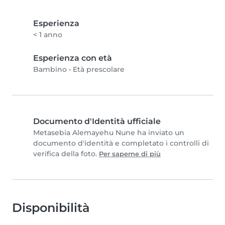
Esperienza
< 1 anno
Esperienza con età
Bambino
•
Età prescolare
Documento d'Identità ufficiale
Metasebia Alemayehu Nune ha inviato un
documento d'identità e completato i controlli di
verifica della foto.
Per saperne di più
Disponibilità