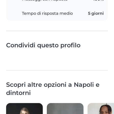
Tempo di risposta medio
5 giorni
Condividi questo profilo
Scopri altre opzioni a Napoli e
dintorni