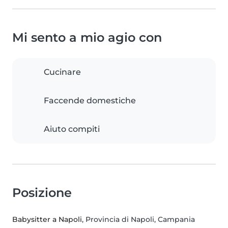
Mi sento a mio agio con
Cucinare
Faccende domestiche
Aiuto compiti
Posizione
Babysitter a Napoli
, Provincia di Napoli, Campania