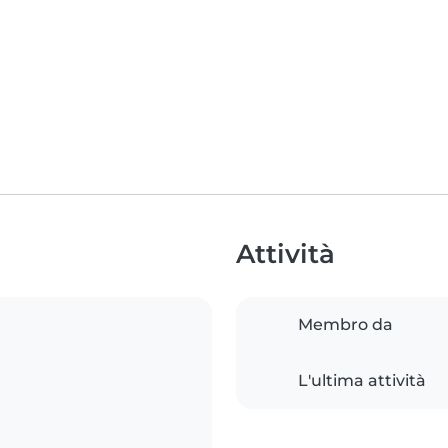
Attività
Membro da
L'ultima attività