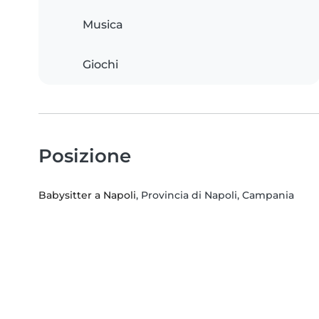
Musica
Giochi
Posizione
Babysitter a Napoli
, Provincia di Napoli, Campania