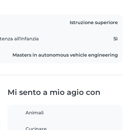
Istruzione superiore
tenza all'infanzia
Sì
Masters in autonomous vehicle engineering
Mi sento a mio agio con
Animali
Cucinare