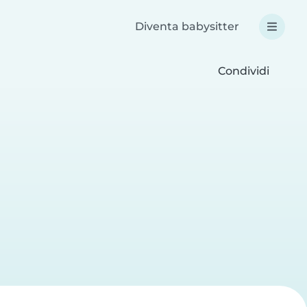
Diventa babysitter
Condividi