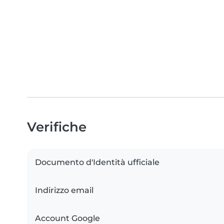
Verifiche
Documento d'Identità ufficiale
Indirizzo email
Account Google