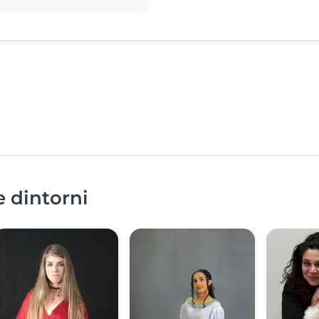
e dintorni