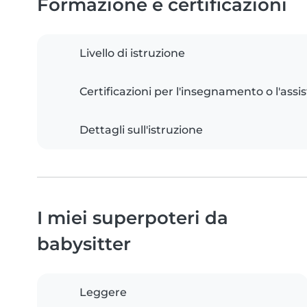
Formazione e certificazioni
Livello di istruzione
Certificazioni per l'insegnamento o l'assis
Dettagli sull'istruzione
I miei superpoteri da
babysitter
Leggere