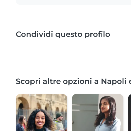
Condividi questo profilo
Scopri altre opzioni a Napoli 