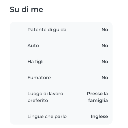
Su di me
Patente di guida
No
Auto
No
Ha figli
No
Fumatore
No
Luogo di lavoro
Presso la
preferito
famiglia
Lingue che parlo
Inglese