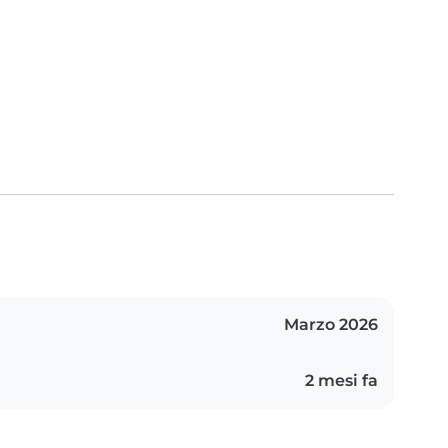
Marzo 2026
2 mesi fa