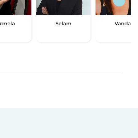
rmela
Selam
Vanda