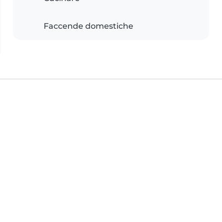
Faccende domestiche