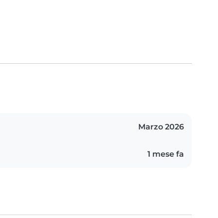
Marzo 2026
1 mese fa