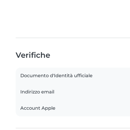
Verifiche
Documento d'Identità ufficiale
Indirizzo email
Account Apple