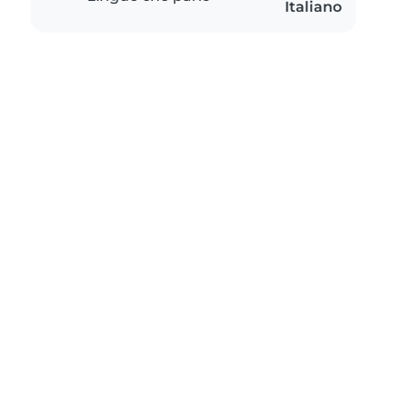
Italiano