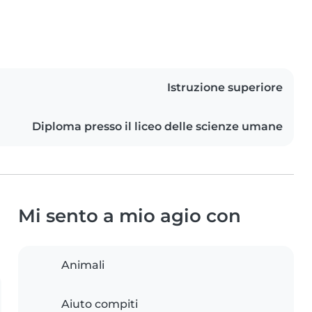
Istruzione superiore
Diploma presso il liceo delle scienze umane
Mi sento a mio agio con
Animali
Aiuto compiti