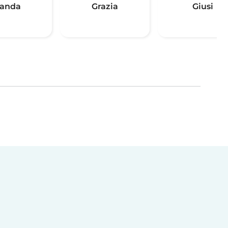
anda
Grazia
Giusi