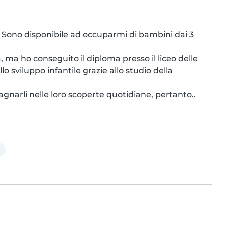
. Sono disponibile ad occuparmi di bambini dai 3 
a ho conseguito il diploma presso il liceo delle 
sviluppo infantile grazie allo studio della 
arli nelle loro scoperte quotidiane, pertanto..
a