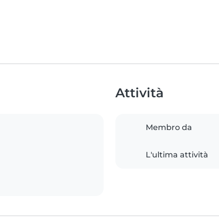
Attività
Membro da
L'ultima attività