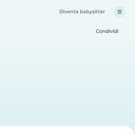
Diventa babysitter
Condividi