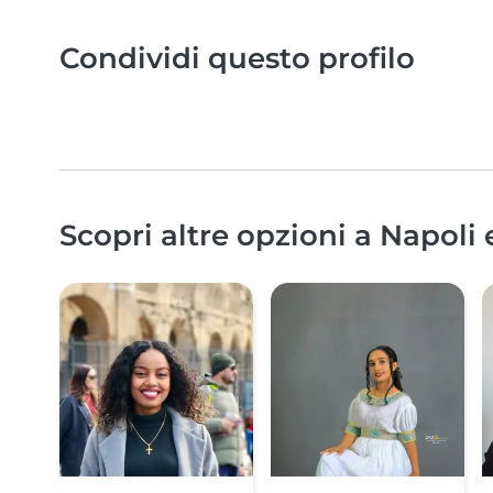
Condividi questo profilo
Scopri altre opzioni a Napoli 