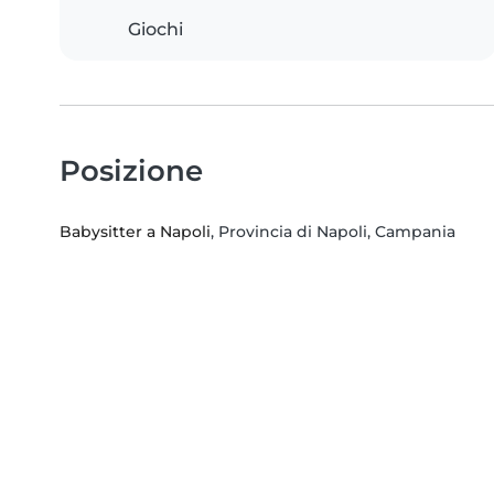
Giochi
Posizione
Babysitter a Napoli
, Provincia di Napoli, Campania