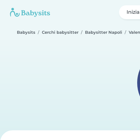
Inizi
Babysits
Cerchi babysitter
Babysitter Napoli
Valen