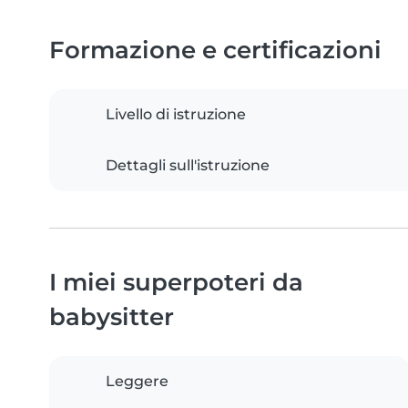
Formazione e certificazioni
Livello di istruzione
Dettagli sull'istruzione
I miei superpoteri da
babysitter
Leggere