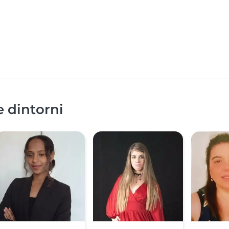
e dintorni