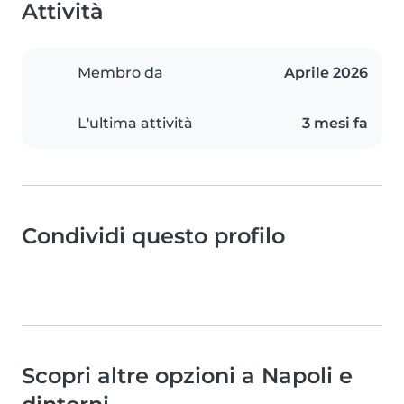
Attività
Membro da
Aprile 2026
L'ultima attività
3 mesi fa
Condividi questo profilo
Scopri altre opzioni a Napoli e