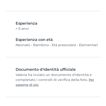
Esperienza
> 5 anni
Esperienza con età
Neonato
•
Bambino
•
Età prescolare
•
Elementari
Documento d'Identità ufficiale
Valeria ha inviato un documento d'identità e
completato i controlli di verifica della foto.
Per
saperne di più