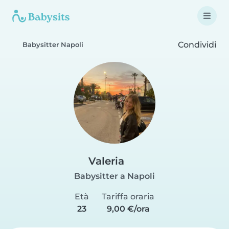
Condividi
Babysitter Napoli
Valeria
Babysitter a Napoli
Età
Tariffa oraria
23
9,00 €/ora