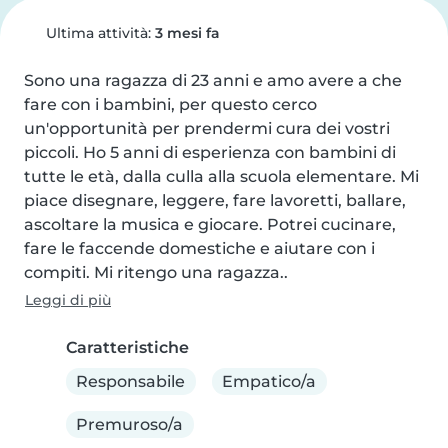
Ultima attività:
3 mesi fa
Sono una ragazza di 23 anni e amo avere a che 
fare con i bambini, per questo cerco 
un'opportunità per prendermi cura dei vostri 
piccoli. Ho 5 anni di esperienza con bambini di 
tutte le età, dalla culla alla scuola elementare. Mi 
piace disegnare, leggere, fare lavoretti, ballare, 
ascoltare la musica e giocare. Potrei cucinare, 
fare le faccende domestiche e aiutare con i 
compiti. Mi ritengo una ragazza..
Leggi di più
Caratteristiche
Responsabile
Empatico/a
Premuroso/a