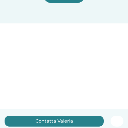
Contatta Valeria