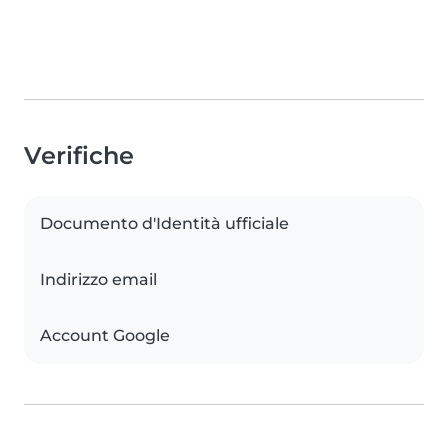
Verifiche
Documento d'Identità ufficiale
Indirizzo email
Account Google