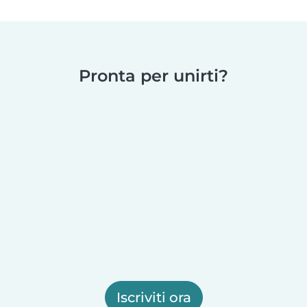
Pronta per unirti?
Iscriviti ora