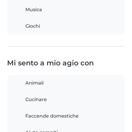
Musica
Giochi
Mi sento a mio agio con
Animali
Cucinare
Faccende domestiche