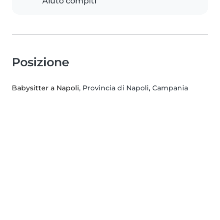
Aiuto compiti
Posizione
Babysitter a Napoli
, Provincia di Napoli, Campania