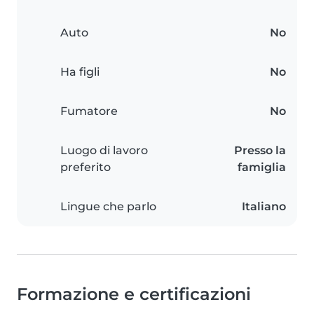
Auto
No
Ha figli
No
Fumatore
No
Luogo di lavoro
Presso la
preferito
famiglia
Lingue che parlo
Italiano
Formazione e certificazioni