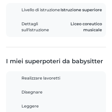
Livello di istruzione
Istruzione superiore
Dettagli
Liceo coreutico
sull'istruzione
musicale
I miei superpoteri da babysitter
Realizzare lavoretti
Disegnare
Leggere