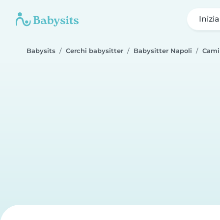
Inizi
Babysits
Cerchi babysitter
Babysitter Napoli
Cami