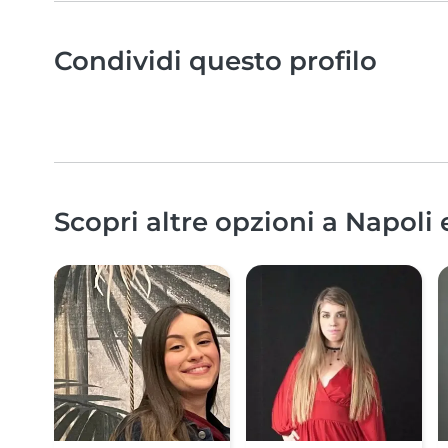
Condividi questo profilo
Scopri altre opzioni a Napoli 