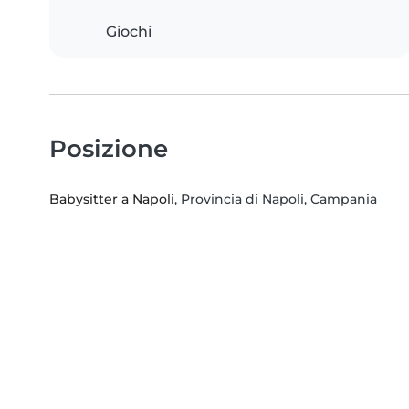
Giochi
Posizione
Babysitter a Napoli
, Provincia di Napoli, Campania