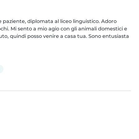
paziente, diplomata al liceo linguistico. Adoro 
chi. Mi sento a mio agio con gli animali domestici e 
uto, quindi posso venire a casa tua. Sono entusiasta 
e