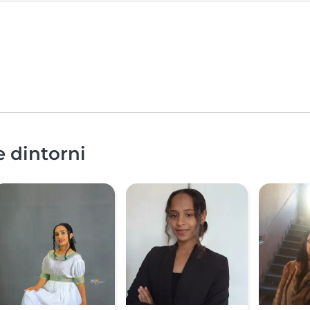
e dintorni