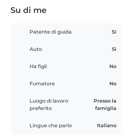
Su di me
Patente di guida
Sì
Auto
Sì
Ha figli
No
Fumatore
No
Luogo di lavoro
Presso la
preferito
famiglia
Lingue che parlo
Italiano