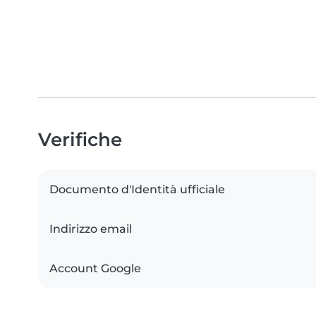
Verifiche
Documento d'Identità ufficiale
Indirizzo email
Account Google