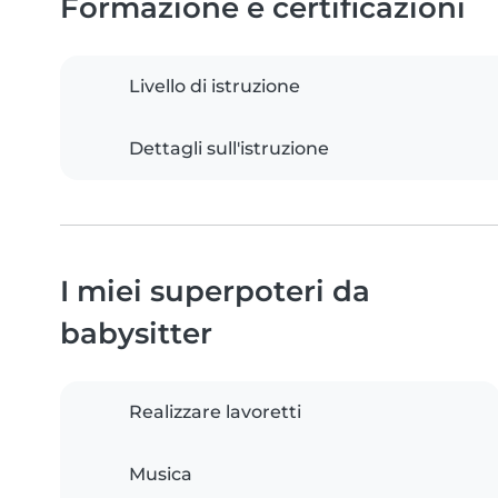
Formazione e certificazioni
Livello di istruzione
Dettagli sull'istruzione
I miei superpoteri da
babysitter
Realizzare lavoretti
Musica