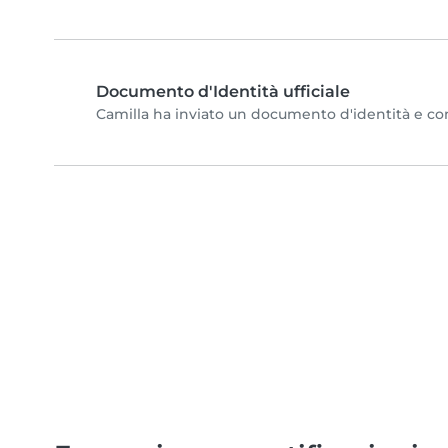
Documento d'Identità ufficiale
Camilla ha inviato un documento d'identità e compl