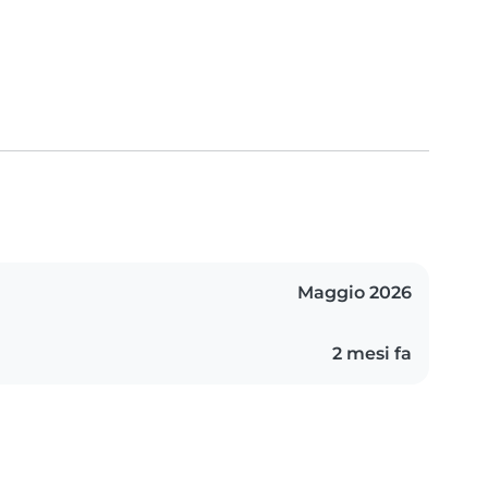
Maggio 2026
2 mesi fa