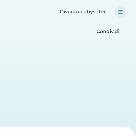
Diventa babysitter
Condividi