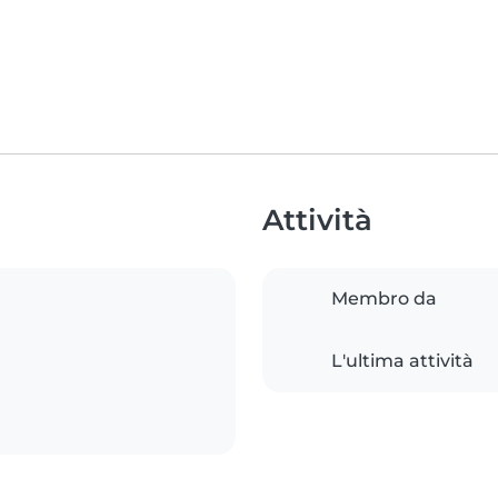
Attività
Membro da
L'ultima attività