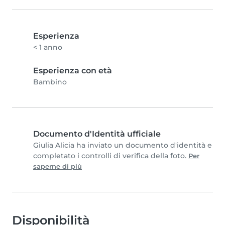
Esperienza
< 1 anno
Esperienza con età
Bambino
Documento d'Identità ufficiale
Giulia Alicia ha inviato un documento d'identità e
completato i controlli di verifica della foto.
Per
saperne di più
Disponibilità