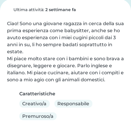
Ultima attività:
2 settimane fa
Ciao! Sono una giovane ragazza in cerca della sua 
prima esperienza come babysitter, anche se ho 
avuto esperienza con i miei cugini piccoli dai 3 
anni in su, li ho sempre badati soprattutto in 
estate.

Mi piace molto stare con i bambini e sono brava a 
disegnare, leggere e giocare. Parlo inglese e 
italiano. Mi piace cucinare, aiutare con i compiti e 
sono a mio agio con gli animali domestici.
Caratteristiche
Creativo/a
Responsabile
Premuroso/a