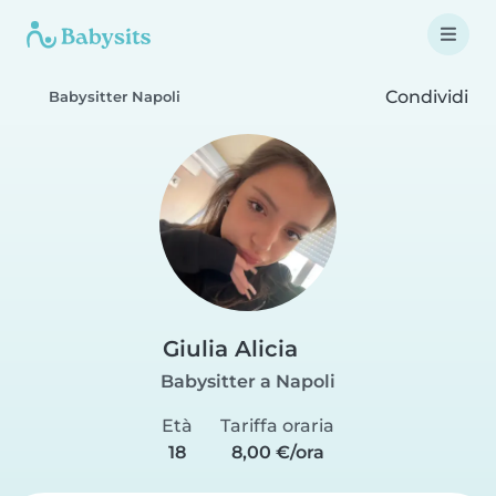
Condividi
Babysitter Napoli
Giulia Alicia
Babysitter a Napoli
Età
Tariffa oraria
18
8,00 €/ora