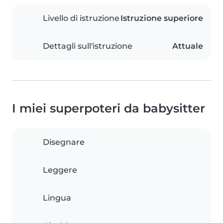
Livello di istruzione
Istruzione superiore
Dettagli sull'istruzione
Attuale
I miei superpoteri da babysitter
Disegnare
Leggere
Lingua