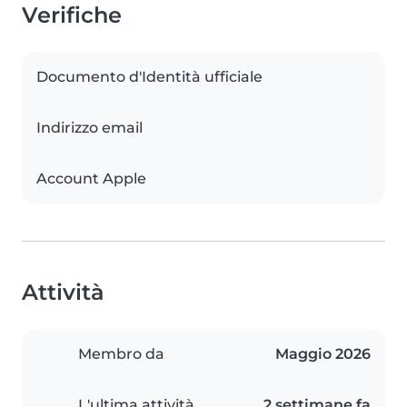
Verifiche
Documento d'Identità ufficiale
Indirizzo email
Account Apple
Attività
Membro da
Maggio 2026
L'ultima attività
2 settimane fa