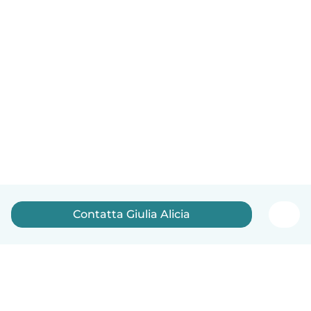
Contatta Giulia Alicia