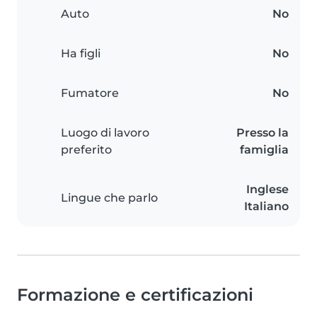
Auto
No
Ha figli
No
Fumatore
No
Luogo di lavoro
Presso la
preferito
famiglia
Inglese
Lingue che parlo
Italiano
Formazione e certificazioni