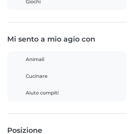
Giochi
Mi sento a mio agio con
Animali
Cucinare
Aiuto compiti
Posizione