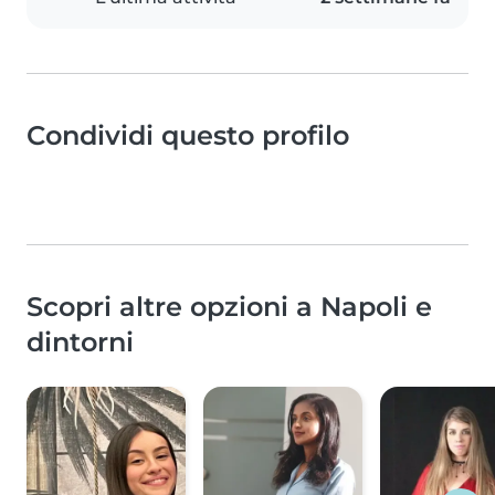
Condividi questo profilo
Scopri altre opzioni a Napoli e
dintorni