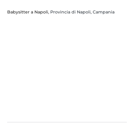
Babysitter a Napoli
, Provincia di Napoli, Campania