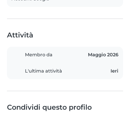
Attività
Membro da
Maggio 2026
L'ultima attività
Ieri
Condividi questo profilo