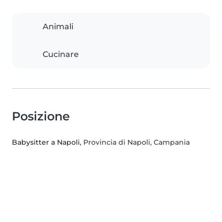
Animali
Cucinare
Posizione
Babysitter a Napoli
, Provincia di Napoli, Campania