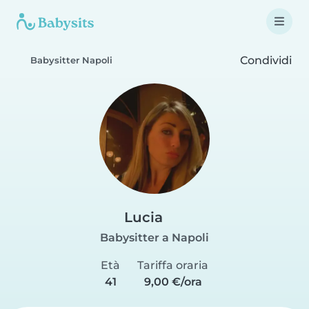
Condividi
Babysitter Napoli
Lucia
Babysitter a Napoli
Età
Tariffa oraria
41
9,00 €/ora