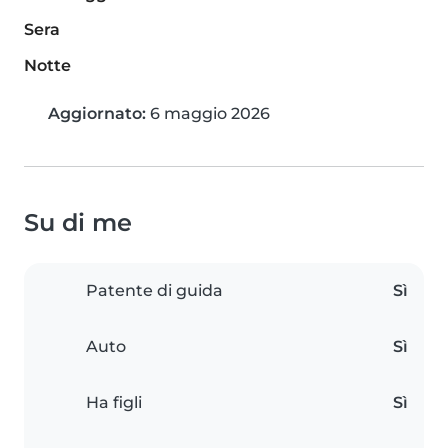
Sera
Notte
Aggiornato:
6 maggio 2026
Su di me
Patente di guida
Sì
Auto
Sì
Ha figli
Sì