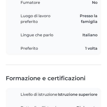
Fumatore
No
Luogo di lavoro
Presso la
preferito
famiglia
Lingue che parlo
Italiano
Preferito
1 volta
Formazione e certificazioni
Livello di istruzione
Istruzione superiore