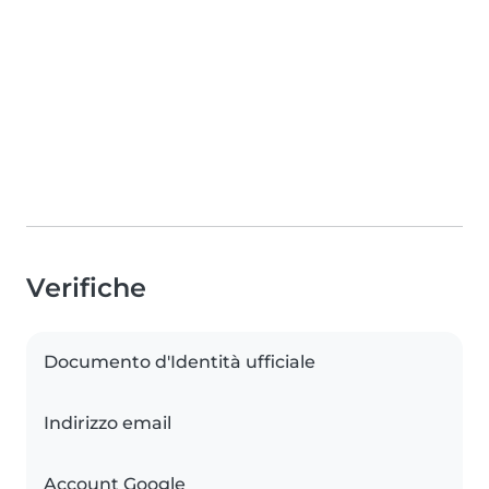
Verifiche
Documento d'Identità ufficiale
Indirizzo email
Account Google