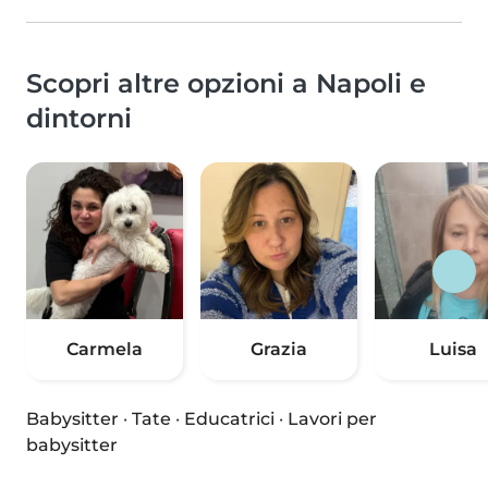
Scopri altre opzioni a Napoli e
dintorni
Carmela
Grazia
Luisa
Babysitter
·
Tate
·
Educatrici
·
Lavori per
babysitter