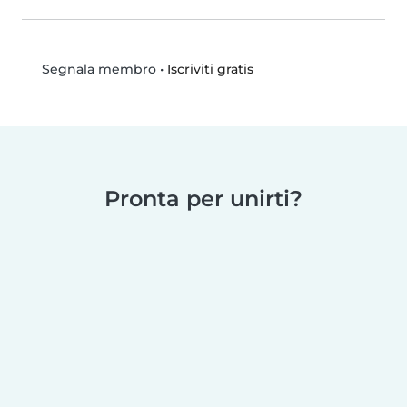
•
Iscriviti gratis
Segnala membro
Pronta per unirti?