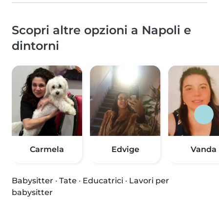
Scopri altre opzioni a Napoli e
dintorni
Carmela
Edvige
Vanda
Babysitter
·
Tate
·
Educatrici
·
Lavori per
babysitter