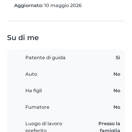
Aggiornato:
10 maggio 2026
Su di me
Patente di guida
Sì
Auto
No
Ha figli
No
Fumatore
No
Luogo di lavoro
Presso la
preferito
famiglia