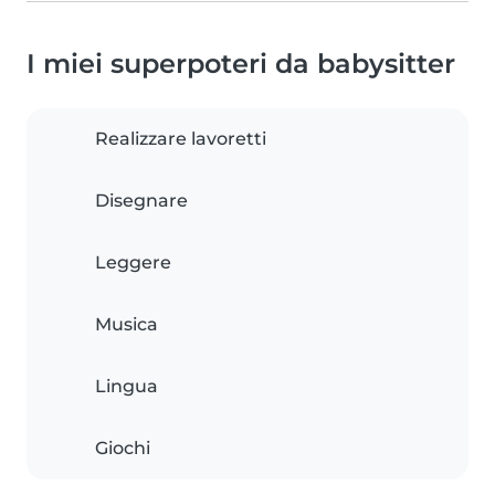
I miei superpoteri da babysitter
Realizzare lavoretti
Disegnare
Leggere
Musica
Lingua
Giochi