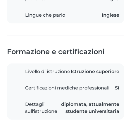
Lingue che parlo
Inglese
Formazione e certificazioni
Livello di istruzione
Istruzione superiore
Certificazioni mediche professionali
Sì
Dettagli
diplomata, attualmente
sull'istruzione
studente universitaria