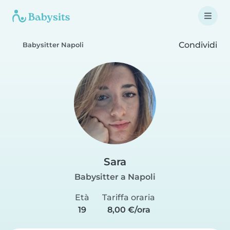
Condividi
Babysitter Napoli
Sara
Babysitter a Napoli
Età
Tariffa oraria
19
8,00 €/ora