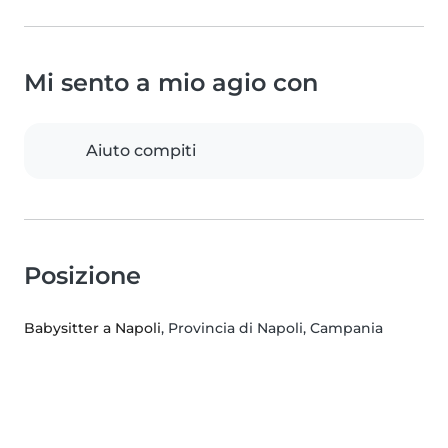
Mi sento a mio agio con
Aiuto compiti
Posizione
Babysitter a Napoli
, Provincia di Napoli, Campania