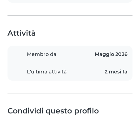
Attività
Membro da
Maggio 2026
L'ultima attività
2 mesi fa
Condividi questo profilo