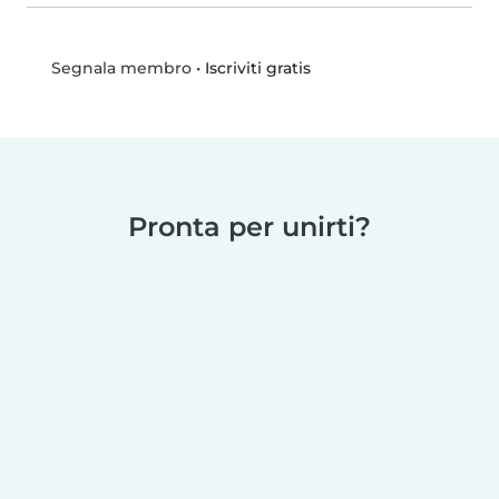
•
Iscriviti gratis
Segnala membro
Pronta per unirti?