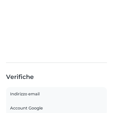
Verifiche
Indirizzo email
Account Google