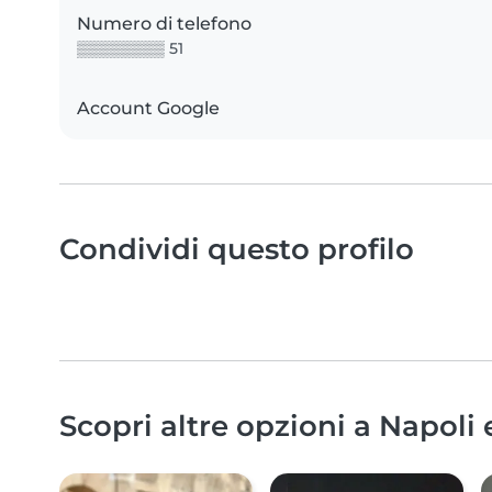
Numero di telefono
▒▒▒▒▒▒▒▒ 51
Account Google
Condividi questo profilo
Scopri altre opzioni a Napoli 