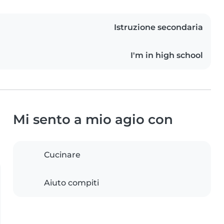
Istruzione secondaria
I'm in high school
Mi sento a mio agio con
Cucinare
Aiuto compiti