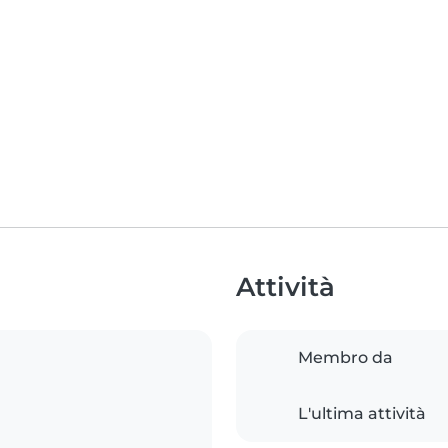
Attività
Membro da
L'ultima attività