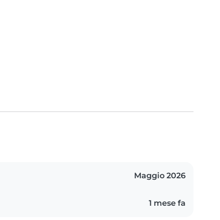
Maggio 2026
1 mese fa