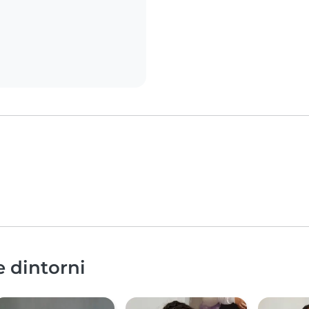
e dintorni