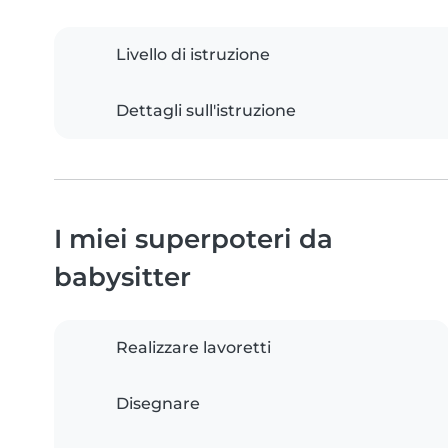
Livello di istruzione
Dettagli sull'istruzione
I miei superpoteri da
babysitter
Realizzare lavoretti
Disegnare