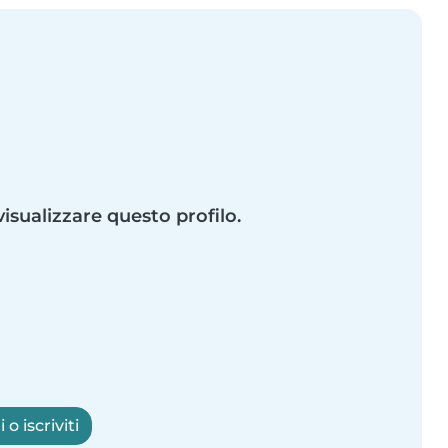
visualizzare questo profilo.
o iscriviti