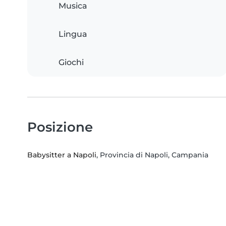
Musica
Lingua
Giochi
Posizione
Babysitter a Napoli
, Provincia di Napoli, Campania