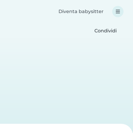
Diventa babysitter
Condividi