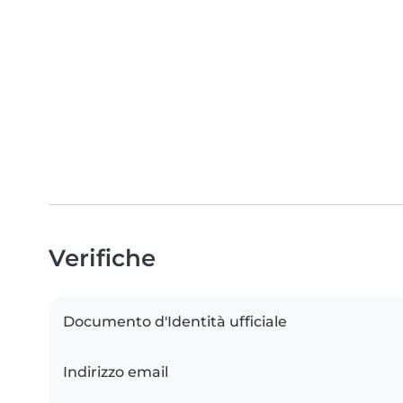
Verifiche
Documento d'Identità ufficiale
Indirizzo email