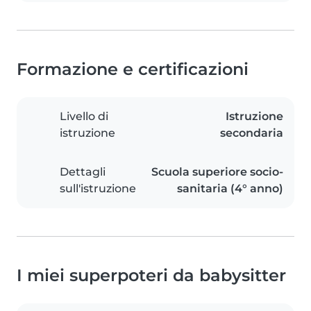
Formazione e certificazioni
Livello di
Istruzione
istruzione
secondaria
Dettagli
Scuola superiore socio-
sull'istruzione
sanitaria (4° anno)
I miei superpoteri da babysitter