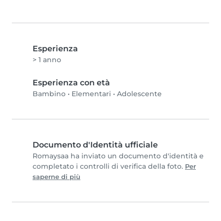
Esperienza
> 1 anno
Esperienza con età
Bambino
•
Elementari
•
Adolescente
Documento d'Identità ufficiale
Romaysaa ha inviato un documento d'identità e
completato i controlli di verifica della foto.
Per
saperne di più