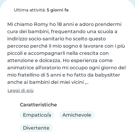
Ultima attività:
5 giorni fa
Mi chiamo Romy ho 18 anni e adoro prendermi 
cura dei bambini, frequentando una scuola a 
indirizzo socio-sanitario ho scelto questo 
percorso perché il mio sogno è lavorare con i più 
piccoli e accompagnarli nella crescita con 
attenzione e dolcezza. Ho esperienza come 
animatrice all'oratorio mi occupo ogni giorno del 
mio fratellino di 5 anni e ho fatto da babysitter 
anche ai bambini dei miei vicini ,..
Leggi di più
Caratteristiche
Empatico/a
Amichevole
Divertente