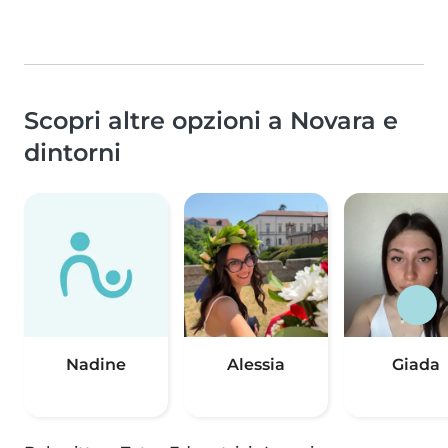
Scopri altre opzioni a Novara e
dintorni
Nadine
Alessia
Giada