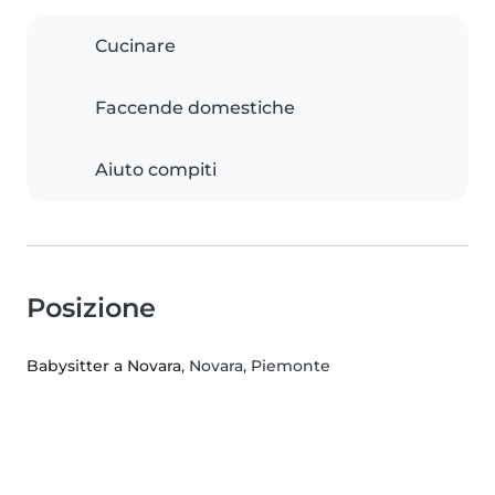
Cucinare
Faccende domestiche
Aiuto compiti
Posizione
Babysitter a Novara
, Novara, Piemonte