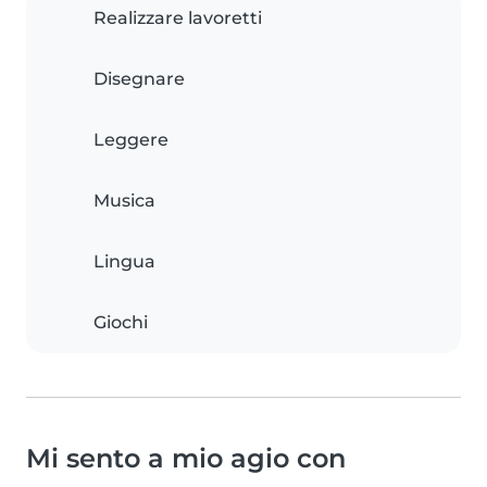
Realizzare lavoretti
Disegnare
Leggere
Musica
Lingua
Giochi
Mi sento a mio agio con