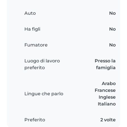
Auto
No
Ha figli
No
Fumatore
No
Luogo di lavoro
Presso la
preferito
famiglia
Arabo
Francese
Lingue che parlo
Inglese
Italiano
Preferito
2 volte