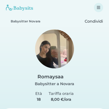
Condividi
Babysitter Novara
Romaysaa
Babysitter a Novara
Età
Tariffa oraria
18
8,00 €/ora