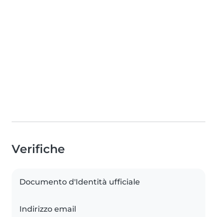
Verifiche
Documento d'Identità ufficiale
Indirizzo email