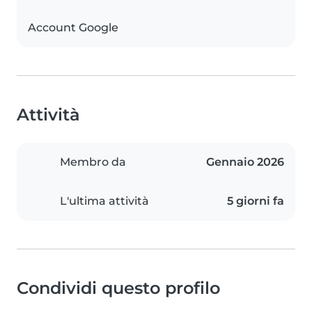
Account Google
Attività
Membro da
Gennaio 2026
L'ultima attività
5 giorni fa
Condividi questo profilo