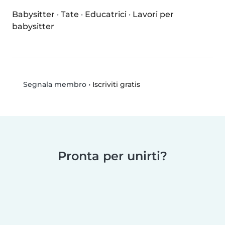
Babysitter
·
Tate
·
Educatrici
·
Lavori per
babysitter
•
Iscriviti gratis
Segnala membro
Pronta per unirti?