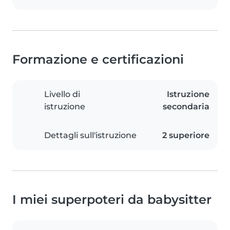
Formazione e certificazioni
Livello di
Istruzione
istruzione
secondaria
Dettagli sull'istruzione
2 superiore
I miei superpoteri da babysitter