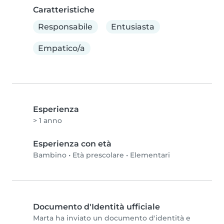
Caratteristiche
Responsabile
Entusiasta
Empatico/a
Esperienza
> 1 anno
Esperienza con età
Bambino
•
Età prescolare
•
Elementari
Documento d'Identità ufficiale
Marta ha inviato un documento d'identità e