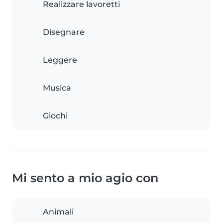
Realizzare lavoretti
Disegnare
Leggere
Musica
Giochi
Mi sento a mio agio con
Animali