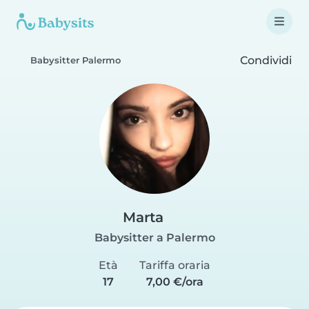
Condividi
Babysitter Palermo
Marta
Babysitter a Palermo
Età
Tariffa oraria
17
7,00 €/ora