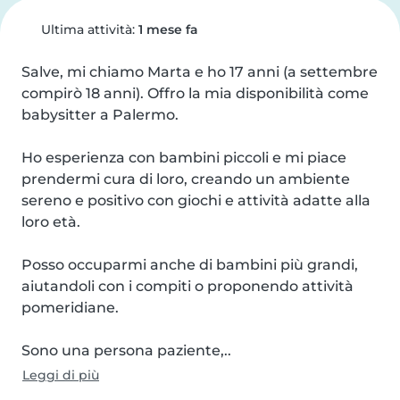
Ultima attività:
1 mese fa
Salve, mi chiamo Marta e ho 17 anni (a settembre 
compirò 18 anni). Offro la mia disponibilità come 
babysitter a Palermo.

Ho esperienza con bambini piccoli e mi piace 
prendermi cura di loro, creando un ambiente 
sereno e positivo con giochi e attività adatte alla 
loro età.

Posso occuparmi anche di bambini più grandi, 
aiutandoli con i compiti o proponendo attività 
pomeridiane.

Sono una persona paziente,..
Leggi di più