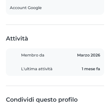
Account Google
Attività
Membro da
Marzo 2026
L'ultima attività
1 mese fa
Condividi questo profilo