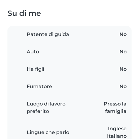
Su di me
Patente di guida
No
Auto
No
Ha figli
No
Fumatore
No
Luogo di lavoro
Presso la
preferito
famiglia
Inglese
Lingue che parlo
Italiano