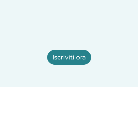
Iscriviti ora