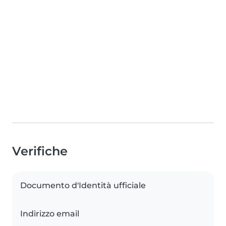
Verifiche
Documento d'Identità ufficiale
Indirizzo email