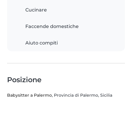
Cucinare
Faccende domestiche
Aiuto compiti
Posizione
Babysitter a Palermo
, Provincia di Palermo, Sicilia