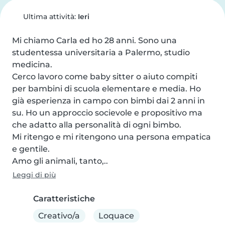
Ultima attività:
Ieri
Mi chiamo Carla ed ho 28 anni. Sono una 
studentessa universitaria a Palermo, studio 
medicina.

Cerco lavoro come baby sitter o aiuto compiti 
per bambini di scuola elementare e media. Ho 
già esperienza in campo con bimbi dai 2 anni in 
su. Ho un approccio socievole e propositivo ma 
che adatto alla personalità di ogni bimbo.

Mi ritengo e mi ritengono una persona empatica 
e gentile.

Amo gli animali, tanto,..
Leggi di più
Caratteristiche
Creativo/a
Loquace