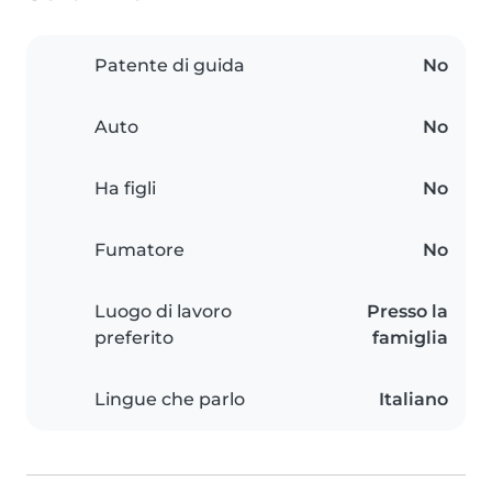
Patente di guida
No
Auto
No
Ha figli
No
Fumatore
No
Luogo di lavoro
Presso la
preferito
famiglia
Lingue che parlo
Italiano