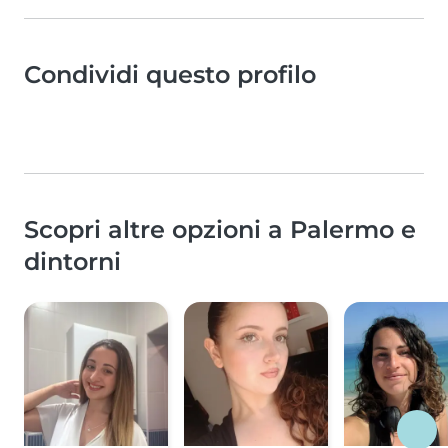
Condividi questo profilo
Scopri altre opzioni a Palermo e
dintorni