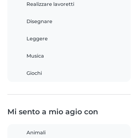
Realizzare lavoretti
Disegnare
Leggere
Musica
Giochi
Mi sento a mio agio con
Animali