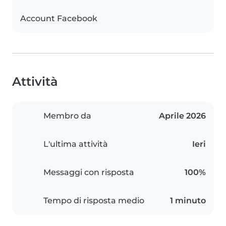
Account Facebook
Attività
Membro da
Aprile 2026
L'ultima attività
Ieri
Messaggi con risposta
100%
Tempo di risposta medio
1 minuto