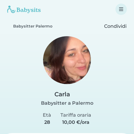
Condividi
Babysitter Palermo
Carla
Babysitter a Palermo
Età
Tariffa oraria
28
10,00 €/ora