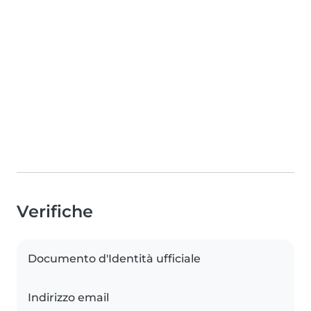
Verifiche
Documento d'Identità ufficiale
Indirizzo email