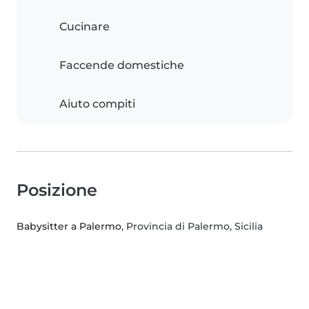
Cucinare
Faccende domestiche
Aiuto compiti
Posizione
Babysitter a Palermo
, Provincia di Palermo, Sicilia