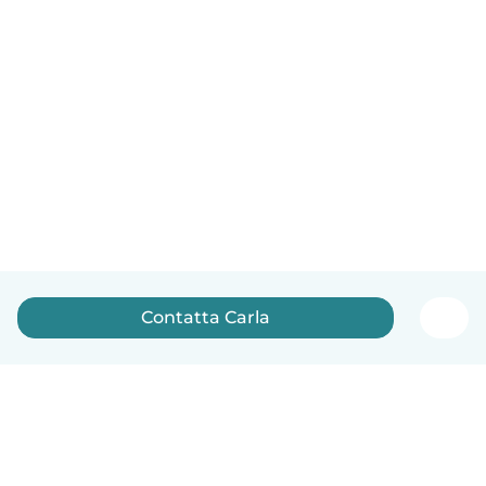
Contatta Carla