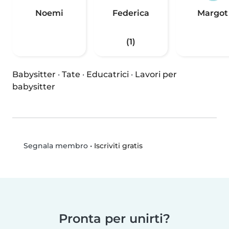
Noemi
Federica
Margot
(1)
Babysitter
·
Tate
·
Educatrici
·
Lavori per
babysitter
•
Iscriviti gratis
Segnala membro
Pronta per unirti?