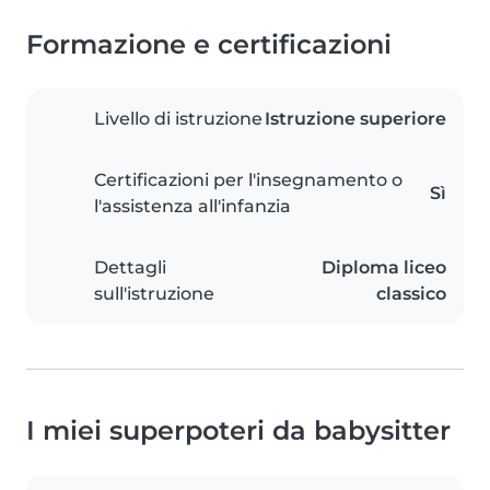
Formazione e certificazioni
Livello di istruzione
Istruzione superiore
Certificazioni per l'insegnamento o
Sì
l'assistenza all'infanzia
Dettagli
Diploma liceo
sull'istruzione
classico
I miei superpoteri da babysitter