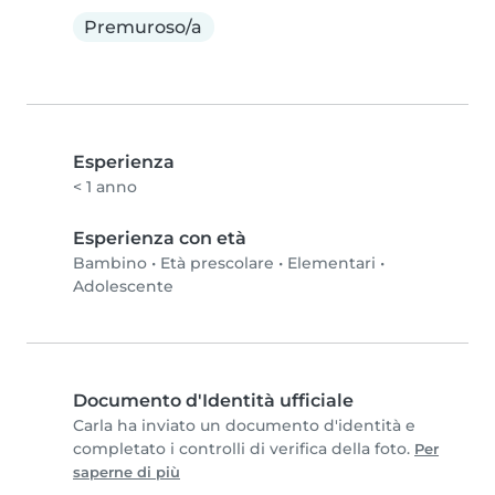
Premuroso/a
Esperienza
< 1 anno
Esperienza con età
Bambino
•
Età prescolare
•
Elementari
•
Adolescente
Documento d'Identità ufficiale
Carla ha inviato un documento d'identità e
completato i controlli di verifica della foto.
Per
saperne di più