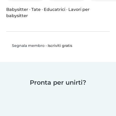
Babysitter
·
Tate
·
Educatrici
·
Lavori per
babysitter
•
Iscriviti gratis
Segnala membro
Pronta per unirti?