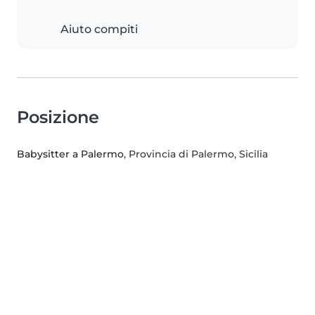
Aiuto compiti
Posizione
Babysitter a Palermo
, Provincia di Palermo, Sicilia