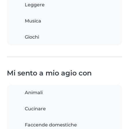
Leggere
Musica
Giochi
Mi sento a mio agio con
Animali
Cucinare
Faccende domestiche