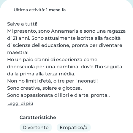
Ultima attività:
1 mese fa
Salve a tutti!

Mi presento, sono Annamaria e sono una ragazza 
di 21 anni. Sono attualmente iscritta alla facoltà 
di scienze dell'educazione, pronta per diventare 
maestra!

Ho un paio d'anni di esperienza come 
doposcuola per una bambina, dov'è l'ho seguita 
dalla prima alla terza média.

Non ho limiti d'età, oltre per i neonati!

Sono creativa, solare e giocosa.

Sono appassionata di libri e d'arte, pronta..
Leggi di più
Caratteristiche
Divertente
Empatico/a