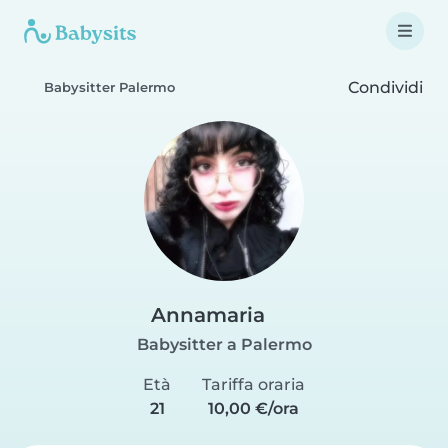
Condividi
Babysitter Palermo
Annamaria
Babysitter a Palermo
Età
Tariffa oraria
21
10,00 €/ora