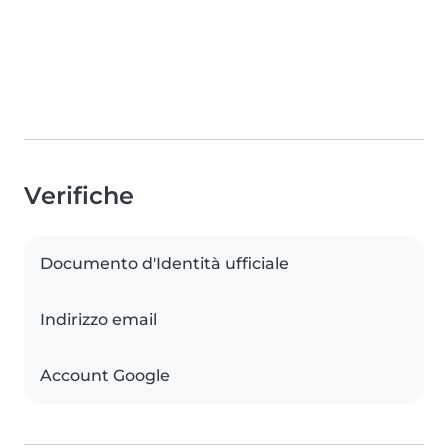
Verifiche
Documento d'Identità ufficiale
Indirizzo email
Account Google