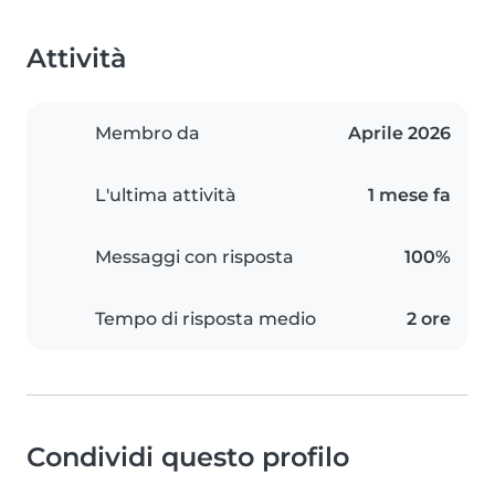
Attività
Membro da
Aprile 2026
L'ultima attività
1 mese fa
Messaggi con risposta
100%
Tempo di risposta medio
2 ore
Condividi questo profilo