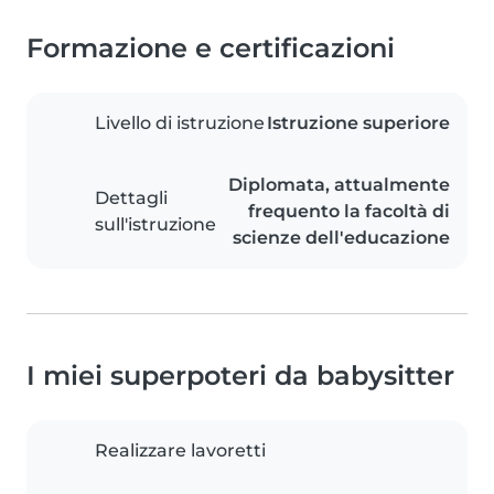
Formazione e certificazioni
Livello di istruzione
Istruzione superiore
Diplomata, attualmente
Dettagli
frequento la facoltà di
sull'istruzione
scienze dell'educazione
I miei superpoteri da babysitter
Realizzare lavoretti