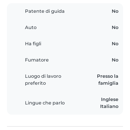
Patente di guida
No
Auto
No
Ha figli
No
Fumatore
No
Luogo di lavoro
Presso la
preferito
famiglia
Inglese
Lingue che parlo
Italiano