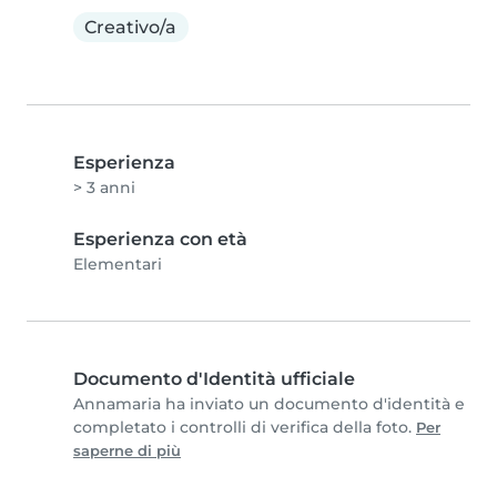
Creativo/a
Esperienza
> 3 anni
Esperienza con età
Elementari
Documento d'Identità ufficiale
Annamaria ha inviato un documento d'identità e
completato i controlli di verifica della foto.
Per
saperne di più