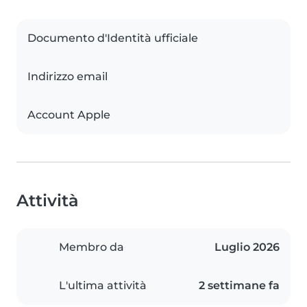
Documento d'Identità ufficiale
Indirizzo email
Account Apple
Attività
Membro da
Luglio 2026
L'ultima attività
2 settimane fa