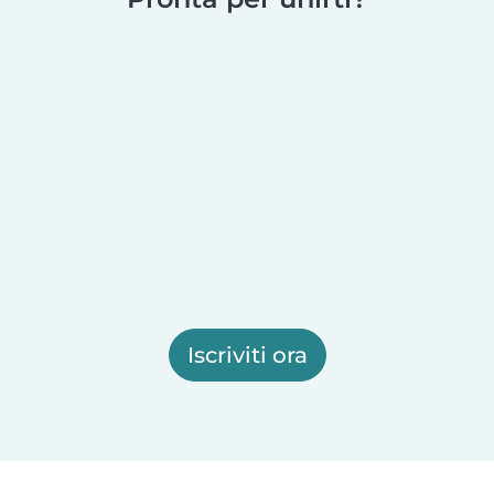
Iscriviti ora