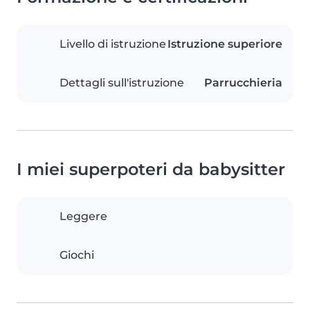
Livello di istruzione
Istruzione superiore
Dettagli sull'istruzione
Parrucchieria
I miei superpoteri da babysitter
Leggere
Giochi