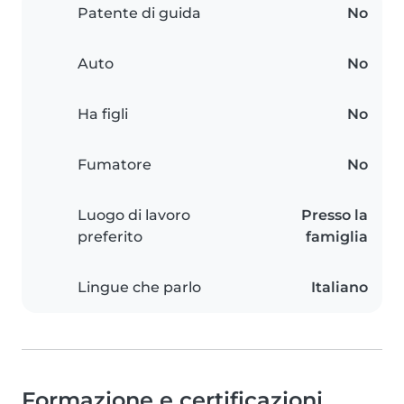
Patente di guida
No
Auto
No
Ha figli
No
Fumatore
No
Luogo di lavoro
Presso la
preferito
famiglia
Lingue che parlo
Italiano
Formazione e certificazioni