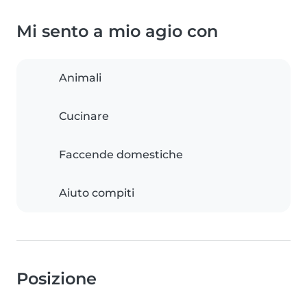
Mi sento a mio agio con
Animali
Cucinare
Faccende domestiche
Aiuto compiti
Posizione