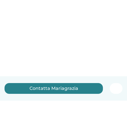
Contatta Mariagrazia