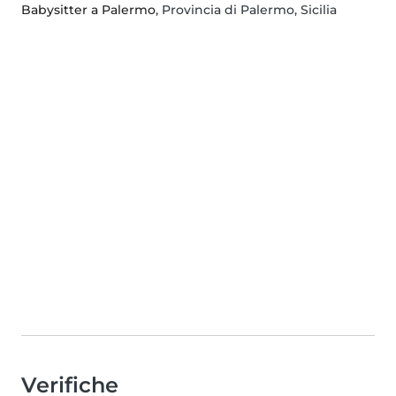
Babysitter a Palermo
, Provincia di Palermo, Sicilia
Verifiche