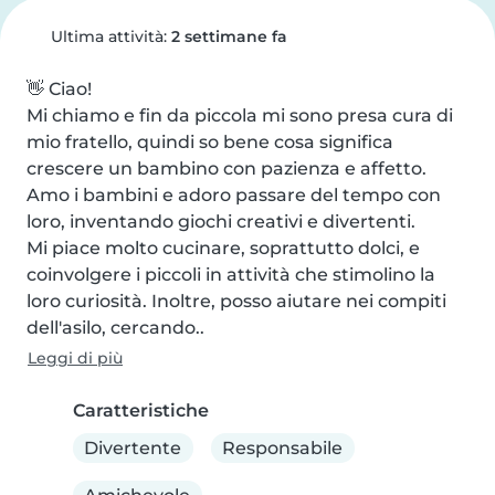
Ultima attività:
2 settimane fa
👋 Ciao!

Mi chiamo e fin da piccola mi sono presa cura di 
mio fratello, quindi so bene cosa significa 
crescere un bambino con pazienza e affetto. 
Amo i bambini e adoro passare del tempo con 
loro, inventando giochi creativi e divertenti.

Mi piace molto cucinare, soprattutto dolci, e 
coinvolgere i piccoli in attività che stimolino la 
loro curiosità. Inoltre, posso aiutare nei compiti 
dell'asilo, cercando..
Leggi di più
Caratteristiche
Divertente
Responsabile