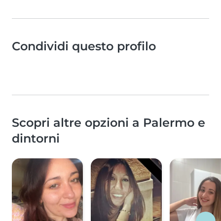
Condividi questo profilo
Scopri altre opzioni a Palermo e
dintorni