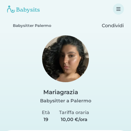
Condividi
Babysitter Palermo
Mariagrazia
Babysitter a Palermo
Età
Tariffa oraria
19
10,00 €/ora