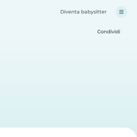
Diventa babysitter
Condividi