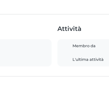
Attività
Membro da
L'ultima attività