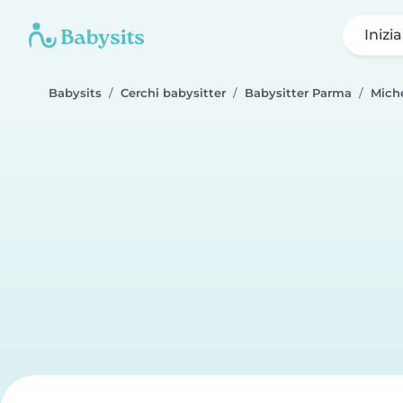
Inizi
Babysits
Cerchi babysitter
Babysitter Parma
Mich