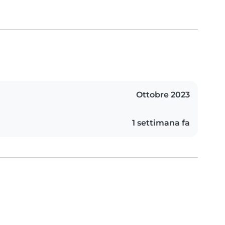
Ottobre 2023
1 settimana fa