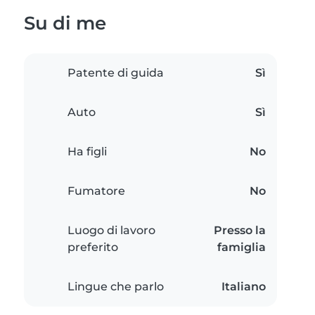
Su di me
Patente di guida
Sì
Auto
Sì
Ha figli
No
Fumatore
No
Luogo di lavoro
Presso la
preferito
famiglia
Lingue che parlo
Italiano