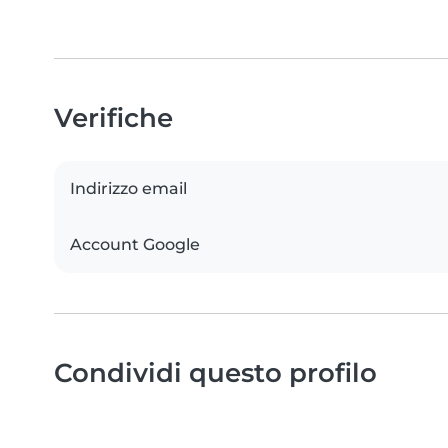
Verifiche
Indirizzo email
Account Google
Condividi questo profilo