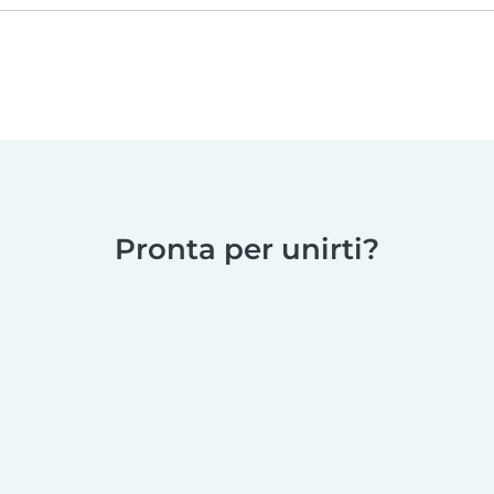
Pronta per unirti?