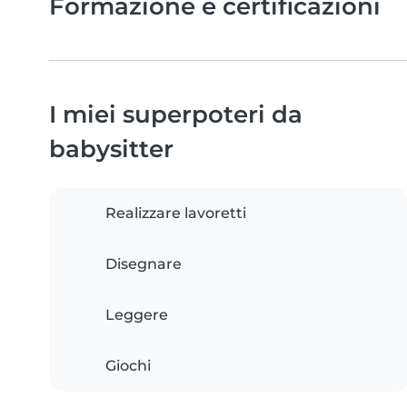
Formazione e certificazioni
I miei superpoteri da
babysitter
Realizzare lavoretti
Disegnare
Leggere
Giochi