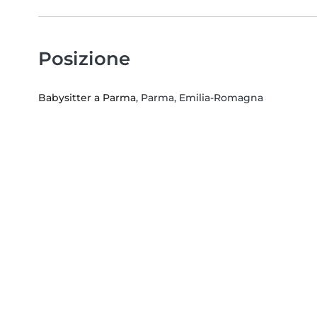
Posizione
Babysitter a Parma
, Parma, Emilia-Romagna