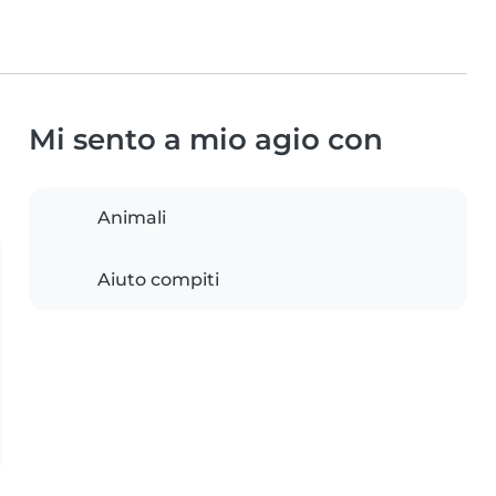
Mi sento a mio agio con
Animali
Aiuto compiti