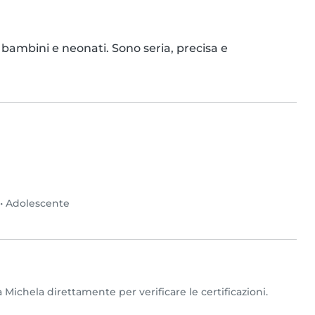
bambini e neonati. Sono seria, precisa e 
•
Adolescente
 Michela direttamente per verificare le certificazioni.