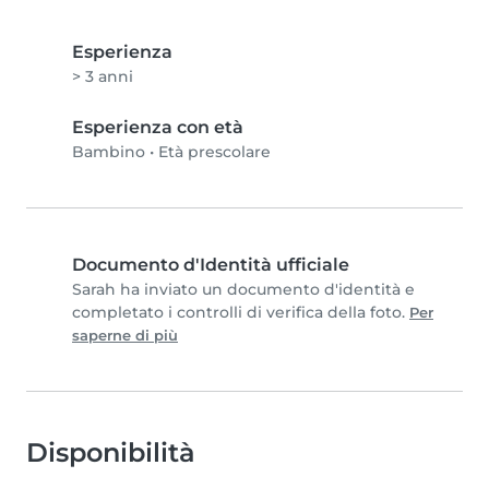
Esperienza
> 3 anni
Esperienza con età
Bambino
•
Età prescolare
Documento d'Identità ufficiale
Sarah ha inviato un documento d'identità e
completato i controlli di verifica della foto.
Per
saperne di più
Disponibilità