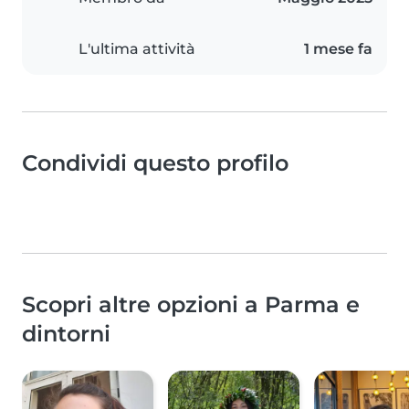
L'ultima attività
1 mese fa
Condividi questo profilo
Scopri altre opzioni a Parma e
dintorni