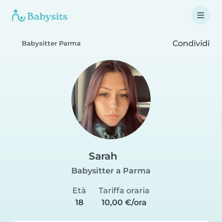
Condividi
Babysitter Parma
Sarah
Babysitter a Parma
Età
Tariffa oraria
18
10,00 €/ora