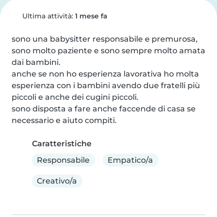
Ultima attività:
1 mese fa
sono una babysitter responsabile e premurosa, 
sono molto paziente e sono sempre molto amata 
dai bambini.

anche se non ho esperienza lavorativa ho molta 
esperienza con i bambini avendo due fratelli più 
piccoli e anche dei cugini piccoli.

sono disposta a fare anche faccende di casa se 
necessario e aiuto compiti.
Caratteristiche
Responsabile
Empatico/a
Creativo/a