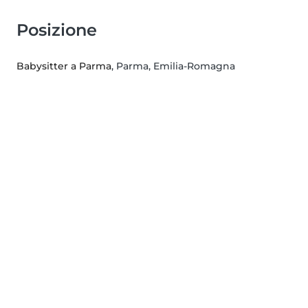
Posizione
Babysitter a Parma
, Parma, Emilia-Romagna