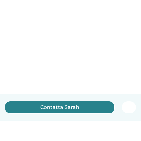
Contatta Sarah