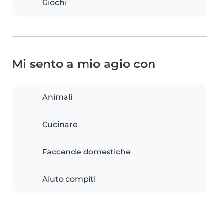
Giochi
Mi sento a mio agio con
Animali
Cucinare
Faccende domestiche
Aiuto compiti