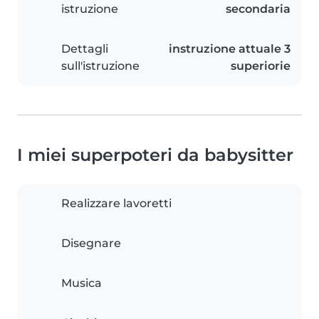
istruzione
secondaria
Dettagli
instruzione attuale 3
sull'istruzione
superiorie
I miei superpoteri da babysitter
Realizzare lavoretti
Disegnare
Musica