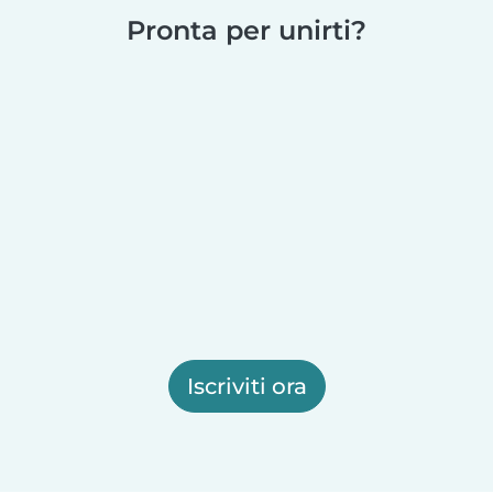
Pronta per unirti?
Iscriviti ora