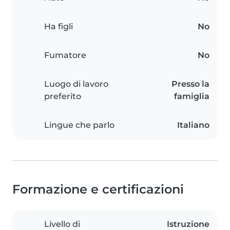
Ha figli
No
Fumatore
No
Luogo di lavoro
Presso la
preferito
famiglia
Lingue che parlo
Italiano
Formazione e certificazioni
Livello di
Istruzione