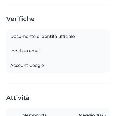
Verifiche
Documento d'Identità ufficiale
Indirizzo email
Account Google
Attività
Membro da
Maggio 2025