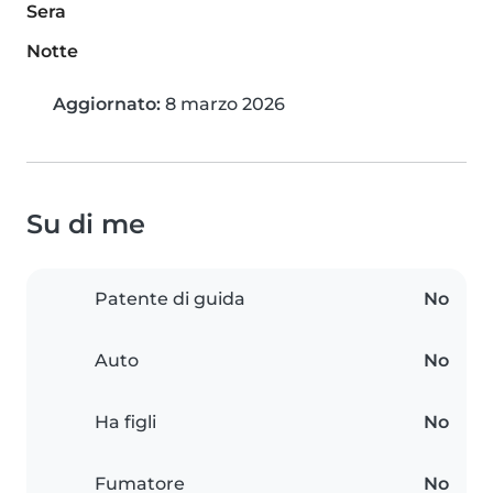
Sera
Notte
Aggiornato:
8 marzo 2026
Su di me
Patente di guida
No
Auto
No
Ha figli
No
Fumatore
No