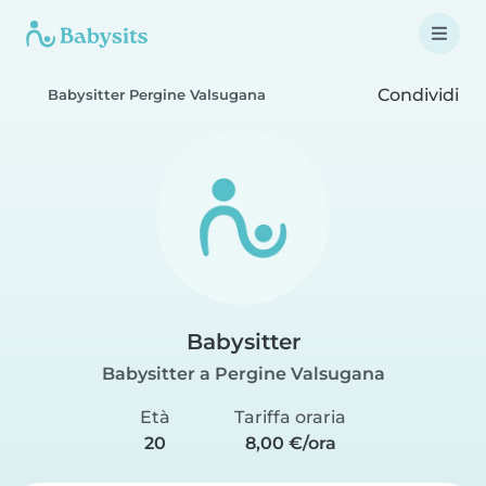
Condividi
Babysitter Pergine Valsugana
Babysitter
Babysitter a Pergine Valsugana
Età
Tariffa oraria
20
8,00 €/ora