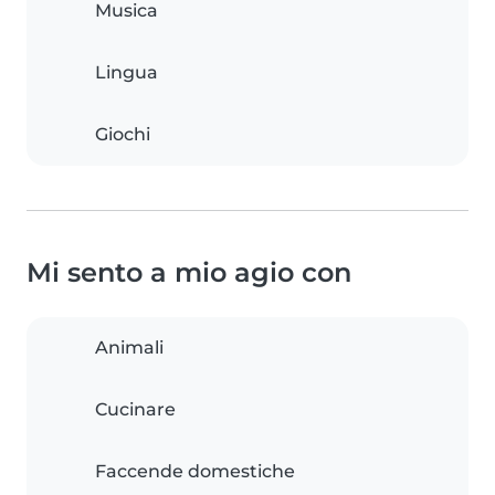
Musica
Lingua
Giochi
Mi sento a mio agio con
Animali
Cucinare
Faccende domestiche