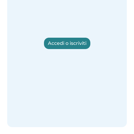
Accedi o iscriviti