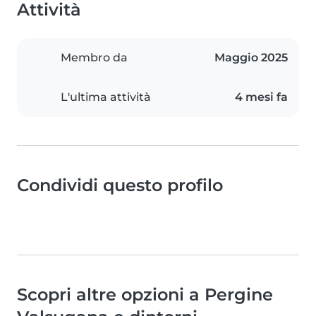
Attività
Membro da
Maggio 2025
L'ultima attività
4 mesi fa
Condividi questo profilo
Scopri altre opzioni a Pergine