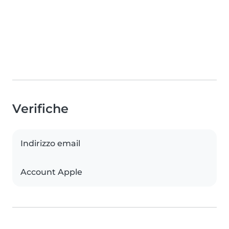
Verifiche
Indirizzo email
Account Apple