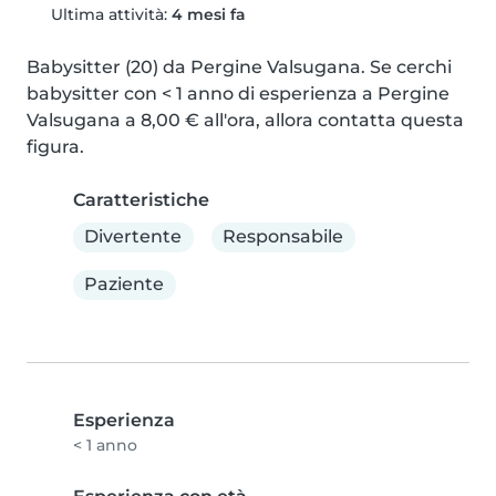
Ultima attività:
4 mesi fa
Babysitter (20) da Pergine Valsugana. Se cerchi 
babysitter con < 1 anno di esperienza a Pergine 
Valsugana a 8,00 € all'ora, allora contatta questa 
figura.
Caratteristiche
Divertente
Responsabile
Paziente
Esperienza
< 1 anno