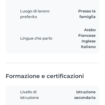
Luogo di lavoro
Presso la
preferito
famiglia
Arabo
Francese
Lingue che parlo
Inglese
Italiano
Formazione e certificazioni
Livello di
Istruzione
istruzione
secondaria