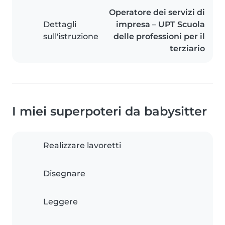
Operatore dei servizi di
Dettagli
impresa – UPT Scuola
sull'istruzione
delle professioni per il
terziario
I miei superpoteri da babysitter
Realizzare lavoretti
Disegnare
Leggere