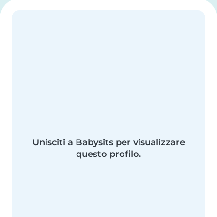
Unisciti a Babysits per visualizzare
questo profilo.