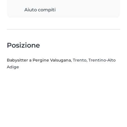
Aiuto compiti
Posizione
Babysitter a Pergine Valsugana
, Trento, Trentino-Alto
Adige