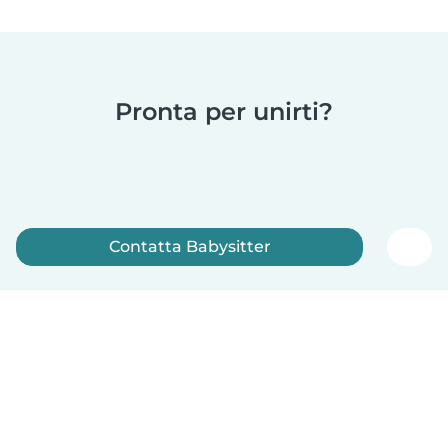
Pronta per unirti?
Contatta Babysitter
Iscriviti ora